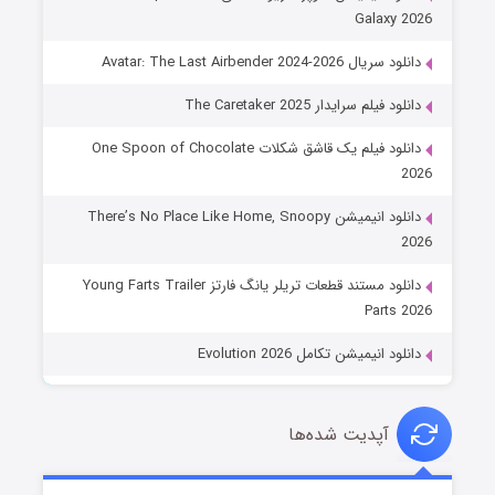
Galaxy 2026
دانلود سریال Avatar: The Last Airbender 2024-2026
دانلود فیلم سرایدار The Caretaker 2025
دانلود فیلم یک قاشق شکلات One Spoon of Chocolate
2026
دانلود انیمیشن There’s No Place Like Home, Snoopy
2026
دانلود مستند قطعات تریلر یانگ فارتز Young Farts Trailer
Parts 2026
دانلود انیمیشن تکامل Evolution 2026
آپدیت شده‌ها