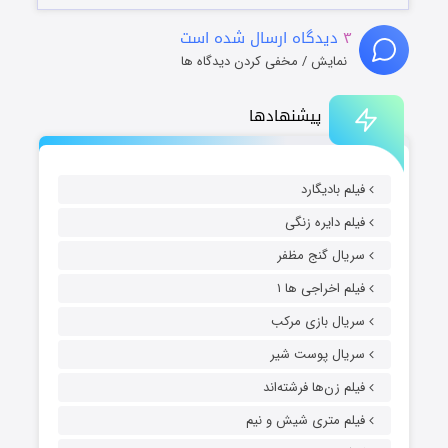
۳
دیدگاه ارسال شده است
نمایش / مخفی کردن دیدگاه ها
پیشنهادها
فیلم بادیگارد
فیلم دایره زنگی
سریال گنج مظفر
فیلم اخراجی ها ۱
سریال بازی مرکب
سریال پوست شیر
فیلم زن‌ها فرشته‌اند
فیلم متری شیش و نیم