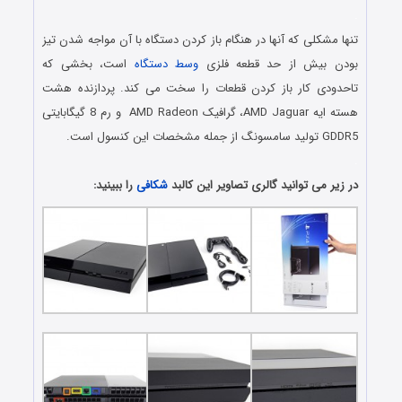
.
تنها مشکلی که آنها در هنگام باز کردن دستگاه با آن مواجه شدن تیز
بودن بیش از حد قطعه فلزی
وسط دستگاه
است، بخشی که
تاحدودی کار باز کردن قطعات را سخت می کند. پردازنده هشت
هسته ایه AMD Jaguar، گرافیک AMD Radeon و رم 8 گیگابایتی
GDDR5 تولید سامسونگ از جمله مشخصات این کنسول است.
.
در زیر می توانید گالری تصاویر این کالبد
شکافی
را ببینید: