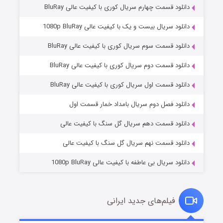
دانلود قسمت چهارم سریال کوری با کیفیت عالی BluRay
دانلود سریال بیست و یک با کیفیت عالی 1080p BluRay
دانلود قسمت سوم سریال کوری با کیفیت عالی BluRay
دانلود قسمت دوم سریال کوری با کیفیت عالی BluRay
دانلود قسمت اول سریال کوری با کیفیت عالی BluRay
مردگان متحرک: شهر مرده ۳
۲ (زیرنویس)
قسمت
منتشر شد
دانلود فصل دوم سریال بامداد خمار قسمت اول
دانلود قسمت دهم سریال گل سنگ با کیفیت عالی
دانلود قسمت نهم سریال گل سنگ با کیفیت عالی
دانلود سریال بی عاطفه با کیفیت عالی 1080p BluRay
فیلم‌های جدید ایرانی
شکست استوارت در نجات جهان