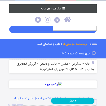
مشاهده فهرست
وب‌سایت دوستی‌ها
دانلود و تماشای فیلم
پنج شنبه ۱۵ مرداد ۱۴۰۵
خانه
سرگرمی
عکس
جالب و دیدنی
گزارش تصویری
»
»
»
»
جالب از کالبد شکافی کنسول پلی استیشن 4
گزارش تصویری جالب از کالبد شکافی کنسول پلی استیشن 4
نظر
۳