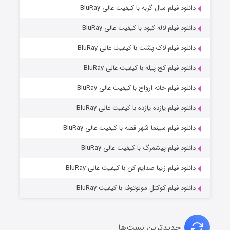
۷ (زیرنویس)
دانلود فیلم سال گربه با کیفیت عالی BluRay
قسمت
منتشر شد
دانلود فیلم لاله کبود با کیفیت عالی BluRay
دانلود فیلم لاک پشت با کیفیت عالی BluRay
دانلود فیلم کج‌ پیله با کیفیت عالی BluRay
دانلود فیلم خانه ارواح با کیفیت عالی BluRay
دانلود فیلم یازده یازده با کیفیت عالی BluRay
شوگر فصل ۲
دانلود فیلم سینما شهر قصه با کیفیت عالی BluRay
۷ (زیرنویس)
قسمت
منتشر شد
دانلود فیلم پیشمرگ با کیفیت عالی BluRay
دانلود فیلم زیبا صدایم کن با کیفیت عالی BluRay
دانلود فیلم کوکتل مولوتوف با کیفیت BluRay
جدیدترین پست‌ها