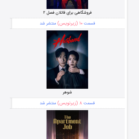
فروشگاهی برای قاتلان فصل ۲
۱۰ (زیرنویس)
قسمت
منتشر شد
شوهر
۸ (زیرنویس)
قسمت
منتشر شد