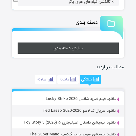
کالکشن فیلم‌های هری پاتر
دسته بندی
نمایش دسته بندی
مطالب پربازدید
هفتگی
ماهانه
سالانه
دانلود فیلم ضربه شانس Lucky Strike 2026
دانلود سریال تد لاسو Ted Lasso 2020-2026
دانلود انیمیشن داستان اسباب‌بازی ۵ Toy Story 5 (2026)
دانلود انیمیشن سوپر ماریو گلکسی The Super Mario