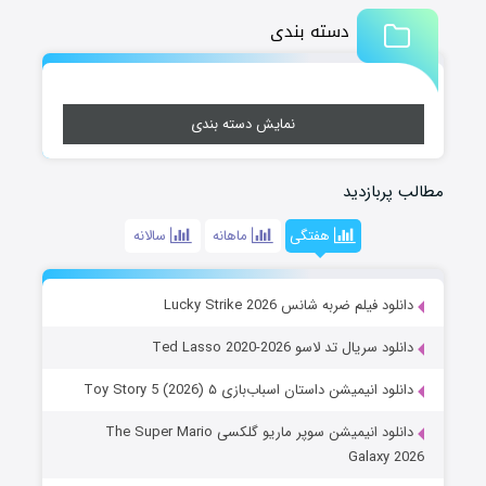
دسته بندی
نمایش دسته بندی
مطالب پربازدید
هفتگی
ماهانه
سالانه
دانلود فیلم ضربه شانس Lucky Strike 2026
دانلود سریال تد لاسو Ted Lasso 2020-2026
دانلود انیمیشن داستان اسباب‌بازی ۵ Toy Story 5 (2026)
دانلود انیمیشن سوپر ماریو گلکسی The Super Mario
Galaxy 2026