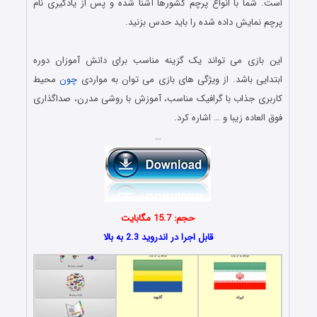
است. شما با انواع پرچم کشورها آشنا شده و پس از یادگیری نام
پرچم نمایش داده شده را باید حدس بزنید.
.
این بازی می تواند یک گزینه مناسب برای دانش آموزان دوره
ابتدایی باشد. از ویژگی های بازی می توان به مواردی
چون
محیط
کاربری جذاب با گرافیک مناسب، آموزش با روشی مدرن، صداگذاری
فوق العاده زیبا و … اشاره کرد.
…
حجم: 15.7 مگابایت
قابل اجرا در اندروید 2.3 به بالا