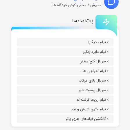
نمایش / مخفی کردن دیدگاه ها
پیشنهادها
فیلم بادیگارد
فیلم دایره زنگی
سریال گنج مظفر
فیلم اخراجی ها ۱
سریال بازی مرکب
سریال پوست شیر
فیلم زن‌ها فرشته‌اند
فیلم متری شیش و نیم
کالکشن فیلم‌های هری پاتر