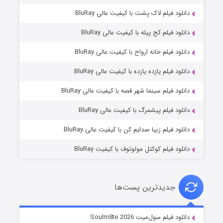
دانلود فیلم لاک پشت با کیفیت عالی BluRay
دانلود فیلم کج‌ پیله با کیفیت عالی BluRay
دانلود فیلم خانه ارواح با کیفیت عالی BluRay
دانلود فیلم یازده یازده با کیفیت عالی BluRay
شوگر فصل ۲
دانلود فیلم سینما شهر قصه با کیفیت عالی BluRay
۷ (زیرنویس)
قسمت
منتشر شد
دانلود فیلم پیشمرگ با کیفیت عالی BluRay
دانلود فیلم زیبا صدایم کن با کیفیت عالی BluRay
دانلود فیلم کوکتل مولوتوف با کیفیت BluRay
جدیدترین پست‌ها
خاندان اژدها فصل ۳
دانلود فیلم سول‌میت Soulm8te 2026