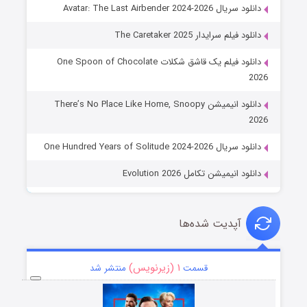
دانلود سریال Avatar: The Last Airbender 2024-2026
دانلود فیلم سرایدار The Caretaker 2025
دانلود فیلم یک قاشق شکلات One Spoon of Chocolate
2026
دانلود انیمیشن There’s No Place Like Home, Snoopy
2026
دانلود سریال One Hundred Years of Solitude 2024-2026
دانلود انیمیشن تکامل Evolution 2026
آپدیت شده‌ها
۱ (زیرنویس)
قسمت
منتشر شد