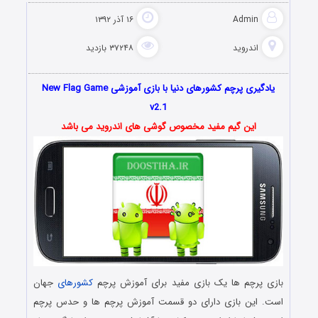
Admin
۱۶ آذر ۱۳۹۲
اندروید
۳۷۲۴۸ بازدید
یادگیری پرچم کشورهای دنیا با بازی آموزشی New Flag Game
v2.1
این گیم مفید مخصوص گوشی های اندروید می باشد
بازی پرچم ها یک بازی مفید برای آموزش پرچم
کشورهای
جهان
است. این بازی دارای دو قسمت آموزش پرچم ها و حدس پرچم