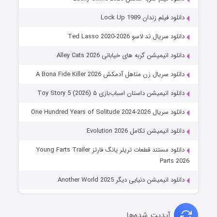
دانلود فیلم زندان Lock Up 1989
دانلود سریال تد لاسو Ted Lasso 2020-2026
دانلود انیمیشن گربه های خیابانی Alley Cats 2026
دانلود سریال زن متاهل آدمکش A Bona Fide Killer 2026
دانلود انیمیشن داستان اسباب‌بازی ۵ Toy Story 5 (2026)
دانلود سریال One Hundred Years of Solitude 2024-2026
دانلود انیمیشن تکامل Evolution 2026
دانلود مستند قطعات تریلر یانگ فارتز Young Farts Trailer
Parts 2026
دانلود انیمیشن دنیایی دیگر Another World 2025
آپدیت شده‌ها