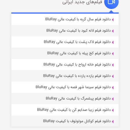
فیلم‌های جدید ایرانی
تد لاسو فصل ۴
۶ (زیرنویس)
دانلود فیلم سال گربه با کیفیت عالی BluRay
قسمت
منتشر شد
دانلود فیلم لاله کبود با کیفیت عالی BluRay
دانلود فیلم لاک پشت با کیفیت عالی BluRay
دانلود فیلم کج‌ پیله با کیفیت عالی BluRay
دانلود فیلم خانه ارواح با کیفیت عالی BluRay
دانلود فیلم یازده یازده با کیفیت عالی BluRay
فروشگاهی برای قاتلان فصل ۲
دانلود فیلم سینما شهر قصه با کیفیت عالی BluRay
۱۰ (زیرنویس)
قسمت
منتشر شد
دانلود فیلم پیشمرگ با کیفیت عالی BluRay
دانلود فیلم زیبا صدایم کن با کیفیت عالی BluRay
دانلود فیلم کوکتل مولوتوف با کیفیت BluRay