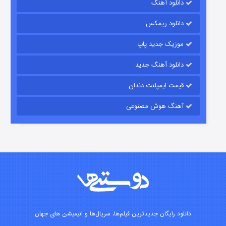
دانلود آهنگ
۷ (زیرنویس)
قسمت
منتشر شد
دانلود ریمکس
موزیک جدید پاپ
دانلود آهنگ جدید
قیمت ایمپلنت دندان
آهنگ هوش مصنوعی
شوگر فصل ۲
۷ (زیرنویس)
قسمت
منتشر شد
دانلود رایگان جدیدترین فیلم‌ها، سریال‌ها و انیمیشن های جهان