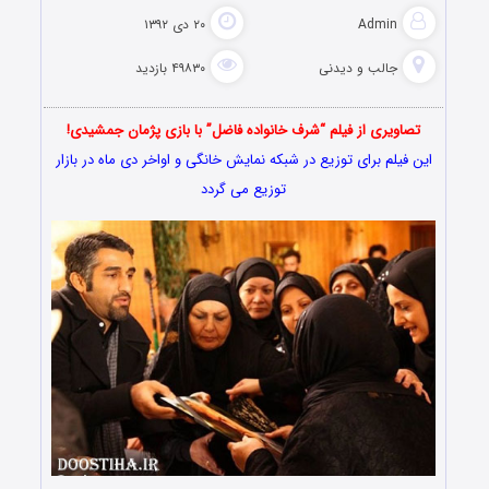
Admin
۲۰ دی ۱۳۹۲
جالب و دیدنی
۴۹۸۳۰ بازدید
تصاویری از فیلم “شرف خانواده فاضل” با بازی پژمان جمشیدی!
این فیلم برای توزیع در شبکه نمایش خانگی و اواخر دی ماه در بازار
توزیع می گردد