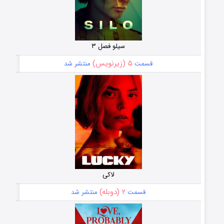
سیلو فصل ۳
۵ (زیرنویس)
قسمت
منتشر شد
لاکی
۲ (دوبله)
قسمت
منتشر شد