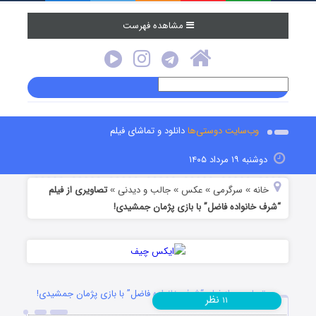
مشاهده فهرست
وب‌سایت دوستی‌ها
دانلود و تماشای فیلم
دوشنبه ۱۹ مرداد ۱۴۰۵
خانه
سرگرمی
عکس
جالب و دیدنی
تصاویری از فیلم
»
»
»
»
“شرف خانواده فاضل” با بازی پژمان جمشیدی!
تصاویری از فیلم “شرف خانواده فاضل” با بازی پژمان جمشیدی!
نظر
۱۱