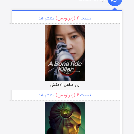
۴ (زیرنویس)
قسمت
منتشر شد
زن متاهل آدمکش
۶ (زیرنویس)
قسمت
منتشر شد