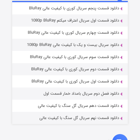
۵ (زیرنویس)
قسمت
منتشر شد
دانلود قسمت پنجم سریال کوری با کیفیت عالی BluRay
دانلود قسمت اول سریال اعتراف میکنم 1080p BluRay
دانلود قسمت چهارم سریال کوری با کیفیت عالی BluRay
دانلود سریال بیست و یک با کیفیت عالی 1080p BluRay
دانلود قسمت سوم سریال کوری با کیفیت عالی BluRay
دانلود قسمت دوم سریال کوری با کیفیت عالی BluRay
وستی ها
۱ (زیرنویس)
قسمت
منتشر شد
دانلود قسمت اول سریال کوری با کیفیت عالی BluRay
دانلود فصل دوم سریال بامداد خمار قسمت اول
دانلود قسمت دهم سریال گل سنگ با کیفیت عالی
دانلود قسمت نهم سریال گل سنگ با کیفیت عالی