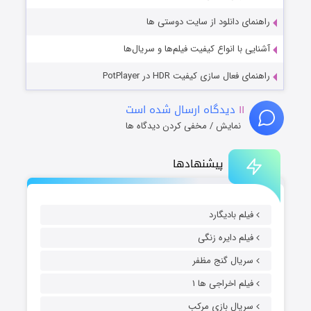
راهنمای دانلود از سایت دوستی ها
آشنایی با انواع کیفیت فیلم‌ها و سریال‌ها
راهنمای فعال سازی کیفیت HDR در PotPlayer
۱۱
دیدگاه ارسال شده است
نمایش / مخفی کردن دیدگاه ها
پیشنهادها
فیلم بادیگارد
فیلم دایره زنگی
سریال گنج مظفر
فیلم اخراجی ها ۱
سریال بازی مرکب