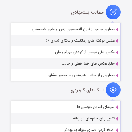
مطالب پیشنهادی
تصاویر جالب از فارغ التحصیلی زنان ارتشی افغانستان
عکس نوشته های رمانتیک و فانتزی (سری 7)
عکس های دیدنی از کودکی بهرام رادان
خلق عکس های خط خطی و جالب
تصاویری از جشن هنرمندان با حضور مشایی
لینک‌های کاربردی
سینمای آنلاین دوستی‌ها
تغییر زبان فیلم‌های دو زبانه
اضافه کردن صدای دوبله به ویدئو