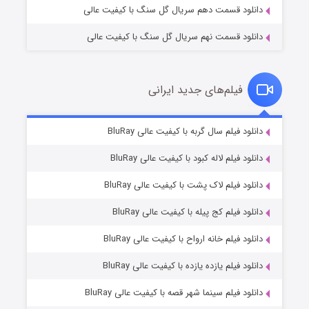
دانلود قسمت دهم سریال گل سنگ با کیفیت عالی
دانلود قسمت نهم سریال گل سنگ با کیفیت عالی
فیلم‌های جدید ایرانی
تد لاسو فصل ۴
۶ (زیرنویس)
دانلود فیلم سال گربه با کیفیت عالی BluRay
قسمت
منتشر شد
دانلود فیلم لاله کبود با کیفیت عالی BluRay
دانلود فیلم لاک پشت با کیفیت عالی BluRay
دانلود فیلم کج‌ پیله با کیفیت عالی BluRay
دانلود فیلم خانه ارواح با کیفیت عالی BluRay
دانلود فیلم یازده یازده با کیفیت عالی BluRay
فروشگاهی برای قاتلان فصل ۲
دانلود فیلم سینما شهر قصه با کیفیت عالی BluRay
۱۰ (زیرنویس)
قسمت
منتشر شد