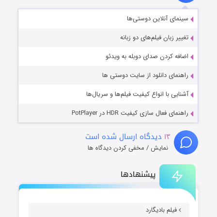
سینمای آنلاین دوستی‌ها
تغییر زبان فیلم‌های دو زبانه
اضافه کردن صدای دوبله به ویدئو
راهنمای دانلود از سایت دوستی ها
آشنایی با انواع کیفیت فیلم‌ها و سریال‌ها
راهنمای فعال سازی کیفیت HDR در PotPlayer
۱۳
دیدگاه ارسال شده است
نمایش / مخفی کردن دیدگاه ها
پیشنهادها
فیلم بادیگارد