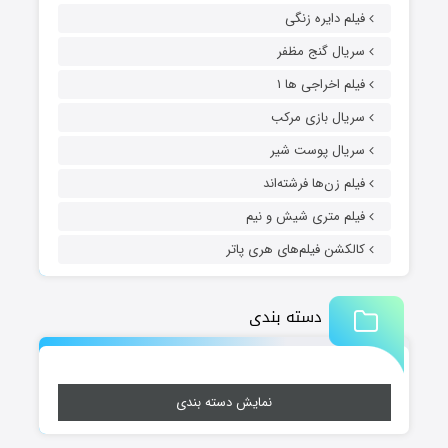
فیلم دایره زنگی
سریال گنج مظفر
فیلم اخراجی ها ۱
سریال بازی مرکب
سریال پوست شیر
فیلم زن‌ها فرشته‌اند
فیلم متری شیش و نیم
کالکشن فیلم‌های هری پاتر
دسته بندی
نمایش دسته بندی