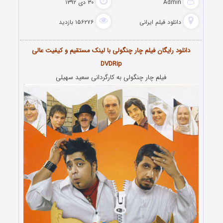
Admin
۳۰ دی ۱۳۹۲
دانلود فیلم‌ ایرانی
۱۵۶۲۷۶ بازدید
دانلود رایگان فیلم چار چنگولی با لینک مستقیم و کیفیت عالی
DVDRip
فیلم چار چنگولی به کارگردانی سعید سهیلی