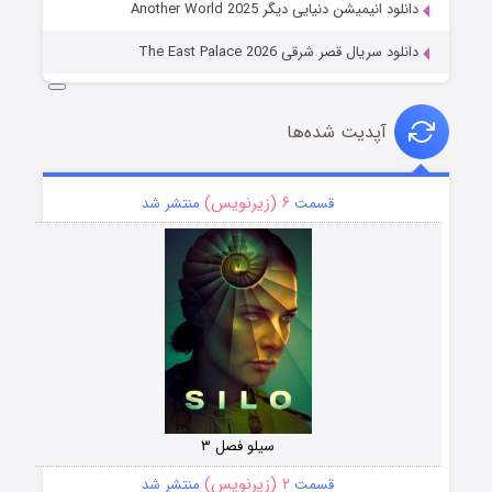
دانلود انیمیشن دنیایی دیگر Another World 2025
دانلود سریال قصر شرقی The East Palace 2026
آپدیت شده‌ها
۶ (زیرنویس)
قسمت
منتشر شد
سیلو فصل ۳
۲ (زیرنویس)
قسمت
منتشر شد