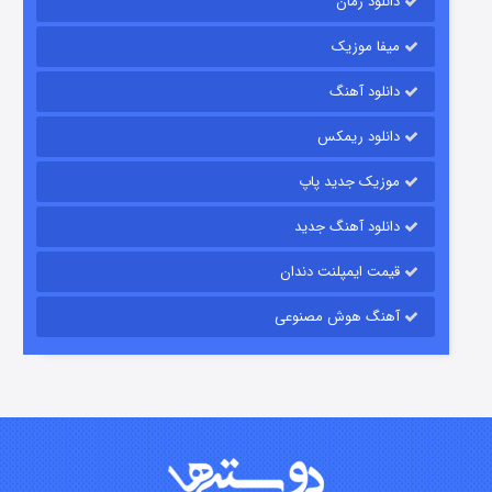
دانلود رمان
میفا موزیک
دانلود آهنگ
شکست استوارت در نجات جهان
دانلود ریمکس
۷ (زیرنویس)
قسمت
منتشر شد
موزیک جدید پاپ
دانلود آهنگ جدید
قیمت ایمپلنت دندان
آهنگ هوش مصنوعی
شوگر فصل ۲
۷ (زیرنویس)
قسمت
منتشر شد