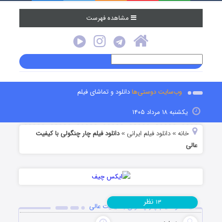
مشاهده فهرست
وب‌سایت دوستی‌ها
دانلود و تماشای فیلم
یکشنبه ۱۸ مرداد ۱۴۰۵
خانه
دانلود فیلم‌ ایرانی
دانلود فیلم چار چنگولی با کیفیت
»
»
عالی
نظر
۱۳
دانلود فیلم چار چنگولی با کیفیت عالی