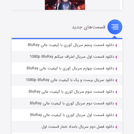
قسمت‌های جدید
سریال زشت
۵ (زیرنویس)
قسمت
منتشر شد
دانلود قسمت پنجم سریال کوری با کیفیت عالی BluRay
دانلود قسمت اول سریال اعتراف میکنم 1080p BluRay
دانلود قسمت چهارم سریال کوری با کیفیت عالی BluRay
دانلود سریال بیست و یک با کیفیت عالی 1080p BluRay
دانلود قسمت سوم سریال کوری با کیفیت عالی BluRay
دانلود قسمت دوم سریال کوری با کیفیت عالی BluRay
وستی ها
۱ (زیرنویس)
قسمت
منتشر شد
دانلود قسمت اول سریال کوری با کیفیت عالی BluRay
دانلود فصل دوم سریال بامداد خمار قسمت اول