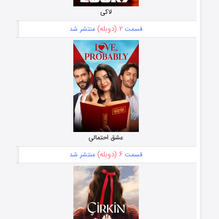
لاکی
۲ (دوبله)
قسمت
منتشر شد
عشق احتمالی
۶ (دوبله)
قسمت
منتشر شد