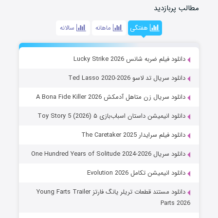
مطالب پربازدید
هفتگی
ماهانه
سالانه
دانلود فیلم ضربه شانس Lucky Strike 2026
دانلود سریال تد لاسو Ted Lasso 2020-2026
دانلود سریال زن متاهل آدمکش A Bona Fide Killer 2026
دانلود انیمیشن داستان اسباب‌بازی ۵ Toy Story 5 (2026)
دانلود فیلم سرایدار The Caretaker 2025
دانلود سریال One Hundred Years of Solitude 2024-2026
دانلود انیمیشن تکامل Evolution 2026
دانلود مستند قطعات تریلر یانگ فارتز Young Farts Trailer
Parts 2026