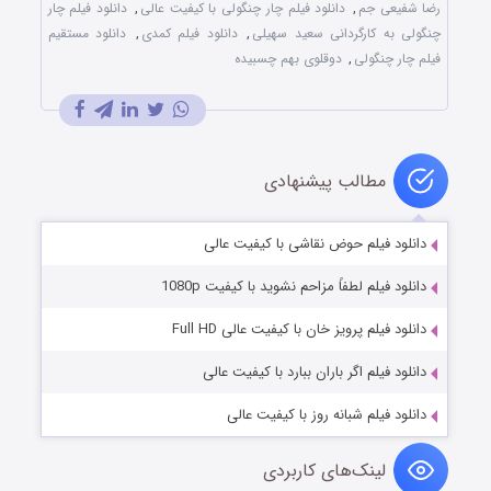
رضا شفیعی جم
,
دانلود فیلم چار چنگولی با کیفیت عالی
,
دانلود فیلم چار
چنگولی به کارگردانی سعید سهیلی
,
دانلود فیلم کمدی
,
دانلود مستقیم
فیلم چار چنگولی
,
دوقلوی بهم چسبیده
مطالب پیشنهادی
دانلود فیلم حوض نقاشی با کیفیت عالی
دانلود فیلم لطفاً مزاحم نشوید با کیفیت 1080p
دانلود فیلم پرویز خان با کیفیت عالی Full HD
دانلود فیلم اگر باران ببارد با کیفیت عالی
دانلود فیلم شبانه روز با کیفیت عالی
لینک‌های کاربردی