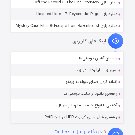
دانلود بازی Off the Record 5: The Final Interview
دانلود بازی Haunted Hotel 17: Beyond the Page
دانلود بازی Mystery Case Files 8: Escape from Ravenhearst
لینک‌های کاربردی
سینمای آنلاین دوستی‌ها
تغییر زبان فیلم‌های دو زبانه
اضافه کردن صدای دوبله به ویدئو
راهنمای دانلود از سایت دوستی ها
آشنایی با انواع کیفیت فیلم‌ها و سریال‌ها
راهنمای فعال سازی کیفیت HDR در PotPlayer
۵
دیدگاه ارسال شده است