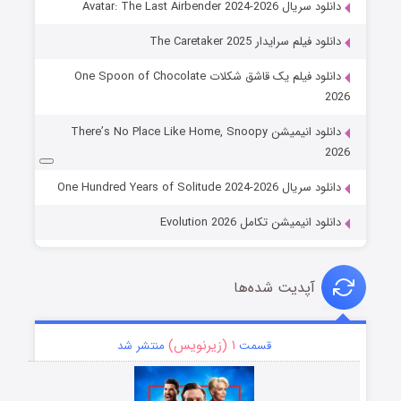
دانلود سریال Avatar: The Last Airbender 2024-2026
دانلود فیلم سرایدار The Caretaker 2025
دانلود فیلم یک قاشق شکلات One Spoon of Chocolate
2026
دانلود انیمیشن There’s No Place Like Home, Snoopy
2026
دانلود سریال One Hundred Years of Solitude 2024-2026
دانلود انیمیشن تکامل Evolution 2026
آپدیت شده‌ها
۱ (زیرنویس)
قسمت
منتشر شد