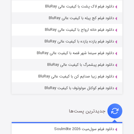
دانلود فیلم لاک پشت با کیفیت عالی BluRay
دانلود فیلم کج‌ پیله با کیفیت عالی BluRay
دانلود فیلم خانه ارواح با کیفیت عالی BluRay
دانلود فیلم یازده یازده با کیفیت عالی BluRay
شوگر فصل ۲
دانلود فیلم سینما شهر قصه با کیفیت عالی BluRay
۷ (زیرنویس)
قسمت
منتشر شد
دانلود فیلم پیشمرگ با کیفیت عالی BluRay
دانلود فیلم زیبا صدایم کن با کیفیت عالی BluRay
دانلود فیلم کوکتل مولوتوف با کیفیت BluRay
جدیدترین پست‌ها
خاندان اژدها فصل ۳
دانلود فیلم سول‌میت Soulm8te 2026