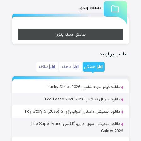
دسته بندی
نمایش دسته بندی
مطالب پربازدید
هفتگی
ماهانه
سالانه
دانلود فیلم ضربه شانس Lucky Strike 2026
دانلود سریال تد لاسو Ted Lasso 2020-2026
دانلود انیمیشن داستان اسباب‌بازی ۵ Toy Story 5 (2026)
دانلود انیمیشن سوپر ماریو گلکسی The Super Mario
Galaxy 2026