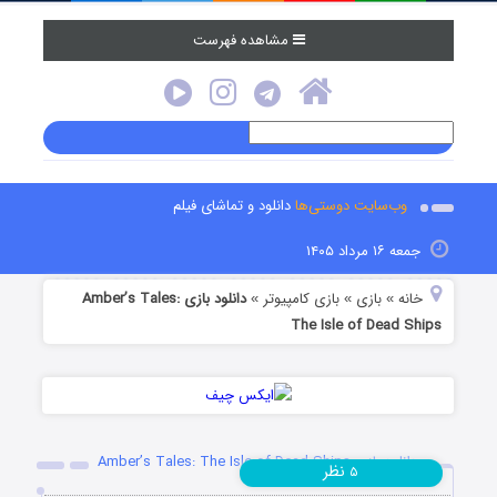
مشاهده فهرست
وب‌سایت دوستی‌ها
دانلود و تماشای فیلم
جمعه ۱۶ مرداد ۱۴۰۵
خانه
بازی
بازی کامپیوتر
دانلود بازی Amber’s Tales:
»
»
»
The Isle of Dead Ships
دانلود بازی Amber’s Tales: The Isle of Dead Ships
نظر
۵