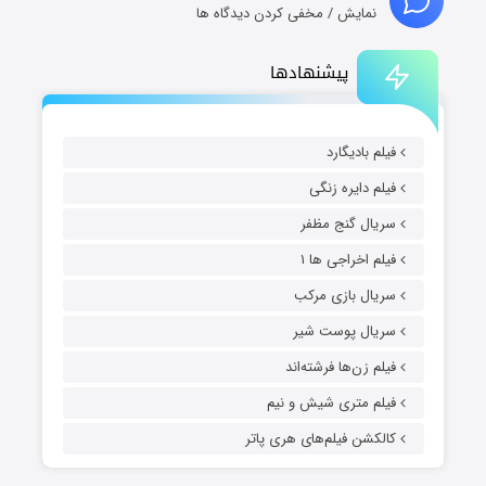
نمایش / مخفی کردن دیدگاه ها
پیشنهادها
فیلم بادیگارد
فیلم دایره زنگی
سریال گنج مظفر
فیلم اخراجی ها ۱
سریال بازی مرکب
سریال پوست شیر
فیلم زن‌ها فرشته‌اند
فیلم متری شیش و نیم
کالکشن فیلم‌های هری پاتر