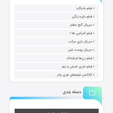
فیلم بادیگارد
فیلم دایره زنگی
سریال گنج مظفر
فیلم اخراجی ها ۱
سریال بازی مرکب
سریال پوست شیر
فیلم زن‌ها فرشته‌اند
فیلم متری شیش و نیم
کالکشن فیلم‌های هری پاتر
دسته بندی