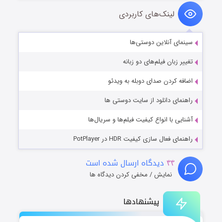
لینک‌های کاربردی
سینمای آنلاین دوستی‌ها
تغییر زبان فیلم‌های دو زبانه
اضافه کردن صدای دوبله به ویدئو
راهنمای دانلود از سایت دوستی ها
آشنایی با انواع کیفیت فیلم‌ها و سریال‌ها
راهنمای فعال سازی کیفیت HDR در PotPlayer
۴۴
دیدگاه ارسال شده است
نمایش / مخفی کردن دیدگاه ها
پیشنهادها