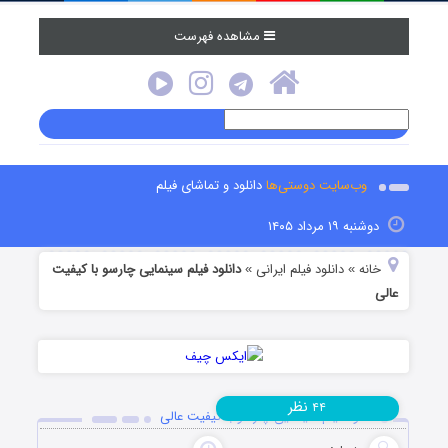
مشاهده فهرست
وب‌سایت دوستی‌ها
دانلود و تماشای فیلم
دوشنبه ۱۹ مرداد ۱۴۰۵
خانه
دانلود فیلم‌ ایرانی
دانلود فیلم سینمایی چارسو با کیفیت
»
»
عالی
نظر
۴۴
دانلود فیلم سینمایی چارسو با کیفیت عالی