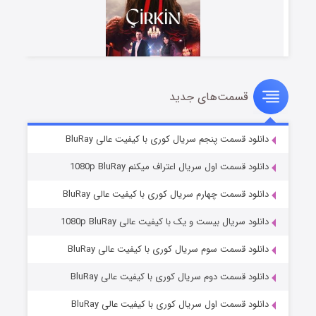
قسمت‌های جدید
سریال زشت
۵ (زیرنویس)
قسمت
منتشر شد
دانلود قسمت پنجم سریال کوری با کیفیت عالی BluRay
دانلود قسمت اول سریال اعتراف میکنم 1080p BluRay
دانلود قسمت چهارم سریال کوری با کیفیت عالی BluRay
دانلود سریال بیست و یک با کیفیت عالی 1080p BluRay
دانلود قسمت سوم سریال کوری با کیفیت عالی BluRay
دانلود قسمت دوم سریال کوری با کیفیت عالی BluRay
وستی ها
۱ (زیرنویس)
قسمت
منتشر شد
دانلود قسمت اول سریال کوری با کیفیت عالی BluRay