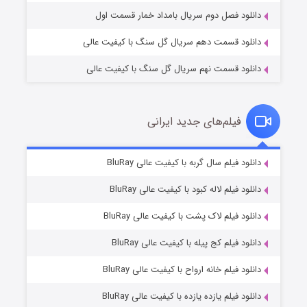
دانلود فصل دوم سریال بامداد خمار قسمت اول
دانلود قسمت دهم سریال گل سنگ با کیفیت عالی
دانلود قسمت نهم سریال گل سنگ با کیفیت عالی
فیلم‌های جدید ایرانی
تد لاسو فصل ۴
۶ (زیرنویس)
دانلود فیلم سال گربه با کیفیت عالی BluRay
قسمت
منتشر شد
دانلود فیلم لاله کبود با کیفیت عالی BluRay
دانلود فیلم لاک پشت با کیفیت عالی BluRay
دانلود فیلم کج‌ پیله با کیفیت عالی BluRay
دانلود فیلم خانه ارواح با کیفیت عالی BluRay
دانلود فیلم یازده یازده با کیفیت عالی BluRay