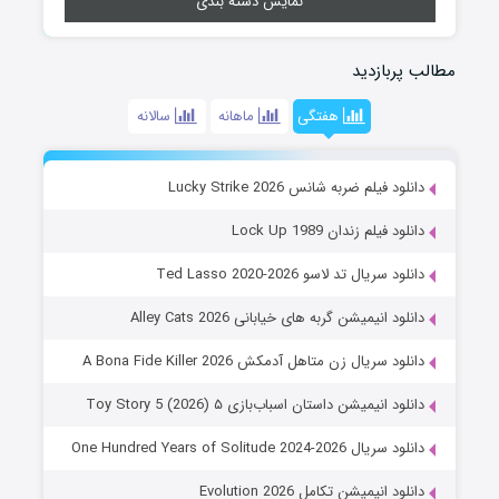
نمایش دسته بندی
مطالب پربازدید
هفتگی
ماهانه
سالانه
دانلود فیلم ضربه شانس Lucky Strike 2026
دانلود فیلم زندان Lock Up 1989
دانلود سریال تد لاسو Ted Lasso 2020-2026
دانلود انیمیشن گربه های خیابانی Alley Cats 2026
دانلود سریال زن متاهل آدمکش A Bona Fide Killer 2026
دانلود انیمیشن داستان اسباب‌بازی ۵ Toy Story 5 (2026)
دانلود سریال One Hundred Years of Solitude 2024-2026
دانلود انیمیشن تکامل Evolution 2026