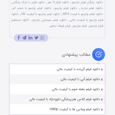
دانلود رایگان فیلم چارسو
,
دانلود فیلم 4 سو
,
دانلود فیلم با لینک رایگان
,
دانلود فیلم جدید
,
دانلود فیلم چارسو
,
دانلود فیلم چارسو با حجم کم
,
دانلود فیلم چارسو با فرمت MP4
,
دانلود فیلم چارسو با کیفیت HD
,
دانلود
فیلم چارسو با کیفیت عالی
,
دانلود فیلم سینمایی چارسو
,
دانلود مستقیم
فیلم چارسو
,
فیلم چارسو
,
فیلم فرهاد نجفی
مطالب پیشنهادی
دانلود فیلم گیرنده با کیفیت عالی
دانلود فیلم آبی با کیفیت عالی
دانلود فیلم نطفه شوم با کیفیت عالی
دانلود فیلم کلاس هنرپیشگی داوودنژاد با کیفیت عالی
دانلود فیلم ویلایی ها با کیفیت 1080p