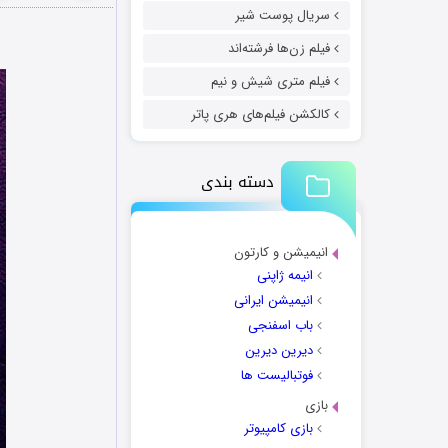
سریال پوست شیر
فیلم زن‌ها فرشته‌اند
فیلم متری شیش و نیم
کالکشن فیلم‌های هری پاتر
دسته بندی
انیمیشن و کارتون
انیمه ژاپنی
انیمیشن ایرانی
باب اسفنجی
دیرین دیرین
فوتبالیست ها
بازی
بازی کامپیوتر