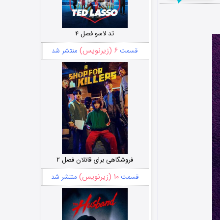
تد لاسو فصل ۴
۶ (زیرنویس)
قسمت
منتشر شد
فروشگاهی برای قاتلان فصل ۲
۱۰ (زیرنویس)
قسمت
منتشر شد