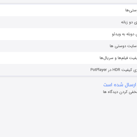
ستی‌ها
ی دو زبانه
دوبله به ویدئو
ز سایت دوستی ها
یفیت فیلم‌ها و سریال‌ها
HD در PotPlayer
ارسال شده است
خفی کردن دیدگاه ها