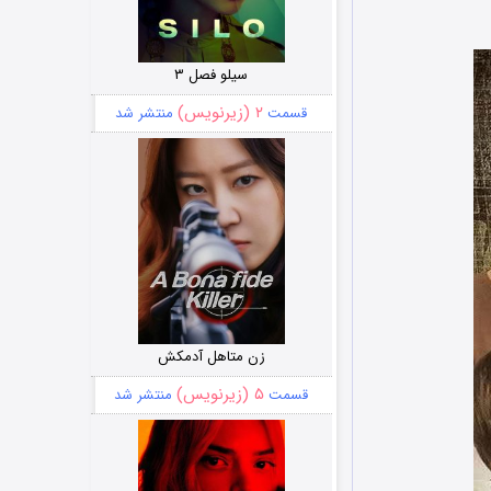
سیلو فصل ۳
۲ (زیرنویس)
قسمت
منتشر شد
زن متاهل آدمکش
۵ (زیرنویس)
قسمت
منتشر شد