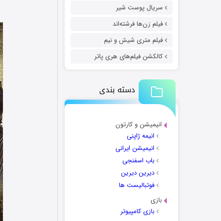
سریال پوست شیر
فیلم زن‌ها فرشته‌اند
فیلم متری شیش و نیم
کالکشن فیلم‌های هری پاتر
دسته بندی
انیمیشن و کارتون
انیمه ژاپنی
انیمیشن ایرانی
باب اسفنجی
دیرین دیرین
فوتبالیست ها
بازی
بازی کامپیوتر