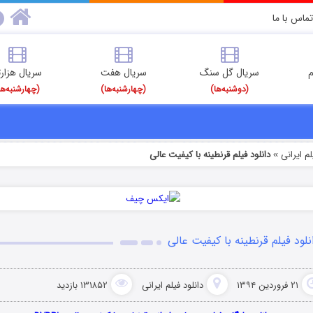
تماس با ما
م
سریال گل سنگ
سریال هفت
سریال هزارت
(دوشنبه‌ها)
(چهارشنبه‌ها)
(چهارشنبه‌ها
م‌ ایرانی
دانلود فیلم قرنطینه با کیفیت عالی
»
نلود فیلم قرنطینه با کیفیت عالی
۲۱ فروردین ۱۳۹۴
دانلود فیلم‌ ایرانی
۱۳۱۸۵۲ بازدید