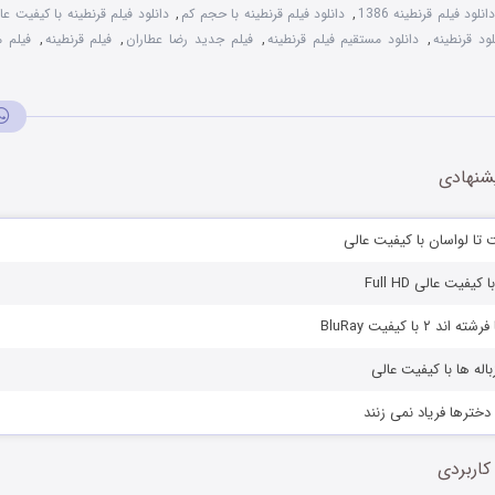
انلود فیلم قرنطینه 1386
,
دانلود فیلم قرنطینه با حجم کم
,
دانلود فیلم قرنطینه با کیفیت عا
لود قرنطینه
,
دانلود مستقیم فیلم قرنطینه
,
فیلم جدید رضا عطاران
,
فیلم قرنطینه
,
فیلم 
شنهادی
 تا لواسان با کیفیت عالی
کیفیت عالی Full HD
۲ با کیفیت BluRay
باله ها با کیفیت عالی
دخترها فریاد نمی زنند
کاربردی