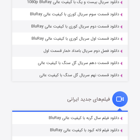
دانلود سریال بیست و یک با کیفیت عالی 1080p BluRay
دانلود قسمت سوم سریال کوری با کیفیت عالی BluRay
دانلود قسمت دوم سریال کوری با کیفیت عالی BluRay
مردگان متحرک: شهر مرده ۳
۲ (زیرنویس)
قسمت
منتشر شد
دانلود قسمت اول سریال کوری با کیفیت عالی BluRay
دانلود فصل دوم سریال بامداد خمار قسمت اول
دانلود قسمت دهم سریال گل سنگ با کیفیت عالی
دانلود قسمت نهم سریال گل سنگ با کیفیت عالی
فیلم‌های جدید ایرانی
شکست استوارت در نجات جهان
۷ (زیرنویس)
دانلود فیلم سال گربه با کیفیت عالی BluRay
قسمت
منتشر شد
دانلود فیلم لاله کبود با کیفیت عالی BluRay