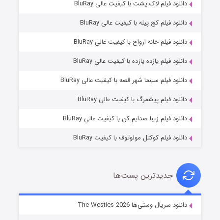
دانلود فیلم لاک پشت با کیفیت عالی BluRay
دانلود فیلم کج‌ پیله با کیفیت عالی BluRay
دانلود فیلم خانه ارواح با کیفیت عالی BluRay
دانلود فیلم یازده یازده با کیفیت عالی BluRay
شوگر فصل ۲
دانلود فیلم سینما شهر قصه با کیفیت عالی BluRay
۷ (زیرنویس)
قسمت
منتشر شد
دانلود فیلم پیشمرگ با کیفیت عالی BluRay
دانلود فیلم زیبا صدایم کن با کیفیت عالی BluRay
دانلود فیلم کوکتل مولوتوف با کیفیت BluRay
جدیدترین پست‌ها
خاندان اژدها فصل ۳
دانلود سریال وستی‌ها The Westies 2026
۶ (زیرنویس)
قسمت
منتشر شد