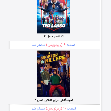
تد لاسو فصل ۴
۶ (زیرنویس)
قسمت
منتشر شد
فروشگاهی برای قاتلان فصل ۲
۱۰ (زیرنویس)
قسمت
منتشر شد