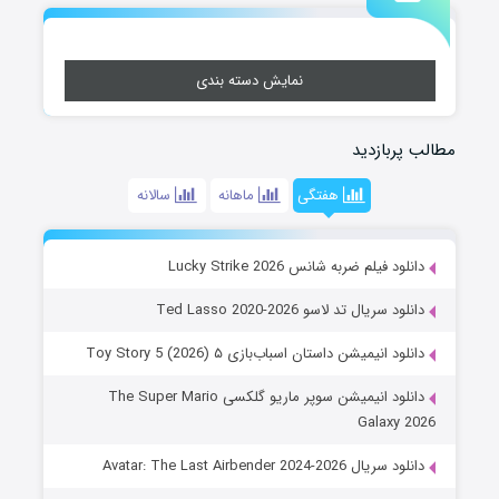
نمایش دسته بندی
مطالب پربازدید
هفتگی
ماهانه
سالانه
دانلود فیلم ضربه شانس Lucky Strike 2026
دانلود سریال تد لاسو Ted Lasso 2020-2026
دانلود انیمیشن داستان اسباب‌بازی ۵ Toy Story 5 (2026)
دانلود انیمیشن سوپر ماریو گلکسی The Super Mario
Galaxy 2026
دانلود سریال Avatar: The Last Airbender 2024-2026