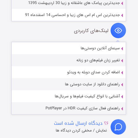
جدیدترین پیامک های عاشقانه و زیبا 30 اردیبهشت 1395
جدیدترین اس ام اس های زیبا و احساسی 14 اسفندماه 91
لینک‌های کاربردی
سینمای آنلاین دوستی‌ها
تغییر زبان فیلم‌های دو زبانه
اضافه کردن صدای دوبله به ویدئو
راهنمای دانلود از سایت دوستی ها
آشنایی با انواع کیفیت فیلم‌ها و سریال‌ها
راهنمای فعال سازی کیفیت HDR در PotPlayer
۲۶
دیدگاه ارسال شده است
نمایش / مخفی کردن دیدگاه ها