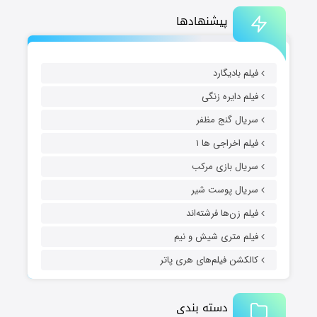
پیشنهادها
فیلم بادیگارد
فیلم دایره زنگی
سریال گنج مظفر
فیلم اخراجی ها ۱
سریال بازی مرکب
سریال پوست شیر
فیلم زن‌ها فرشته‌اند
فیلم متری شیش و نیم
کالکشن فیلم‌های هری پاتر
دسته بندی