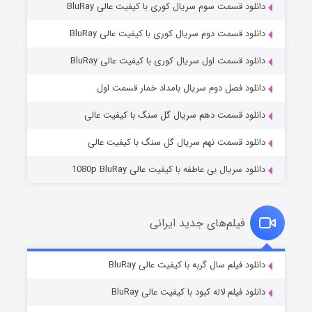
دانلود قسمت سوم سریال کوری با کیفیت عالی BluRay
دانلود قسمت دوم سریال کوری با کیفیت عالی BluRay
دانلود قسمت اول سریال کوری با کیفیت عالی BluRay
مردگان متحرک: شهر مرده ۳
2 (زیرنویس)
قسمت
منتشر شد
دانلود فصل دوم سریال بامداد خمار قسمت اول
دانلود قسمت دهم سریال گل سنگ با کیفیت عالی
دانلود قسمت نهم سریال گل سنگ با کیفیت عالی
دانلود سریال بی عاطفه با کیفیت عالی 1080p BluRay
فیلم‌های جدید ایرانی
شکست استوارت در نجات جهان
7 (زیرنویس)
دانلود فیلم سال گربه با کیفیت عالی BluRay
قسمت
منتشر شد
دانلود فیلم لاله کبود با کیفیت عالی BluRay