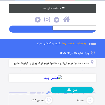
مشاهده فهرست
وب‌سایت دوستی‌ها
دانلود و تماشای فیلم
پنج شنبه ۱۵ مرداد ۱۴۰۵
خانه
دانلود فیلم‌ ایرانی
دانلود فیلم نوک برج با کیفیت عالی
»
»
نظر
هیچ
دانلود فیلم نوک برج با کیفیت عالی
Admin
۰۵ تیر ۱۳۹۴