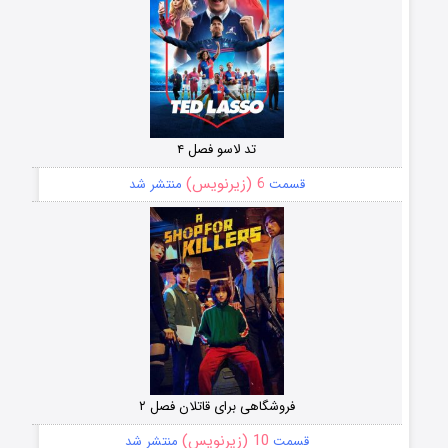
تد لاسو فصل ۴
6 (زیرنویس)
قسمت
منتشر شد
فروشگاهی برای قاتلان فصل ۲
10 (زیرنویس)
قسمت
منتشر شد