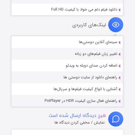
دانلود فیلم دلم می خواد با کیفیت Full HD
لینک‌های کاربردی
سینمای آنلاین دوستی‌ها
تغییر زبان فیلم‌های دو زبانه
اضافه کردن صدای دوبله به ویدئو
راهنمای دانلود از سایت دوستی ها
آشنایی با انواع کیفیت فیلم‌ها و سریال‌ها
راهنمای فعال سازی کیفیت HDR در PotPlayer
هیچ
دیدگاه ارسال شده است
نمایش / مخفی کردن دیدگاه ها