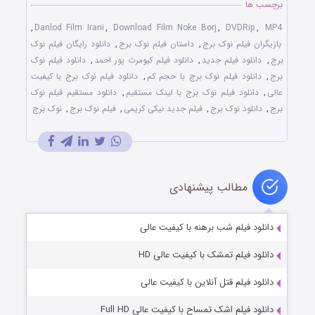
برچسب ها
,
Danlod Film Irani
,
Download Film Noke Borj
,
DVDRip
,
MP4
بازیگران فیلم نوک برج
,
داستان فیلم نوک برج
,
دانلود رایگان فیلم نوک
برج
,
دانلود فیلم جدید
,
دانلود فیلم کیومرث پور احمد
,
دانلود فیلم نوک
برج
,
دانلود فیلم نوک برج با حجم کم
,
دانلود فیلم نوک برج با کیفیت
عالی
,
دانلود فیلم نوک برج با لینک مستقیم
,
دانلود مستقیم فیلم نوک
برج
,
دانلود نوک برج
,
فیلم جدید نیکی کریمی
,
فیلم نوک برج
,
نوک برج
مطالب پیشنهادی
دانلود فیلم شب برهنه با کیفیت عالی
دانلود فیلم تمشک با کیفیت عالی HD
دانلود فیلم قتل آنلاین با کیفیت عالی
دانلود فیلم اشک تمساح با کیفیت عالی Full HD