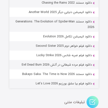
دانلود مستند Chasing the Rains 2022
دانلود انیمیشن دنیایی دیگر Another World 2025
دانلود مستند Generations: The Evolution of Spider-Man
2026
دانلود انیمیشن تکامل Evolution 2026
دانلود فیلم خواهر دوم Second Sister 2025
جادوگری در مغولستان
دانلود فیلم ضربه شانس Lucky Strike 2026
14 (زیرنویس)
قسمت
منتشر شد
دانلود فیلم مرده شیطانی در آتش Evil Dead Burn 2026
دانلود مستند Bukayo Saka: The Time is Now 2026
دانلود فیلم بیا عشق بورزیم Let’s Love 2026
تبلیغات متنی