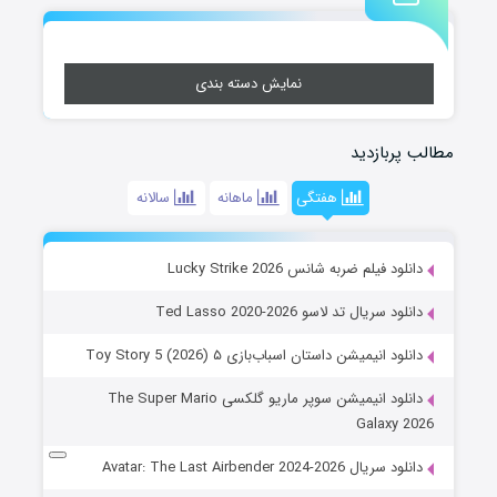
نمایش دسته بندی
مطالب پربازدید
هفتگی
ماهانه
سالانه
دانلود فیلم ضربه شانس Lucky Strike 2026
دانلود سریال تد لاسو Ted Lasso 2020-2026
دانلود انیمیشن داستان اسباب‌بازی ۵ Toy Story 5 (2026)
دانلود انیمیشن سوپر ماریو گلکسی The Super Mario
Galaxy 2026
دانلود سریال Avatar: The Last Airbender 2024-2026