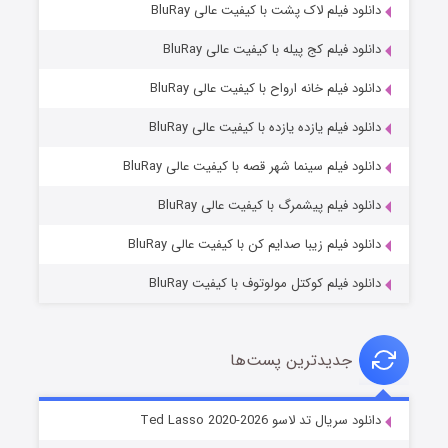
دانلود فیلم لاک پشت با کیفیت عالی BluRay
دانلود فیلم کج‌ پیله با کیفیت عالی BluRay
دانلود فیلم خانه ارواح با کیفیت عالی BluRay
دانلود فیلم یازده یازده با کیفیت عالی BluRay
شوگر فصل ۲
دانلود فیلم سینما شهر قصه با کیفیت عالی BluRay
7 (زیرنویس)
قسمت
منتشر شد
دانلود فیلم پیشمرگ با کیفیت عالی BluRay
دانلود فیلم زیبا صدایم کن با کیفیت عالی BluRay
دانلود فیلم کوکتل مولوتوف با کیفیت BluRay
جدیدترین پست‌ها
خاندان اژدها فصل ۳
دانلود سریال تد لاسو Ted Lasso 2020-2026
6 (زیرنویس)
قسمت
منتشر شد