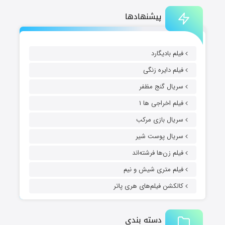
پیشنهادها
فیلم بادیگارد
فیلم دایره زنگی
سریال گنج مظفر
فیلم اخراجی ها ۱
سریال بازی مرکب
سریال پوست شیر
فیلم زن‌ها فرشته‌اند
فیلم متری شیش و نیم
کالکشن فیلم‌های هری پاتر
دسته بندی