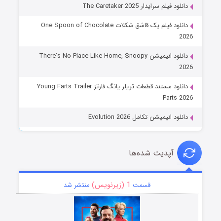
دانلود فیلم سرایدار The Caretaker 2025
دانلود فیلم یک قاشق شکلات One Spoon of Chocolate
2026
دانلود انیمیشن There’s No Place Like Home, Snoopy
2026
دانلود مستند قطعات تریلر یانگ فارتز Young Farts Trailer
Parts 2026
دانلود انیمیشن تکامل Evolution 2026
آپدیت شده‌ها
1 (زیرنویس)
قسمت
منتشر شد