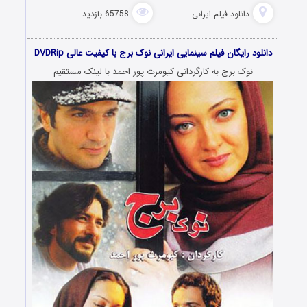
دانلود فیلم‌ ایرانی
65758 بازدید
دانلود رایگان فیلم سینمایی ایرانی نوک برج با کیفیت عالی DVDRip
نوک برج به کارگردانی کیومرث پور احمد با لینک مستقیم