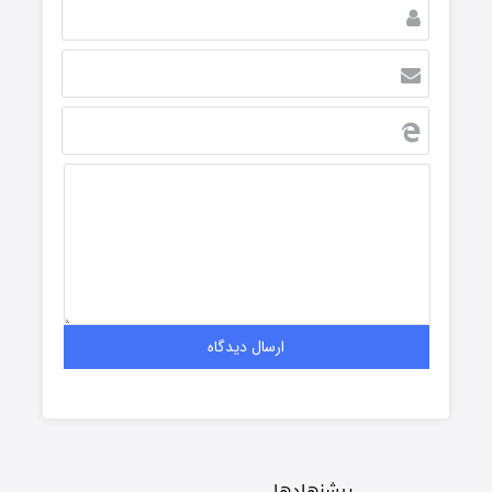
پیشنهادها