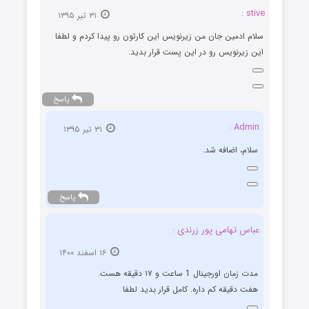
stive :
۳۱ تیر ۱۳۹۵
سلام ادمین جان من زیرنویس این کارتون رو پیدا کردم و لطفا
این زیرنویس رو در این پست قرار بدید.
پاسخ
Admin :
۳۱ تیر ۱۳۹۵
سلام، اضافه شد.
پاسخ
عباس تهامی پور زرندی :
۱۶ اسفند ۱۴۰۰
مدت زمان اورجینال 1 ساعت و ۱۷ دقیقه هست.
هفت دقیقه کم داره. کامل قرار بدید لطفا