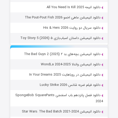
دانلود انیمه All You Need Is Kill 2025
دانلود انیمیشن ماهی اخمو The Pout-Pout Fish 2026
دانلود سریال دو روایت His & Hers 2026
دانلود انیمیشن داستان اسباب‌بازی ۵ Toy Story 5 (2026)
دانلود انیمیشن بچه‌های بد ۲ The Bad Guys 2 (2025)
دانلود انیمیشن واندلا WondLa 2024-2025
دانلود انیمیشن در رویاهایت In Your Dreams 2025
دانلود فیلم ضربه شانس Lucky Strike 2026
دانلود فصل پانزدهم باب اسفنجی SpongeBob SquarePants
2024
دانلود انیمیشن Star Wars: The Bad Batch 2021-2024