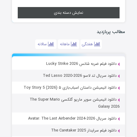
نمایش دسته بندی
مطالب پربازدید
هفتگی
ماهانه
سالانه
دانلود فیلم ضربه شانس Lucky Strike 2026
دانلود سریال تد لاسو Ted Lasso 2020-2026
دانلود انیمیشن داستان اسباب‌بازی ۵ Toy Story 5 (2026)
دانلود انیمیشن سوپر ماریو گلکسی The Super Mario
Galaxy 2026
دانلود سریال Avatar: The Last Airbender 2024-2026
دانلود فیلم سرایدار The Caretaker 2025