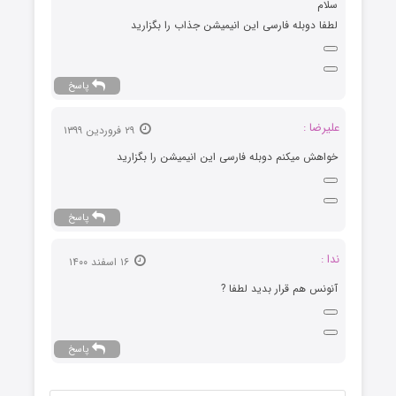
سلام
لطفا دوبله فارسی این انیمیشن جذاب را بگزارید
پاسخ
علیرضا :
۲۹ فروردین ۱۳۹۹
خواهش میکنم دوبله فارسی این انیمیشن را بگزارید
پاسخ
ندا :
۱۶ اسفند ۱۴۰۰
آنونس هم قرار بدید لطفا ?
پاسخ