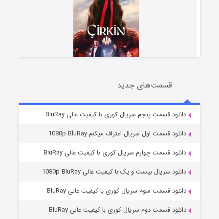
قسمت‌های جدید
سریال زشت
2 (زیرنویس)
قسمت
منتشر شد
دانلود قسمت پنجم سریال کوری با کیفیت عالی BluRay
دانلود قسمت اول سریال اعتراف میکنم 1080p BluRay
دانلود قسمت چهارم سریال کوری با کیفیت عالی BluRay
دانلود سریال بیست و یک با کیفیت عالی 1080p BluRay
دانلود قسمت سوم سریال کوری با کیفیت عالی BluRay
دانلود قسمت دوم سریال کوری با کیفیت عالی BluRay
مردگان متحرک: شهر مرده ۳