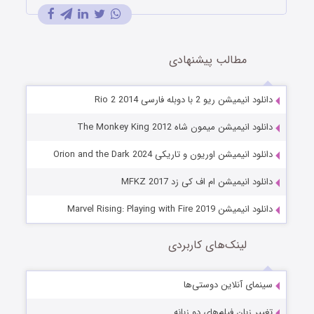
مطالب پیشنهادی
دانلود انیمیشن ریو 2 با دوبله فارسی Rio 2 2014
دانلود انیمیشن میمون شاه The Monkey King 2012
دانلود انیمیشن اوریون و تاریکی Orion and the Dark 2024
دانلود انیمیشن ام اف کی زد MFKZ 2017
دانلود انیمیشن Marvel Rising: Playing with Fire 2019
لینک‌های کاربردی
سینمای آنلاین دوستی‌ها
تغییر زبان فیلم‌های دو زبانه