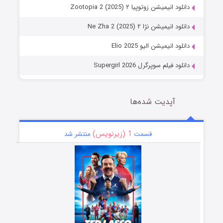
دانلود انیمیشن زوتوپیا ۲ Zootopia 2 (2025)
دانلود انیمیشن نژا ۲ Ne Zha 2 (2025)
دانلود انیمیشن الیو Elio 2025
دانلود فیلم سوپرگرل Supergirl 2026
آپدیت شده‌ها
1 (زیرنویس)
قسمت
منتشر شد