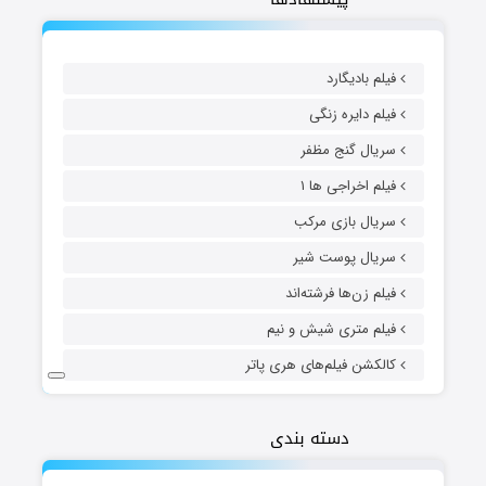
فیلم بادیگارد
فیلم دایره زنگی
سریال گنج مظفر
فیلم اخراجی ها ۱
سریال بازی مرکب
سریال پوست شیر
فیلم زن‌ها فرشته‌اند
فیلم متری شیش و نیم
کالکشن فیلم‌های هری پاتر
دسته بندی