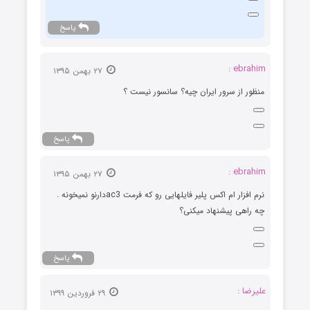
پاسخ
ebrahim :
۲۷ بهمن ۱۳۹۵
منظور از سرور ایران چیه؟ سانسور نیست ؟
پاسخ
ebrahim :
۲۷ بهمن ۱۳۹۵
نرم افزار ام اکس پلیر فایلهایی رو که فرمت ac3دارنو نمیخونه .
چه راهی پیشنهاد میکنی؟
پاسخ
علیرضا :
۲۹ فروردین ۱۳۹۹