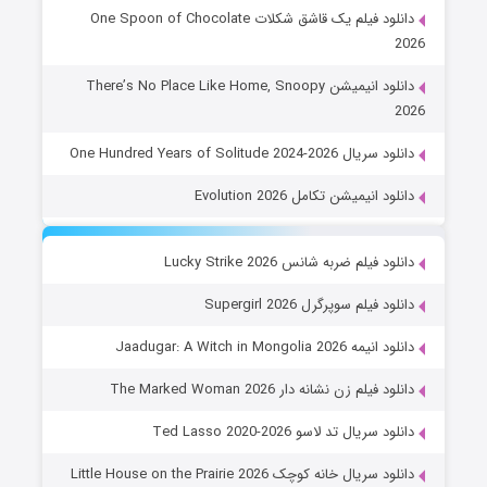
دانلود فیلم یک قاشق شکلات One Spoon of Chocolate
2026
دانلود انیمیشن There’s No Place Like Home, Snoopy
2026
دانلود سریال One Hundred Years of Solitude 2024-2026
دانلود انیمیشن تکامل Evolution 2026
دانلود فیلم ضربه شانس Lucky Strike 2026
دانلود فیلم سوپرگرل Supergirl 2026
دانلود انیمه Jaadugar: A Witch in Mongolia 2026
دانلود فیلم زن نشانه دار The Marked Woman 2026
دانلود سریال تد لاسو Ted Lasso 2020-2026
دانلود سریال خانه کوچک Little House on the Prairie 2026