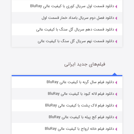
2 (زیرنویس)
قسمت
منتشر شد
دانلود قسمت اول سریال کوری با کیفیت عالی BluRay
دانلود فصل دوم سریال بامداد خمار قسمت اول
دانلود قسمت دهم سریال گل سنگ با کیفیت عالی
دانلود قسمت نهم سریال گل سنگ با کیفیت عالی
فیلم‌های جدید ایرانی
شکست استوارت در نجات جهان
7 (زیرنویس)
دانلود فیلم سال گربه با کیفیت عالی BluRay
قسمت
منتشر شد
دانلود فیلم لاله کبود با کیفیت عالی BluRay
دانلود فیلم لاک پشت با کیفیت عالی BluRay
دانلود فیلم کج‌ پیله با کیفیت عالی BluRay
دانلود فیلم خانه ارواح با کیفیت عالی BluRay