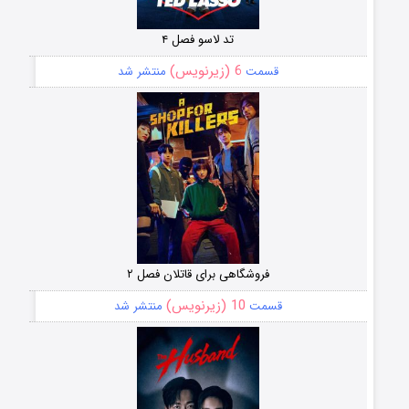
تد لاسو فصل ۴
6 (زیرنویس)
قسمت
منتشر شد
فروشگاهی برای قاتلان فصل ۲
10 (زیرنویس)
قسمت
منتشر شد