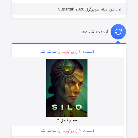
دانلود فیلم سوپرگرل Supergirl 2026
آپدیت شده‌ها
6 (زیرنویس)
قسمت
منتشر شد
سیلو فصل ۳
2 (زیرنویس)
قسمت
منتشر شد