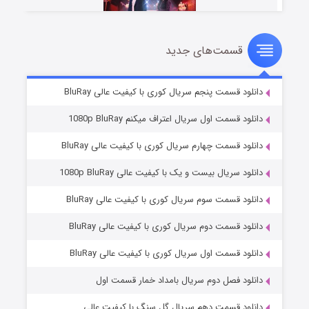
قسمت‌های جدید
سریال زشت
5 (زیرنویس)
قسمت
منتشر شد
دانلود قسمت پنجم سریال کوری با کیفیت عالی BluRay
دانلود قسمت اول سریال اعتراف میکنم 1080p BluRay
دانلود قسمت چهارم سریال کوری با کیفیت عالی BluRay
دانلود سریال بیست و یک با کیفیت عالی 1080p BluRay
دانلود قسمت سوم سریال کوری با کیفیت عالی BluRay
دانلود قسمت دوم سریال کوری با کیفیت عالی BluRay
وستی ها
1 (زیرنویس)
قسمت
منتشر شد
دانلود قسمت اول سریال کوری با کیفیت عالی BluRay
دانلود فصل دوم سریال بامداد خمار قسمت اول
دانلود قسمت دهم سریال گل سنگ با کیفیت عالی