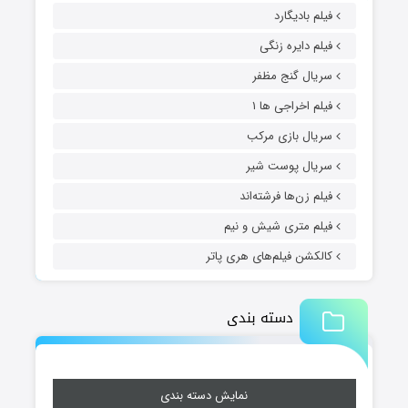
فیلم بادیگارد
فیلم دایره زنگی
سریال گنج مظفر
فیلم اخراجی ها ۱
سریال بازی مرکب
سریال پوست شیر
فیلم زن‌ها فرشته‌اند
فیلم متری شیش و نیم
کالکشن فیلم‌های هری پاتر
دسته بندی
نمایش دسته بندی