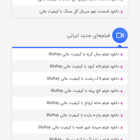
دانلود قسمت نهم سریال گل سنگ با کیفیت عالی
فیلم‌های جدید ایرانی
تد لاسو فصل ۴
6 (زیرنویس)
دانلود فیلم سال گربه با کیفیت عالی BluRay
قسمت
منتشر شد
دانلود فیلم لاله کبود با کیفیت عالی BluRay
دانلود فیلم لاک پشت با کیفیت عالی BluRay
دانلود فیلم کج‌ پیله با کیفیت عالی BluRay
دانلود فیلم خانه ارواح با کیفیت عالی BluRay
دانلود فیلم یازده یازده با کیفیت عالی BluRay
فروشگاهی برای قاتلان فصل ۲
دانلود فیلم سینما شهر قصه با کیفیت عالی BluRay
10 (زیرنویس)
قسمت
منتشر شد
دانلود فیلم پیشمرگ با کیفیت عالی BluRay