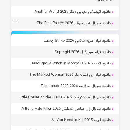
Parts 2026
دانلود انیمیشن دنیایی دیگر Another World 2025
دانلود سریال قصر شرقی The East Palace 2026
دانلود فیلم ضربه شانس Lucky Strike 2026
دانلود فیلم سوپرگرل Supergirl 2026
دانلود انیمه Jaadugar: A Witch in Mongolia 2026
دانلود فیلم زن نشانه دار The Marked Woman 2026
دانلود سریال تد لاسو Ted Lasso 2020-2026
دانلود سریال خانه کوچک Little House on the Prairie 2026
دانلود سریال زن متاهل آدمکش A Bona Fide Killer 2026
دانلود انیمه All You Need Is Kill 2025