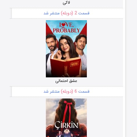
لاکی
2 (دوبله)
قسمت
منتشر شد
عشق احتمالی
6 (دوبله)
قسمت
منتشر شد