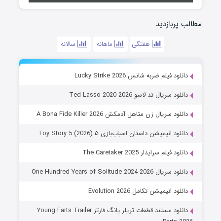
مطالب پربازدید
هفتگی
ماهانه
سالانه
دانلود فیلم ضربه شانس Lucky Strike 2026
دانلود سریال تد لاسو Ted Lasso 2020-2026
دانلود سریال زن متاهل آدمکش A Bona Fide Killer 2026
دانلود انیمیشن داستان اسباب‌بازی ۵ Toy Story 5 (2026)
دانلود فیلم سرایدار The Caretaker 2025
دانلود سریال One Hundred Years of Solitude 2024-2026
دانلود انیمیشن تکامل Evolution 2026
دانلود مستند قطعات تریلر یانگ فارتز Young Farts Trailer