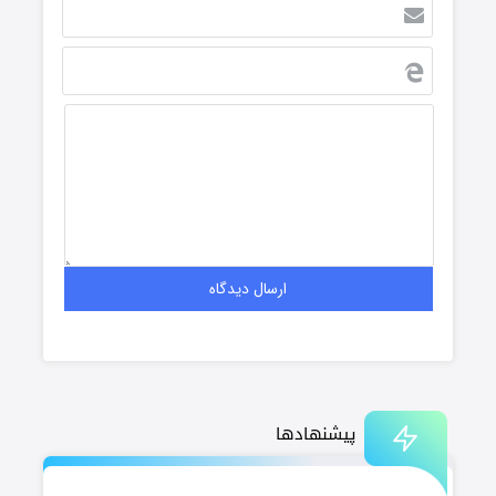
پیشنهادها