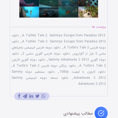
برچسب ها
A Turtles Tale 2: Sammys Escape from Paradise 2012
,
دانلود
A Turtles Tale 2: Sammys Escape from Paradise 2012
,
دانلود
دوبله فارسی A Turtle's Tale 2
,
دانلود دوبله فارسی انیمیشن ماجراهای
سامی 2 فرار از آکواریوم
,
دانلود دوبله فارسی گلوری سامی 2
,
دانلود
دوبله گلوری Sammy Adventures 2 2012
,
دانلود دوبله گلوری کارتون
A Turtle's Tale 2
,
دانلود رایگان دوبله فارسی A Turtle's Tale 2
,
دانلود کارتون با کیفیت 1080p
,
دانلود مستقیم دوبله Sammy
Adventures 2 2012
,
دانلود نسخه دوبله انیمیشن Sammy
Adventures 2 2012
مطالب پیشنهادی