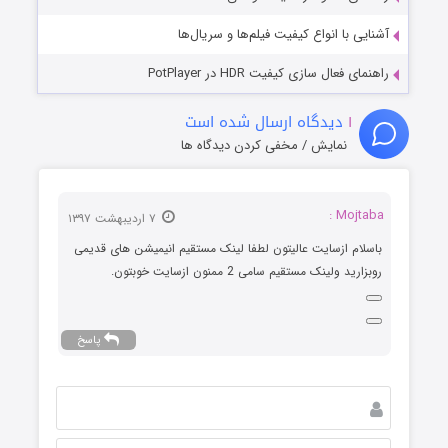
آشنایی با انواع کیفیت فیلم‌ها و سریال‌ها
راهنمای فعال سازی کیفیت HDR در PotPlayer
۱
دیدگاه ارسال شده است
نمایش / مخفی کردن دیدگاه ها
Mojtaba :
۷ اردیبهشت ۱۳۹۷
باسلام ازسایت عالیتون لطفا لینک مستقیم انیمیشن های قدیمی
روبزارید ولینک مستقیم سامی 2 ممنون ازسایت خوبتون.
پاسخ