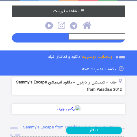
مشاهده فهرست
وب‌سایت دوستی‌ها
دانلود و تماشای فیلم
یکشنبه ۱۸ مرداد ۱۴۰۵
خانه
انیمیشن و کارتون
دانلود انیمیشن Sammy’s Escape
»
»
from Paradise 2012
دانلود انیمیشن Sammy’s Escape from Paradise 2012
نظر
۱