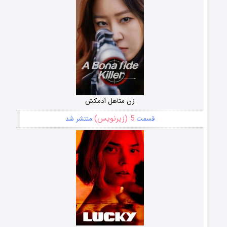
زن متاهل آدمکش
5 (زیرنویس)
قسمت
منتشر شد