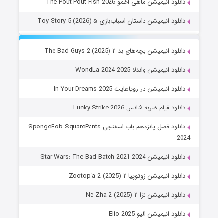
دانلود انیمیشن ماهی اخمو The Pout-Pout Fish 2026
دانلود انیمیشن داستان اسباب‌بازی ۵ Toy Story 5 (2026)
دانلود انیمیشن بچه‌های بد ۲ The Bad Guys 2 (2025)
دانلود انیمیشن واندلا WondLa 2024-2025
دانلود انیمیشن در رویاهایت In Your Dreams 2025
دانلود فیلم ضربه شانس Lucky Strike 2026
دانلود فصل پانزدهم باب اسفنجی SpongeBob SquarePants
2024
دانلود انیمیشن Star Wars: The Bad Batch 2021-2024
دانلود انیمیشن زوتوپیا ۲ Zootopia 2 (2025)
دانلود انیمیشن نژا ۲ Ne Zha 2 (2025)
دانلود انیمیشن الیو Elio 2025