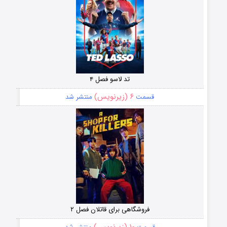
تد لاسو فصل ۴
۶ (زیرنویس)
قسمت
منتشر شد
فروشگاهی برای قاتلان فصل ۲
۱۰ (زیرنویس)