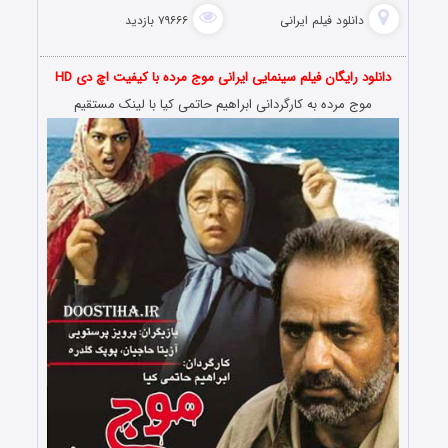
دانلود فیلم‌ ایرانی
۷۹۶۶۶ بازدید
دانلود رایگان
فیلم
سینمایی ایرانی موج مرده با کیفیت اچ دی HD
موج مرده به کارگردانی ابراهیم حاتمی کیا با لینک مستقیم