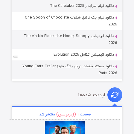
دانلود فیلم سرایدار The Caretaker 2025
دانلود فیلم یک قاشق شکلات One Spoon of Chocolate
2026
دانلود انیمیشن There’s No Place Like Home, Snoopy
2026
دانلود انیمیشن تکامل Evolution 2026
دانلود مستند قطعات تریلر یانگ فارتز Young Farts Trailer
Parts 2026
آپدیت شده‌ها
۱ (زیرنویس)
قسمت
منتشر شد