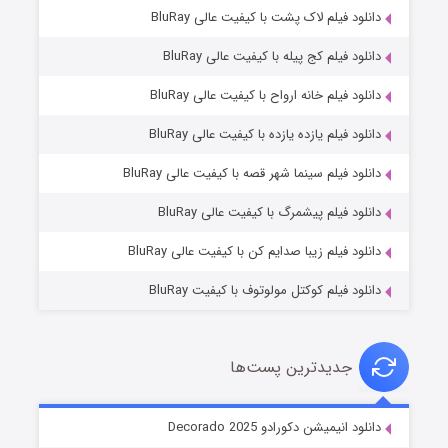
دانلود فیلم لاک پشت با کیفیت عالی BluRay
دانلود فیلم کج‌ پیله با کیفیت عالی BluRay
دانلود فیلم خانه ارواح با کیفیت عالی BluRay
دانلود فیلم یازده یازده با کیفیت عالی BluRay
شوگر فصل ۲
دانلود فیلم سینما شهر قصه با کیفیت عالی BluRay
۷ (زیرنویس)
قسمت
منتشر شد
دانلود فیلم پیشمرگ با کیفیت عالی BluRay
دانلود فیلم زیبا صدایم کن با کیفیت عالی BluRay
دانلود فیلم کوکتل مولوتوف با کیفیت BluRay
جدیدترین پست‌ها
خاندان اژدها فصل ۳
دانلود انیمیشن دکورادو Decorado 2025