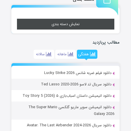
نمایش دسته بندی
مطالب پربازدید
هفتگی
ماهانه
سالانه
دانلود فیلم ضربه شانس Lucky Strike 2026
دانلود سریال تد لاسو Ted Lasso 2020-2026
دانلود انیمیشن داستان اسباب‌بازی ۵ Toy Story 5 (2026)
دانلود انیمیشن سوپر ماریو گلکسی The Super Mario
Galaxy 2026
دانلود سریال Avatar: The Last Airbender 2024-2026