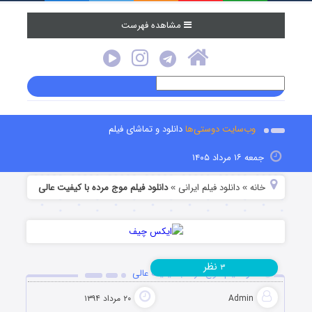
مشاهده فهرست
وب‌سایت دوستی‌ها
دانلود و تماشای فیلم
جمعه ۱۶ مرداد ۱۴۰۵
خانه
دانلود فیلم‌ ایرانی
دانلود فیلم موج مرده با کیفیت عالی
»
»
نظر
۳
دانلود فیلم موج مرده با کیفیت عالی
Admin
۲۰ مرداد ۱۳۹۴