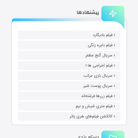
پیشنهادها
فیلم بادیگارد
فیلم دایره زنگی
سریال گنج مظفر
فیلم اخراجی ها ۱
سریال بازی مرکب
سریال پوست شیر
فیلم زن‌ها فرشته‌اند
فیلم متری شیش و نیم
کالکشن فیلم‌های هری پاتر
دسته بندی