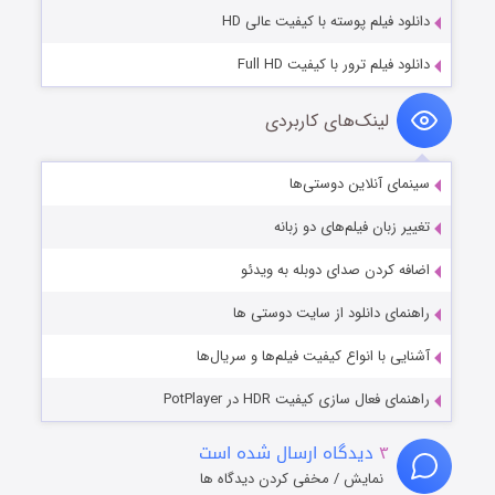
دانلود فیلم پوسته با کیفیت عالی HD
دانلود فیلم ترور با کیفیت Full HD
لینک‌های کاربردی
سینمای آنلاین دوستی‌ها
تغییر زبان فیلم‌های دو زبانه
اضافه کردن صدای دوبله به ویدئو
راهنمای دانلود از سایت دوستی ها
آشنایی با انواع کیفیت فیلم‌ها و سریال‌ها
راهنمای فعال سازی کیفیت HDR در PotPlayer
۳
دیدگاه ارسال شده است
نمایش / مخفی کردن دیدگاه ها