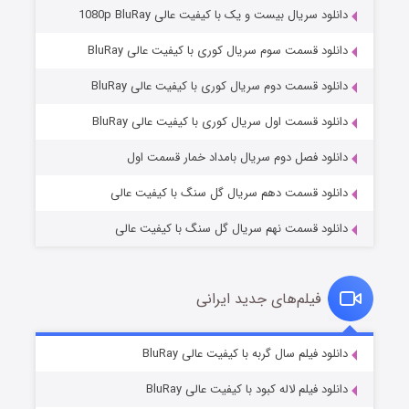
دانلود سریال بیست و یک با کیفیت عالی 1080p BluRay
دانلود قسمت سوم سریال کوری با کیفیت عالی BluRay
دانلود قسمت دوم سریال کوری با کیفیت عالی BluRay
مردگان متحرک: شهر مرده ۳
۲ (زیرنویس)
قسمت
منتشر شد
دانلود قسمت اول سریال کوری با کیفیت عالی BluRay
دانلود فصل دوم سریال بامداد خمار قسمت اول
دانلود قسمت دهم سریال گل سنگ با کیفیت عالی
دانلود قسمت نهم سریال گل سنگ با کیفیت عالی
فیلم‌های جدید ایرانی
شکست استوارت در نجات جهان
۷ (زیرنویس)
دانلود فیلم سال گربه با کیفیت عالی BluRay
قسمت
منتشر شد
دانلود فیلم لاله کبود با کیفیت عالی BluRay