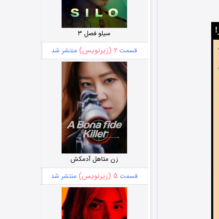
سیلو فصل ۳
۲ (زیرنویس)
قسمت
منتشر شد
زن متاهل آدمکش
۵ (زیرنویس)
قسمت
منتشر شد