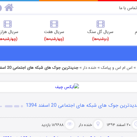
تماس با ما
م
سریال گل سنگ
سریال هفت
سریال هزارت
(دوشنبه‌ها)
(چهارشنبه‌ها)
(چهارشنبه‌ها
اس ام اس و پیامک
خنده دار
جدیدترین جوک های شبکه های اجتماعی 20 اسفند 1394
»
»
یدترین جوک های شبکه های اجتماعی 20 اسفند 1394
۲۰ اسفند ۱۳۹۴
خنده دار
۱۸۹۶۸۸ بازدید