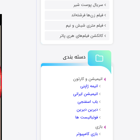
سریال پوست شیر
فیلم زن‌ها فرشته‌اند
فیلم متری شیش و نیم
کالکشن فیلم‌های هری پاتر
دسته بندی
انیمیشن و کارتون
انیمه ژاپنی
انیمیشن ایرانی
باب اسفنجی
دیرین دیرین
فوتبالیست ها
بازی
بازی کامپیوتر