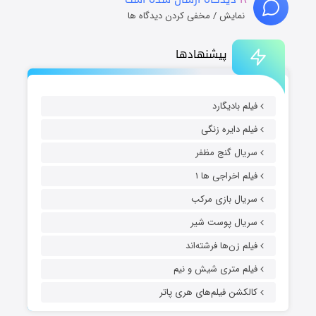
نمایش / مخفی کردن دیدگاه ها
پیشنهادها
فیلم بادیگارد
فیلم دایره زنگی
سریال گنج مظفر
فیلم اخراجی ها ۱
سریال بازی مرکب
سریال پوست شیر
فیلم زن‌ها فرشته‌اند
فیلم متری شیش و نیم
کالکشن فیلم‌های هری پاتر