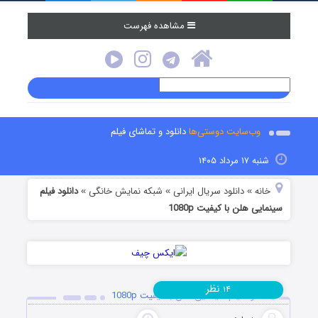
مشاهده فهرست
وب‌سایت دوستی‌ها
دانلود و تماشای فیلم
شنبه ۱۷ مرداد ۱۴۰۵
خانه
دانلود سریال ایرانی
شبکه نمایش خانگی
دانلود فیلم
»
»
»
سینمایی هلن با کیفیت 1080p
نظر
۱۴
دانلود فیلم سینمایی هلن با کیفیت 1080p