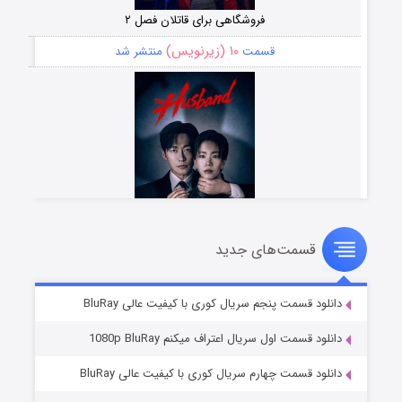
فروشگاهی برای قاتلان فصل ۲
۱۰ (زیرنویس)
قسمت
منتشر شد
قسمت‌های جدید
شوهر
۸ (زیرنویس)
قسمت
منتشر شد
دانلود قسمت پنجم سریال کوری با کیفیت عالی BluRay
دانلود قسمت اول سریال اعتراف میکنم 1080p BluRay
دانلود قسمت چهارم سریال کوری با کیفیت عالی BluRay