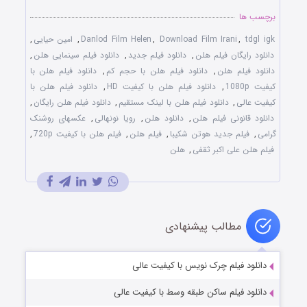
برچسب ها
tdgl igk
,
Download Film Irani
,
Danlod Film Helen
,
امین حیایی
,
دانلود رایگان فیلم هلن
,
دانلود فیلم جدید
,
دانلود فیلم سینمایی هلن
,
دانلود فیلم هلن
,
دانلود فیلم هلن با حجم کم
,
دانلود فیلم هلن با
کیفیت 1080p
,
دانلود فیلم هلن با کیفیت HD
,
دانلود فیلم هلن با
کیفیت عالی
,
دانلود فیلم هلن با لینک مستقیم
,
دانلود فیلم هلن رایگان
,
دانلود قانونی فیلم هلن
,
دانلود هلن
,
رویا نونهالی
,
عکسهای روشنک
گرامی
,
فیلم جدید هوتن شکیبا
,
فیلم هلن
,
فیلم هلن با کیفیت 720p
,
فیلم هلن علی اکبر ثقفی
,
هلن
مطالب پیشنهادی
دانلود فیلم چرک نویس با کیفیت عالی
دانلود فیلم ساکن طبقه وسط با کیفیت عالی