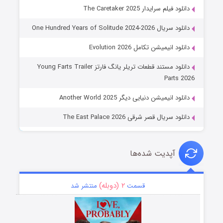
دانلود فیلم سرایدار The Caretaker 2025
دانلود سریال One Hundred Years of Solitude 2024-2026
دانلود انیمیشن تکامل Evolution 2026
دانلود مستند قطعات تریلر یانگ فارتز Young Farts Trailer
Parts 2026
دانلود انیمیشن دنیایی دیگر Another World 2025
دانلود سریال قصر شرقی The East Palace 2026
آپدیت شده‌ها
۲ (دوبله)
قسمت
منتشر شد