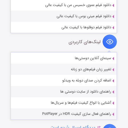
دانلود فیلم عموی خسیس من با کیفیت عالی
دانلود فیلم مینی بوس با کیفیت عالی
دانلود فیلم دوقلوها با کیفیت عالی
لینک‌های کاربردی
سینمای آنلاین دوستی‌ها
تغییر زبان فیلم‌های دو زبانه
اضافه کردن صدای دوبله به ویدئو
راهنمای دانلود از سایت دوستی ها
آشنایی با انواع کیفیت فیلم‌ها و سریال‌ها
راهنمای فعال سازی کیفیت HDR در PotPlayer
۱۴
دیدگاه ارسال شده است