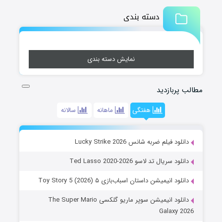
دسته بندی
نمایش دسته بندی
مطالب پربازدید
هفتگی
ماهانه
سالانه
دانلود فیلم ضربه شانس Lucky Strike 2026
دانلود سریال تد لاسو Ted Lasso 2020-2026
دانلود انیمیشن داستان اسباب‌بازی ۵ Toy Story 5 (2026)
دانلود انیمیشن سوپر ماریو گلکسی The Super Mario
Galaxy 2026