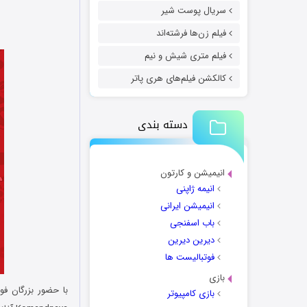
سریال پوست شیر
فیلم زن‌ها فرشته‌اند
فیلم متری شیش و نیم
کالکشن فیلم‌های هری پاتر
دسته بندی
انیمیشن و کارتون
انیمه ژاپنی
انیمیشن ایرانی
باب اسفنجی
دیرین دیرین
فوتبالیست ها
بازی
با حضور بزرگان فو
بازی کامپیوتر