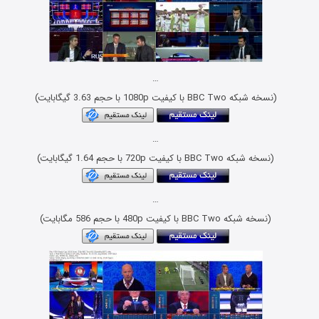
…
(نسخه شبکه BBC Two با کیفیت 1080p با حجم 3.63 گیگابایت)
…
(نسخه شبکه BBC Two با کیفیت 720p با حجم 1.64 گیگابایت)
…
(نسخه شبکه BBC Two با کیفیت 480p با حجم 586 مگابایت)