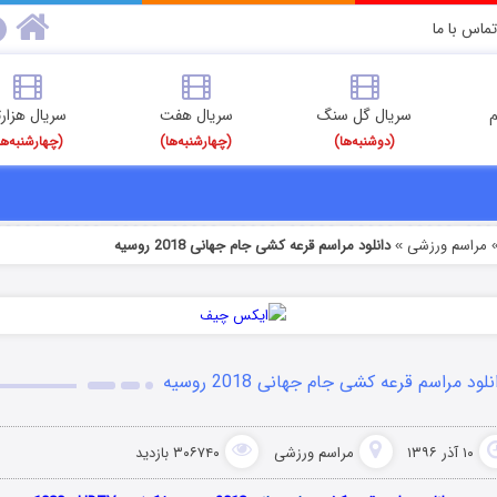
تماس با ما
م
سریال گل سنگ
سریال هفت
سریال هزارت
(دوشنبه‌ها)
(چهارشنبه‌ها)
(چهارشنبه‌ها
مراسم ورزشی
دانلود مراسم قرعه کشی جام جهانی 2018 روسیه
»
نلود مراسم قرعه کشی جام جهانی 2018 روسیه
۱۰ آذر ۱۳۹۶
مراسم ورزشی
۳۰۶۷۴۰ بازدید