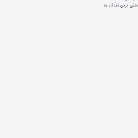
خفی کردن دیدگاه ها