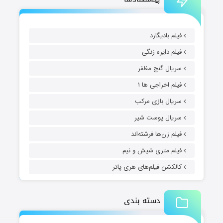
فیلم بادیگارد
فیلم دایره زنگی
سریال گنج مظفر
فیلم اخراجی ها ۱
سریال بازی مرکب
سریال پوست شیر
فیلم زن‌ها فرشته‌اند
فیلم متری شیش و نیم
کالکشن فیلم‌های هری پاتر
دسته بندی