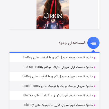
قسمت‌های جدید
سریال زشت
۵ (زیرنویس)
قسمت
منتشر شد
دانلود قسمت پنجم سریال کوری با کیفیت عالی BluRay
دانلود قسمت اول سریال اعتراف میکنم 1080p BluRay
دانلود قسمت چهارم سریال کوری با کیفیت عالی BluRay
دانلود سریال بیست و یک با کیفیت عالی 1080p BluRay
دانلود قسمت سوم سریال کوری با کیفیت عالی BluRay
دانلود قسمت دوم سریال کوری با کیفیت عالی BluRay
وستی ها