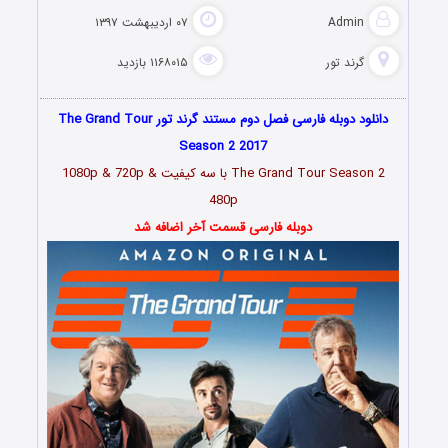
Admin
۰۷ اردیبهشت ۱۳۹۷
گرند تور
۱۱۶۸۰۱۵ بازدید
دانلود دوبله فارسی فصل دوم مستند گرند تور The Grand Tour
Season 2 2017
The Grand Tour Season 2 با سه کیفیت 1080p & 720p &
480p
دوبله فارسی قسمت آخر اضافه شد