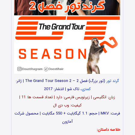
گرند تور
(تور بزرگ) فصل 2 – The Grand Tour Season 2 | ژانر:
کمدی
، تاک شو | انتشار: 2017
زبان: انگلیسی | زیرنویس فارسی: دارد | تعداد قسمت ها: 11 |
کیفیت: وب دی ال
فرمت: MKV | حجم: 1.1 گیگابایت + 550 مگابایت | محصول شرکت
آمازون
خلاصه داستان: