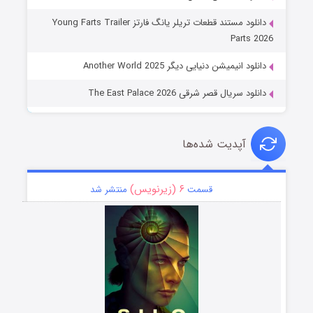
دانلود مستند قطعات تریلر یانگ فارتز Young Farts Trailer
Parts 2026
دانلود انیمیشن دنیایی دیگر Another World 2025
دانلود سریال قصر شرقی The East Palace 2026
آپدیت شده‌ها
۶ (زیرنویس)
قسمت
منتشر شد