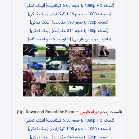
[
نسخه 1080p HQ با حجم 5.05 گیگابایت
] [
لینک کمکی
]
[
نسخه 1080p با حجم 1.16 گیگابایت
] [
لینک کمکی
]
[
نسخه 720p با حجم 590 مگابایت
] [
لینک کمکی
]
[
نسخه 480p با حجم 314 مگابایت
] [
لینک کمکی
]
[
دانلود زیرنویس فارسی
] [
دانلود صوت دوبله جداگانه
]
(قسمت پنجم
دوبله فارسی
– Up, Down and Round the Farm)
[
نسخه 1080p HQ با حجم 5.56 گیگابایت
] [
لینک کمکی
]
[
نسخه 1080p با حجم 1.05 گیگابایت
] [
لینک کمکی
]
[
نسخه 720p با حجم 548 مگابایت
] [
لینک کمکی
]