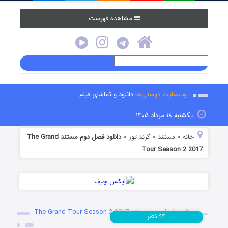
مشاهده فهرست
وب‌سایت دوستی‌ها
دانلود و تماشای فیلم
یکشنبه ۱۸ مرداد ۱۴۰۵
خانه
مستند
گرند تور
دانلود فصل دوم مستند The Grand
»
»
»
Tour Season 2 2017
دانلود فصل دوم مستند The Grand Tour Season 2 2017
نظر
۹۴