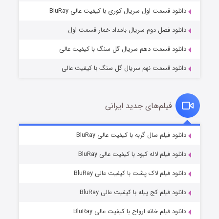
۱ (زیرنویس)
قسمت
منتشر شد
دانلود قسمت اول سریال کوری با کیفیت عالی BluRay
دانلود فصل دوم سریال بامداد خمار قسمت اول
دانلود قسمت دهم سریال گل سنگ با کیفیت عالی
دانلود قسمت نهم سریال گل سنگ با کیفیت عالی
فیلم‌های جدید ایرانی
تد لاسو فصل ۴
۶ (زیرنویس)
دانلود فیلم سال گربه با کیفیت عالی BluRay
قسمت
منتشر شد
دانلود فیلم لاله کبود با کیفیت عالی BluRay
دانلود فیلم لاک پشت با کیفیت عالی BluRay
دانلود فیلم کج‌ پیله با کیفیت عالی BluRay
دانلود فیلم خانه ارواح با کیفیت عالی BluRay