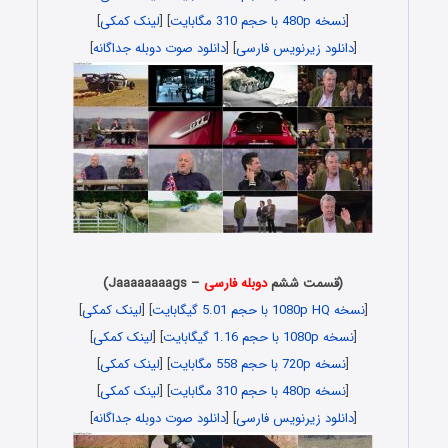
[
نسخه 480p با حجم 310 مگابایت
] [
لینک کمکی
]
[
دانلود زیرنویس فارسی
] [
دانلود صوت دوبله جداگانه
]
(قسمت ششم
دوبله فارسی
– Jaaaaaaaags)
[
نسخه 1080p HQ با حجم 5.01 گیگابایت
] [
لینک کمکی
]
[
نسخه 1080p با حجم 1.16 گیگابایت
] [
لینک کمکی
]
[
نسخه 720p با حجم 558 مگابایت
] [
لینک کمکی
]
[
نسخه 480p با حجم 310 مگابایت
] [
لینک کمکی
]
[
دانلود زیرنویس فارسی
] [
دانلود صوت دوبله جداگانه
]