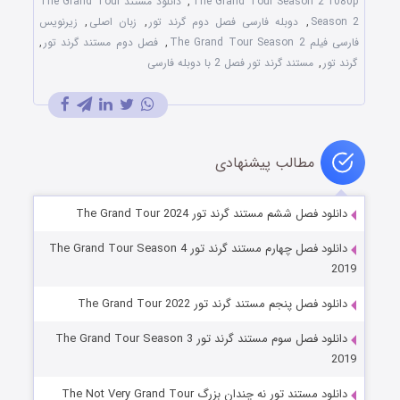
The Grand Tour Season 2 1080p
,
دانلود مستند The Grand Tour
Season 2
,
دوبله فارسی فصل دوم گرند تور
,
زبان اصلی
,
زیرنویس
فارسی فیلم The Grand Tour Season 2
,
فصل دوم مستند گرند تور
,
گرند تور
,
مستند گرند تور فصل 2 با دوبله فارسی
مطالب پیشنهادی
دانلود فصل ششم مستند گرند تور The Grand Tour 2024
دانلود فصل چهارم مستند گرند تور The Grand Tour Season 4
2019
دانلود فصل پنجم مستند گرند تور The Grand Tour 2022
دانلود فصل سوم مستند گرند تور The Grand Tour Season 3
2019
دانلود مستند تور نه چندان بزرگ The Not Very Grand Tour