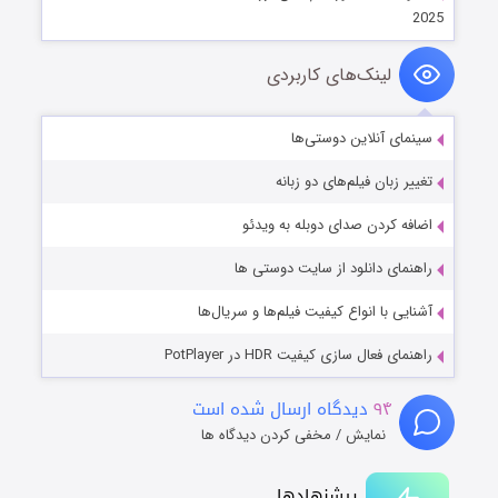
2025
لینک‌های کاربردی
سینمای آنلاین دوستی‌ها
تغییر زبان فیلم‌های دو زبانه
اضافه کردن صدای دوبله به ویدئو
راهنمای دانلود از سایت دوستی ها
آشنایی با انواع کیفیت فیلم‌ها و سریال‌ها
راهنمای فعال سازی کیفیت HDR در PotPlayer
۹۴
دیدگاه ارسال شده است
نمایش / مخفی کردن دیدگاه ها
پیشنهادها