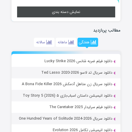
نمایش دسته بندی
مطالب پربازدید
هفتگی
ماهانه
سالانه
دانلود فیلم ضربه شانس Lucky Strike 2026
دانلود سریال تد لاسو Ted Lasso 2020-2026
دانلود سریال زن متاهل آدمکش A Bona Fide Killer 2026
دانلود انیمیشن داستان اسباب‌بازی ۵ Toy Story 5 (2026)
دانلود فیلم سرایدار The Caretaker 2025
دانلود سریال One Hundred Years of Solitude 2024-2026
دانلود انیمیشن تکامل Evolution 2026