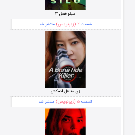
سیلو فصل ۳
۲ (زیرنویس)
قسمت
منتشر شد
زن متاهل آدمکش
۵ (زیرنویس)
قسمت
منتشر شد