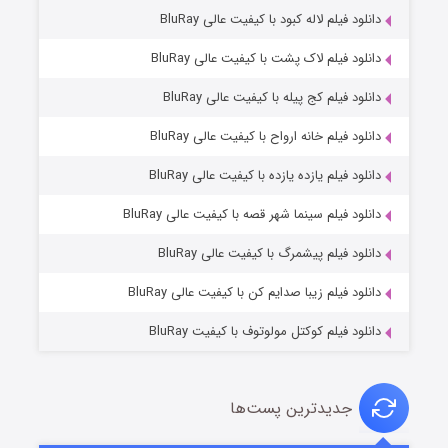
دانلود فیلم لاله کبود با کیفیت عالی BluRay
دانلود فیلم لاک پشت با کیفیت عالی BluRay
دانلود فیلم کج‌ پیله با کیفیت عالی BluRay
دانلود فیلم خانه ارواح با کیفیت عالی BluRay
دانلود فیلم یازده یازده با کیفیت عالی BluRay
شوگر فصل ۲
دانلود فیلم سینما شهر قصه با کیفیت عالی BluRay
۷ (زیرنویس)
قسمت
منتشر شد
دانلود فیلم پیشمرگ با کیفیت عالی BluRay
دانلود فیلم زیبا صدایم کن با کیفیت عالی BluRay
دانلود فیلم کوکتل مولوتوف با کیفیت BluRay
جدیدترین پست‌ها