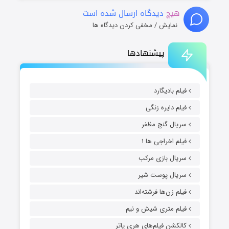
هیچ
دیدگاه ارسال شده است
نمایش / مخفی کردن دیدگاه ها
پیشنهادها
فیلم بادیگارد
فیلم دایره زنگی
سریال گنج مظفر
فیلم اخراجی ها ۱
سریال بازی مرکب
سریال پوست شیر
فیلم زن‌ها فرشته‌اند
فیلم متری شیش و نیم
کالکشن فیلم‌های هری پاتر