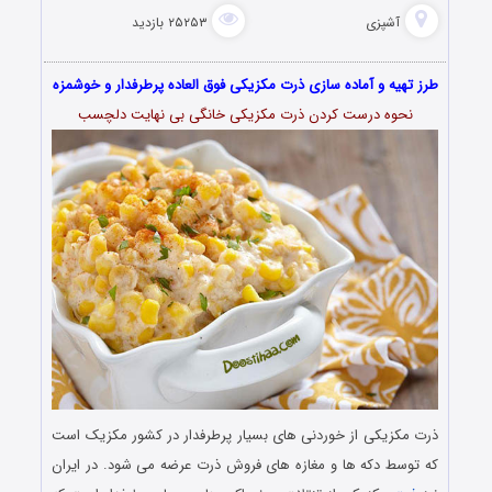
آشپزی
۲۵۲۵۳ بازدید
طرز تهیه و آماده سازی ذرت مکزیکی فوق العاده پرطرفدار و خوشمزه
نحوه درست کردن ذرت مکزیکی خانگی بی نهایت دلچسب
ذرت مکزیکی از خوردنی‌ های بسیار پرطرفدار در کشور مکزیک است
که توسط دکه‌ ها و مغازه‌ های فروش ذرت عرضه می ‌شود. در ایران