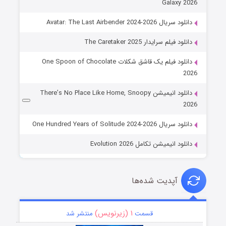
Galaxy 2026
دانلود سریال Avatar: The Last Airbender 2024-2026
دانلود فیلم سرایدار The Caretaker 2025
دانلود فیلم یک قاشق شکلات One Spoon of Chocolate
2026
دانلود انیمیشن There’s No Place Like Home, Snoopy
2026
دانلود سریال One Hundred Years of Solitude 2024-2026
دانلود انیمیشن تکامل Evolution 2026
آپدیت شده‌ها
۱ (زیرنویس)
قسمت
منتشر شد