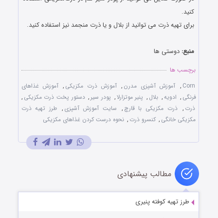
کنید.
برای تهیه ذرت می توانید از بلال و یا ذرت منجمد نیز استفاده کنید.
منبع:
دوستی ها
برچسب ها
Corn
,
آموزش آشپزی مدرن
,
آموزش ذرت مکزیکی
,
آموزش غذاهای
فرنگی
,
ادویه
,
بلال
,
پنیر موتزارلا
,
پودر سیر
,
دستور پخت ذرت مکزیکی
,
ذرت
,
ذرت مکزیکی با قارچ
,
سایت آموزش آشپزی
,
طرز تهیه ذرت
مکزیکی خانگی
,
کنسرو ذرت
,
نحوه درست کردن غذاهای مکزیکی
مطالب پیشنهادی
طرز تهیه کوفته پنیری