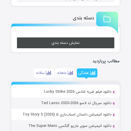
دسته بندی
نمایش دسته بندی
مطالب پربازدید
هفتگی
ماهانه
سالانه
دانلود فیلم ضربه شانس Lucky Strike 2026
دانلود سریال تد لاسو Ted Lasso 2020-2026
دانلود انیمیشن داستان اسباب‌بازی ۵ Toy Story 5 (2026)
دانلود انیمیشن سوپر ماریو گلکسی The Super Mario