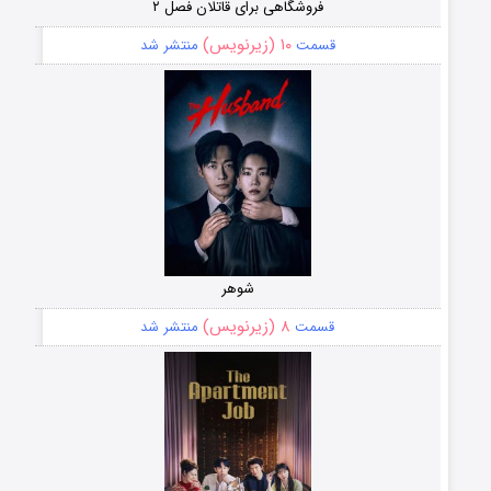
فروشگاهی برای قاتلان فصل ۲
۱۰ (زیرنویس)
قسمت
منتشر شد
شوهر
۸ (زیرنویس)
قسمت
منتشر شد