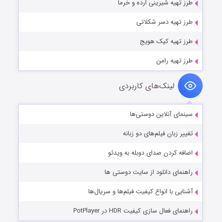
طرز تهیه شیرینی ارده و خرما
طرز تهیه دسر شکلاتی
طرز تهیه کیک هویج
طرز تهیه رامن
لینک‌های کاربردی
سینمای آنلاین دوستی‌ها
تغییر زبان فیلم‌های دو زبانه
اضافه کردن صدای دوبله به ویدئو
راهنمای دانلود از سایت دوستی ها
آشنایی با انواع کیفیت فیلم‌ها و سریال‌ها
راهنمای فعال سازی کیفیت HDR در PotPlayer