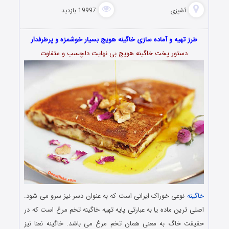
آشپزی
19997 بازدید
طرز تهیه و آماده سازی خاگینه هویج بسیار خوشمزه و پرطرفدار
دستور پخت خاگینه هویج بی نهایت دلچسب و متفاوت
خاگینه
نوعی خوراک ایرانی است که به عنوان دسر نیز سرو می‌ شود.
اصلی ‌ترین ماده یا به عبارتی پایه تهیه خاگینه تخم‌ مرغ است که در
حقیقت خاگ به معنی همان تخم ‌مرغ می باشد. خاگینه نعنا نیز