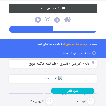
مشاهده فهرست
وب‌سایت دوستی‌ها
دانلود و تماشای فیلم
یکشنبه ۱۸ مرداد ۱۴۰۵
خانه
آموزشی
آشپزی
طرز تهیه خاگینه هویج
»
»
»
نظر
هیچ
طرز تهیه خاگینه هویج
نویسنده
۱۶ بهمن ۱۳۹۸