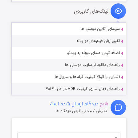
لینک‌های کاربردی
سینمای آنلاین دوستی‌ها
تغییر زبان فیلم‌های دو زبانه
اضافه کردن صدای دوبله به ویدئو
راهنمای دانلود از سایت دوستی ها
آشنایی با انواع کیفیت فیلم‌ها و سریال‌ها
راهنمای فعال سازی کیفیت HDR در PotPlayer
هیچ
دیدگاه ارسال شده است
نمایش / مخفی کردن دیدگاه ها