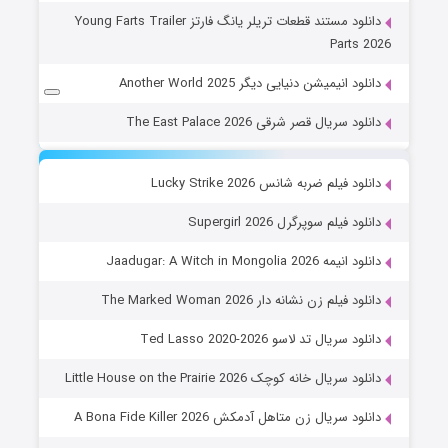
دانلود مستند قطعات تریلر یانگ فارتز Young Farts Trailer
Parts 2026
دانلود انیمیشن دنیایی دیگر Another World 2025
دانلود سریال قصر شرقی The East Palace 2026
دانلود فیلم ضربه شانس Lucky Strike 2026
دانلود فیلم سوپرگرل Supergirl 2026
دانلود انیمه Jaadugar: A Witch in Mongolia 2026
دانلود فیلم زن نشانه دار The Marked Woman 2026
دانلود سریال تد لاسو Ted Lasso 2020-2026
دانلود سریال خانه کوچک Little House on the Prairie 2026
دانلود سریال زن متاهل آدمکش A Bona Fide Killer 2026