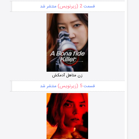
2 (زیرنویس)
قسمت
منتشر شد
زن متاهل آدمکش
5 (زیرنویس)
قسمت
منتشر شد