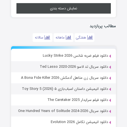
نمایش دسته بندی
مطالب پربازدید
هفتگی
ماهانه
سالانه
دانلود فیلم ضربه شانس Lucky Strike 2026
دانلود سریال تد لاسو Ted Lasso 2020-2026
دانلود سریال زن متاهل آدمکش A Bona Fide Killer 2026
دانلود انیمیشن داستان اسباب‌بازی ۵ Toy Story 5 (2026)
دانلود فیلم سرایدار The Caretaker 2025
دانلود سریال One Hundred Years of Solitude 2024-2026
دانلود انیمیشن تکامل Evolution 2026