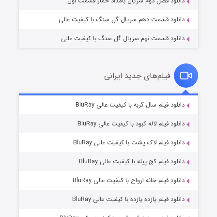
دانلود فصل دوم سریال بامداد خمار قسمت اول
دانلود قسمت دهم سریال گل سنگ با کیفیت عالی
دانلود قسمت نهم سریال گل سنگ با کیفیت عالی
فیلم‌های جدید ایرانی
تد لاسو فصل ۴
6 (زیرنویس)
دانلود فیلم سال گربه با کیفیت عالی BluRay
قسمت
منتشر شد
دانلود فیلم لاله کبود با کیفیت عالی BluRay
دانلود فیلم لاک پشت با کیفیت عالی BluRay
دانلود فیلم کج‌ پیله با کیفیت عالی BluRay
دانلود فیلم خانه ارواح با کیفیت عالی BluRay
دانلود فیلم یازده یازده با کیفیت عالی BluRay
فروشگاهی برای قاتلان فصل ۲