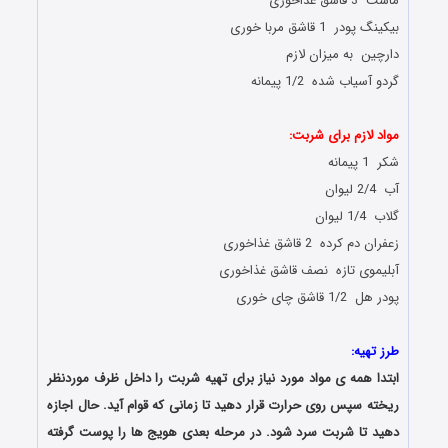
ماست 3 قاشق غذاخوری
بیکینگ پودر 1 قاشق مربا خوری
دارچین به میزان لازم
گردو آسیاب شده 1/2 پیمانه
مواد لازم برای شربت:
شکر 1 پیمانه
آب 2/4 لیوان
گلاب 1/4 لیوان
زعفران دم کرده 2 قاشق غذاخوری
آبلیموی تازه نصف قاشق غذاخوری
پودر هل 1/2 قاشق چای خوری
طرز تهیه:
ابتدا همه ی مواد مورد نیاز برای تهیه شربت را داخل ظرف موردنظر
ریخته سپس روی حرارت قرار دهید تا زمانی که قوام آید. حال اجازه
دهید تا شربت سرد شود. در مرحله بعدی هویج ها را پوست گرفته