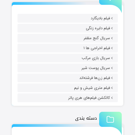
فیلم بادیگارد
فیلم دایره زنگی
سریال گنج مظفر
فیلم اخراجی ها ۱
سریال بازی مرکب
سریال پوست شیر
فیلم زن‌ها فرشته‌اند
فیلم متری شیش و نیم
کالکشن فیلم‌های هری پاتر
دسته بندی