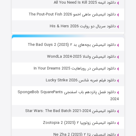
دانلود انیمه All You Need Is Kill 2025
دانلود انیمیشن ماهی اخمو The Pout-Pout Fish 2026
دانلود سریال دو روایت His & Hers 2026
دانلود انیمیشن بچه‌های بد ۲ The Bad Guys 2 (2025)
دانلود انیمیشن واندلا WondLa 2024-2025
دانلود انیمیشن در رویاهایت In Your Dreams 2025
دانلود فیلم ضربه شانس Lucky Strike 2026
دانلود فصل پانزدهم باب اسفنجی SpongeBob SquarePants
2024
دانلود انیمیشن Star Wars: The Bad Batch 2021-2024
دانلود انیمیشن زوتوپیا ۲ Zootopia 2 (2025)
دانلود انیمیشن نژا ۲ Ne Zha 2 (2025)