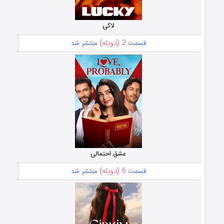
لاکی
2 (دوبله)
قسمت
منتشر شد
عشق احتمالی
6 (دوبله)
قسمت
منتشر شد