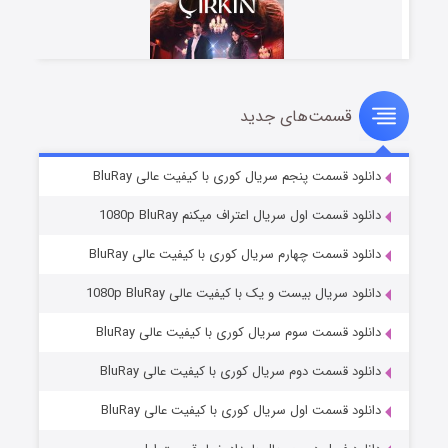
قسمت‌های جدید
سریال زشت
5 (زیرنویس)
قسمت
منتشر شد
دانلود قسمت پنجم سریال کوری با کیفیت عالی BluRay
دانلود قسمت اول سریال اعتراف میکنم 1080p BluRay
دانلود قسمت چهارم سریال کوری با کیفیت عالی BluRay
دانلود سریال بیست و یک با کیفیت عالی 1080p BluRay
دانلود قسمت سوم سریال کوری با کیفیت عالی BluRay
دانلود قسمت دوم سریال کوری با کیفیت عالی BluRay
وستی ها
1 (زیرنویس)
قسمت
منتشر شد
دانلود قسمت اول سریال کوری با کیفیت عالی BluRay