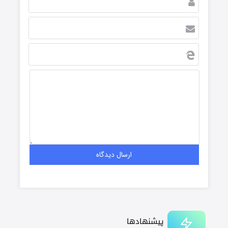
پیشنهادها