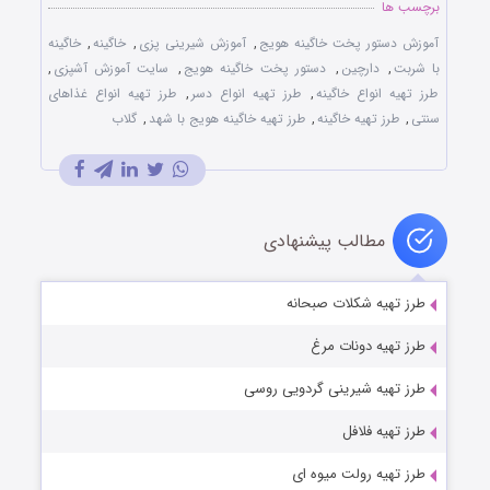
برچسب ها
آموزش دستور پخت خاگینه هویج
,
آموزش شیرینی پزی
,
خاگینه
,
خاگینه
با شربت
,
دارچین
,
دستور پخت خاگینه هویج
,
سایت آموزش آشپزی
,
طرز تهیه انواع خاگینه
,
طرز تهیه انواع دسر
,
طرز تهیه انواع غذاهای
سنتی
,
طرز تهیه خاگینه
,
طرز تهیه خاگینه هویج با شهد
,
گلاب
مطالب پیشنهادی
طرز تهیه شکلات صبحانه
طرز تهیه دونات مرغ
طرز تهیه شیرینی گردویی روسی
طرز تهیه فلافل
طرز تهیه رولت میوه ای