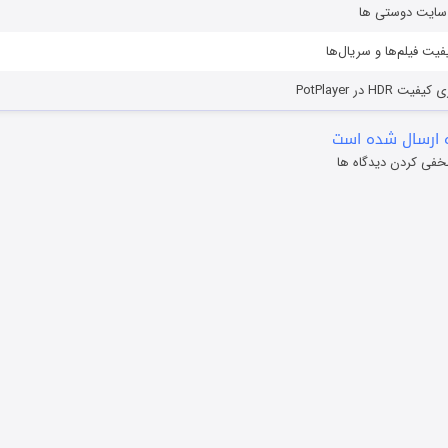
ز سایت دوستی ها
یفیت فیلم‌ها و سریال‌ها
HD در PotPlayer
 ارسال شده است
خفی کردن دیدگاه ها