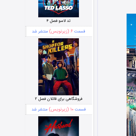
تد لاسو فصل ۴
۶ (زیرنویس)
قسمت
منتشر شد
فروشگاهی برای قاتلان فصل ۲
۱۰ (زیرنویس)
قسمت
منتشر شد