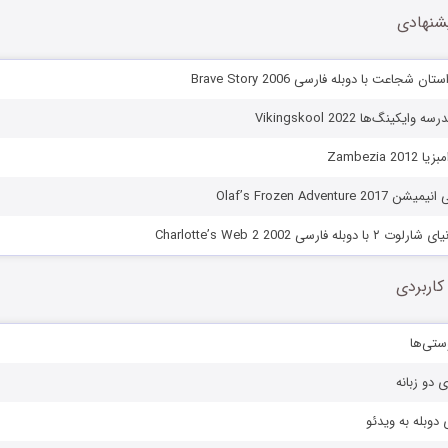
شنهادی
شجاعت با دوبله فارسی Brave Story 2006
کینگ‌ها Vikingskool 2022
Zambezia 
Olaf’s Frozen Adventur
 فارسی Charlotte’s Web 2 2002
کاربردی
ستی‌ها
ی دو زبانه
دوبله به ویدئو