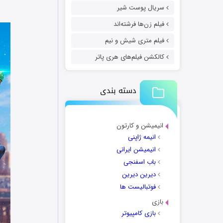
سریال پوست شیر
فیلم زن‌ها فرشته‌اند
فیلم متری شیش و نیم
کالکشن فیلم‌های هری پاتر
دسته بندی
انیمیشن و کارتون
انیمه ژاپنی
انیمیشن ایرانی
باب اسفنجی
دیرین دیرین
فوتبالیست ها
بازی
بازی کامپیوتر