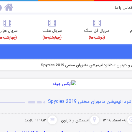
تماس با ما
م
سریال گل سنگ
سریال هفت
سریال هزارت
(دوشنبه‌ها)
(چهارشنبه‌ها)
(چهارشنبه‌ها
و کارتون
دانلود انیمیشن ماموران مخفی Spycies 2019
»
لود انیمیشن ماموران مخفی Spycies 2019
۰۸ اسفند ۱۳۹۸
انیمیشن و کارتون
۲۲۹۸۱۳ بازدید