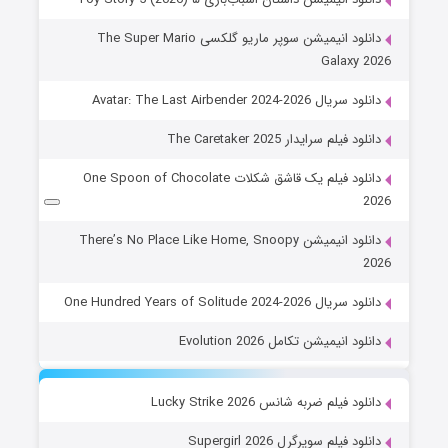
دانلود انیمیشن سوپر ماریو گلکسی The Super Mario
Galaxy 2026
دانلود سریال Avatar: The Last Airbender 2024-2026
دانلود فیلم سرایدار The Caretaker 2025
دانلود فیلم یک قاشق شکلات One Spoon of Chocolate
2026
دانلود انیمیشن There’s No Place Like Home, Snoopy
2026
دانلود سریال One Hundred Years of Solitude 2024-2026
دانلود انیمیشن تکامل Evolution 2026
دانلود فیلم ضربه شانس Lucky Strike 2026
دانلود فیلم سوپرگرل Supergirl 2026