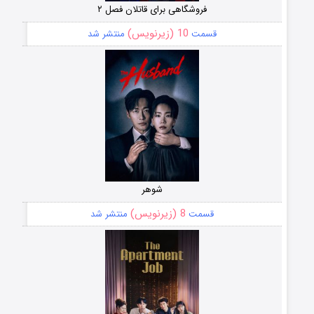
فروشگاهی برای قاتلان فصل ۲
10 (زیرنویس)
قسمت
منتشر شد
شوهر
8 (زیرنویس)
قسمت
منتشر شد