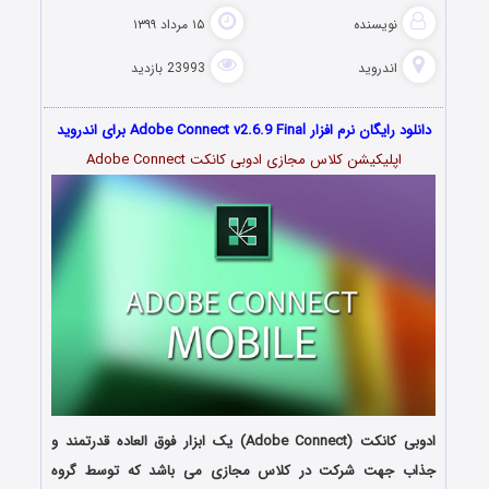
نویسنده
۱۵ مرداد ۱۳۹۹
اندروید
23993 بازدید
دانلود رایگان نرم افزار Adobe Connect v2.6.9 Final برای اندروید
اپلیکیشن کلاس مجازی ادوبی کانکت Adobe Connect
ادوبی کانکت (Adobe Connect) یک ابزار فوق العاده قدرتمند و
جذاب جهت شرکت در کلاس مجازی می باشد که توسط گروه