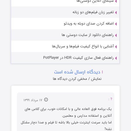
سینمای آنلاین دوستی‌ها
تغییر زبان فیلم‌های دو زبانه
اضافه کردن صدای دوبله به ویدئو
راهنمای دانلود از سایت دوستی ها
آشنایی با انواع کیفیت فیلم‌ها و سریال‌ها
راهنمای فعال سازی کیفیت HDR در PotPlayer
۱
دیدگاه ارسال شده است
نمایش / مخفی کردن دیدگاه ها
? :
۱۷ مرداد ۱۳۹۹
یک برنامه فوق العاده عالی و با امکانات خوب، برای کلاس های
آنلاین و استفاده مدارس و معلمین.
اما باید سرعت اینترنت خیلی بالا باشه تا فیلم و صدا دچار مشکل
نشه?