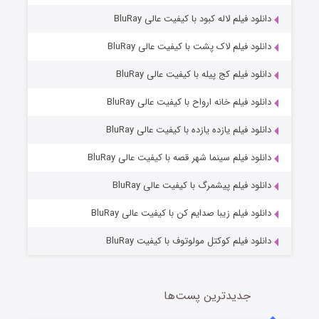
دانلود فیلم لاله کبود با کیفیت عالی BluRay
دانلود فیلم لاک پشت با کیفیت عالی BluRay
دانلود فیلم کج‌ پیله با کیفیت عالی BluRay
دانلود فیلم خانه ارواح با کیفیت عالی BluRay
دانلود فیلم یازده یازده با کیفیت عالی BluRay
شوگر فصل ۲
دانلود فیلم سینما شهر قصه با کیفیت عالی BluRay
7 (زیرنویس)
قسمت
منتشر شد
دانلود فیلم پیشمرگ با کیفیت عالی BluRay
دانلود فیلم زیبا صدایم کن با کیفیت عالی BluRay
دانلود فیلم کوکتل مولوتوف با کیفیت BluRay
جدیدترین پست‌ها