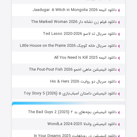
دانلود انیمه Jaadugar: A Witch in Mongolia 2026
دانلود فیلم زن نشانه دار The Marked Woman 2026
دانلود سریال تد لاسو Ted Lasso 2020-2026
دانلود سریال خانه کوچک Little House on the Prairie 2026
دانلود انیمه All You Need Is Kill 2025
دانلود انیمیشن ماهی اخمو The Pout-Pout Fish 2026
دانلود سریال دو روایت His & Hers 2026
دانلود انیمیشن داستان اسباب‌بازی ۵ Toy Story 5 (2026)
دانلود انیمیشن بچه‌های بد ۲ The Bad Guys 2 (2025)
دانلود انیمیشن واندلا WondLa 2024-2025
دانلود انیمیشن در رویاهایت In Your Dreams 2025