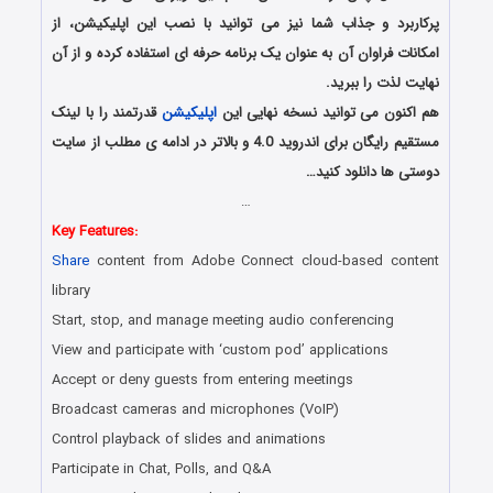
پرکاربرد و جذاب شما نیز می توانید با نصب این اپلیکیشن، از
امکانات فراوان آن به عنوان یک برنامه حرفه ای استفاده کرده و از آن
نهایت لذت را ببرید.
هم اکنون می توانید نسخه نهایی این
اپلیکیشن
قدرتمند را با لینک
مستقیم رایگان برای اندروید 4.0 و بالاتر در ادامه ی مطلب از سایت
دوستی ها دانلود کنید…
…
Key Features:
Share
content from Adobe Connect cloud-based content
library
Start, stop, and manage meeting audio conferencing
View and participate with ‘custom pod’ applications
Accept or deny guests from entering meetings
Broadcast cameras and microphones (VoIP)
Control playback of slides and animations
Participate in Chat, Polls, and Q&A