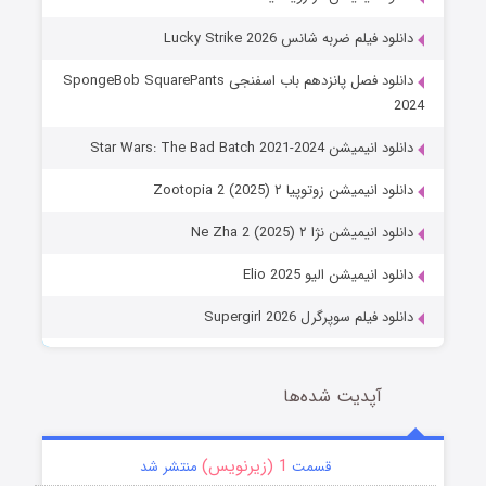
دانلود فیلم ضربه شانس Lucky Strike 2026
دانلود فصل پانزدهم باب اسفنجی SpongeBob SquarePants
2024
دانلود انیمیشن Star Wars: The Bad Batch 2021-2024
دانلود انیمیشن زوتوپیا ۲ Zootopia 2 (2025)
دانلود انیمیشن نژا ۲ Ne Zha 2 (2025)
دانلود انیمیشن الیو Elio 2025
دانلود فیلم سوپرگرل Supergirl 2026
آپدیت شده‌ها
1 (زیرنویس)
قسمت
منتشر شد