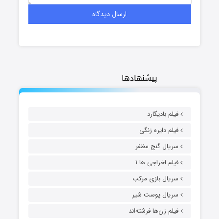
پیشنهادها
فیلم بادیگارد
فیلم دایره زنگی
سریال گنج مظفر
فیلم اخراجی ها ۱
سریال بازی مرکب
سریال پوست شیر
فیلم زن‌ها فرشته‌اند