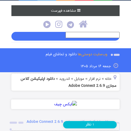
مشاهده فهرست
وب‌سایت دوستی‌ها
دانلود و تماشای فیلم
جمعه ۱۶ مرداد ۱۴۰۵
خانه
نرم افزار
موبایل
اندروید
دانلود اپلیکیشن کلاس
»
»
»
»
مجازی Adobe Connect 2.6.9
دانلود اپلیکیشن کلاس مجازی Adobe Connect 2.6.9
نظر
۱