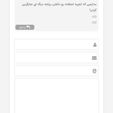
مدارسی که تجربه استفاده رو داشتن برنامه دیگه ای جایگزین
کردن!
پاسخ