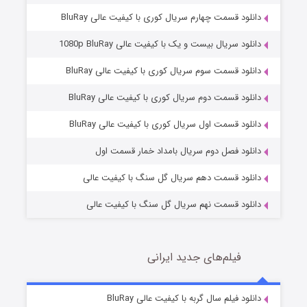
دانلود قسمت چهارم سریال کوری با کیفیت عالی BluRay
دانلود سریال بیست و یک با کیفیت عالی 1080p BluRay
دانلود قسمت سوم سریال کوری با کیفیت عالی BluRay
دانلود قسمت دوم سریال کوری با کیفیت عالی BluRay
مردگان متحرک: شهر مرده ۳
2 (زیرنویس)
قسمت
منتشر شد
دانلود قسمت اول سریال کوری با کیفیت عالی BluRay
دانلود فصل دوم سریال بامداد خمار قسمت اول
دانلود قسمت دهم سریال گل سنگ با کیفیت عالی
دانلود قسمت نهم سریال گل سنگ با کیفیت عالی
فیلم‌های جدید ایرانی
شکست استوارت در نجات جهان
7 (زیرنویس)
دانلود فیلم سال گربه با کیفیت عالی BluRay
قسمت
منتشر شد