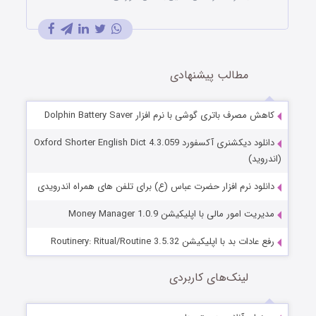
مطالب پیشنهادی
کاهش مصرف باتری گوشی با نرم افزار Dolphin Battery Saver
دانلود دیکشنری آکسفورد Oxford Shorter English Dict 4.3.059
(اندروید)
دانلود نرم افزار حضرت عباس (ع) برای تلفن های همراه اندرویدی
مدیریت امور مالی با اپلیکیشن Money Manager 1.0.9
رفع عادات بد با اپلیکیشن Routinery: Ritual/Routine 3.5.32
لینک‌های کاربردی