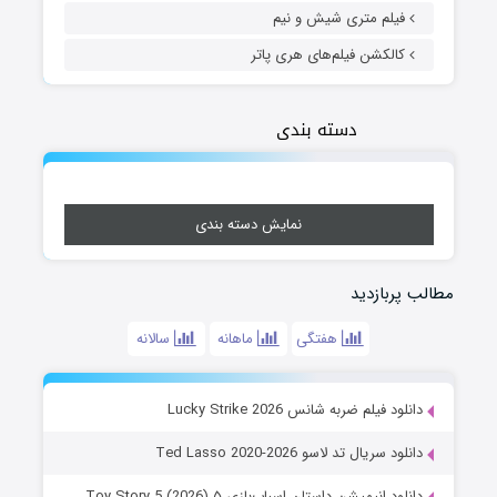
فیلم متری شیش و نیم
کالکشن فیلم‌های هری پاتر
دسته بندی
نمایش دسته بندی
مطالب پربازدید
هفتگی
ماهانه
سالانه
دانلود فیلم ضربه شانس Lucky Strike 2026
دانلود سریال تد لاسو Ted Lasso 2020-2026
دانلود انیمیشن داستان اسباب‌بازی ۵ Toy Story 5 (2026)