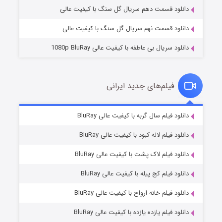
دانلود قسمت دهم سریال گل سنگ با کیفیت عالی
دانلود قسمت نهم سریال گل سنگ با کیفیت عالی
دانلود سریال بی عاطفه با کیفیت عالی 1080p BluRay
فیلم‌های جدید ایرانی
شکست استوارت در نجات جهان
۷ (زیرنویس)
دانلود فیلم سال گربه با کیفیت عالی BluRay
قسمت
منتشر شد
دانلود فیلم لاله کبود با کیفیت عالی BluRay
دانلود فیلم لاک پشت با کیفیت عالی BluRay
دانلود فیلم کج‌ پیله با کیفیت عالی BluRay
دانلود فیلم خانه ارواح با کیفیت عالی BluRay
دانلود فیلم یازده یازده با کیفیت عالی BluRay