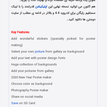
عنوان یک برنامه حرفه ای استفاده کرده و نهایت لذت را ببرید.
هم اکنون می توانید نسخه نهایی این
اپلیکیشن
قدرتمند را با لینک
مستقیم رایگان برای اندروید 4.4 و بالاتر در ادامه ی مطلب از سایت
دوستی ها دانلود کنید…
دانلود رایگان برنامه اندروید
Key Features:
Add wonderful stickers (specially picked for poster
making)
Select your own
picture
from gallery as background
Add your text with poster design fonts
Huge collection of backgrounds
Add your pictures from gallery
2020 New Year Poster maker
Choose color as background
Photography Poster maker
Share on social media
Save
on SD Card