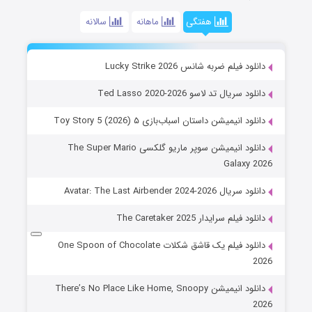
هفتگی
ماهانه
سالانه
دانلود فیلم ضربه شانس Lucky Strike 2026
دانلود سریال تد لاسو Ted Lasso 2020-2026
دانلود انیمیشن داستان اسباب‌بازی ۵ Toy Story 5 (2026)
دانلود انیمیشن سوپر ماریو گلکسی The Super Mario
Galaxy 2026
دانلود سریال Avatar: The Last Airbender 2024-2026
دانلود فیلم سرایدار The Caretaker 2025
دانلود فیلم یک قاشق شکلات One Spoon of Chocolate
2026
دانلود انیمیشن There’s No Place Like Home, Snoopy
2026