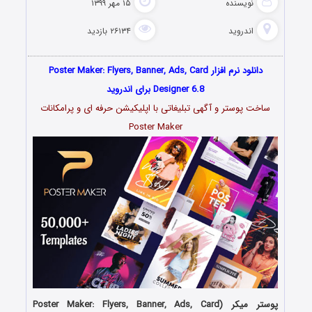
نویسنده
۱۵ مهر ۱۳۹۹
اندروید
۲۶۱۳۴ بازدید
دانلود نرم افزار Poster Maker: Flyers, Banner, Ads, Card
Designer 6.8 برای اندروید
ساخت پوستر و آگهی تبلیغاتی با اپلیکیشن حرفه ای و پرامکانات
Poster Maker
پوستر میکر (Poster Maker: Flyers, Banner, Ads, Card