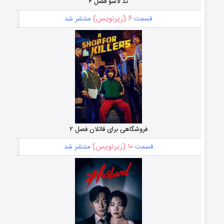
تد لاسو فصل ۴
۶ (زیرنویس)
قسمت
منتشر شد
فروشگاهی برای قاتلان فصل ۲
۱۰ (زیرنویس)
قسمت
منتشر شد