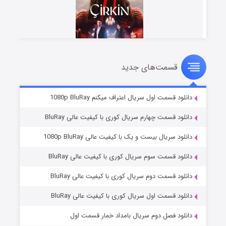
قسمت‌های جدید
سریال زشت
۲ (زیرنویس)
قسمت
منتشر شد
دانلود قسمت اول سریال اعتراف میکنم 1080p BluRay
دانلود قسمت چهارم سریال کوری با کیفیت عالی BluRay
دانلود سریال بیست و یک با کیفیت عالی 1080p BluRay
دانلود قسمت سوم سریال کوری با کیفیت عالی BluRay
دانلود قسمت دوم سریال کوری با کیفیت عالی BluRay
دانلود قسمت اول سریال کوری با کیفیت عالی BluRay
مردگان متحرک: شهر مرده ۳
۲ (زیرنویس)
قسمت
منتشر شد
دانلود فصل دوم سریال بامداد خمار قسمت اول