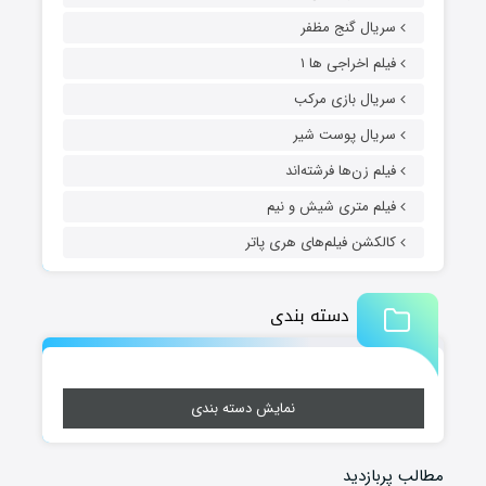
سریال گنج مظفر
فیلم اخراجی ها ۱
سریال بازی مرکب
سریال پوست شیر
فیلم زن‌ها فرشته‌اند
فیلم متری شیش و نیم
کالکشن فیلم‌های هری پاتر
دسته بندی
نمایش دسته بندی
مطالب پربازدید