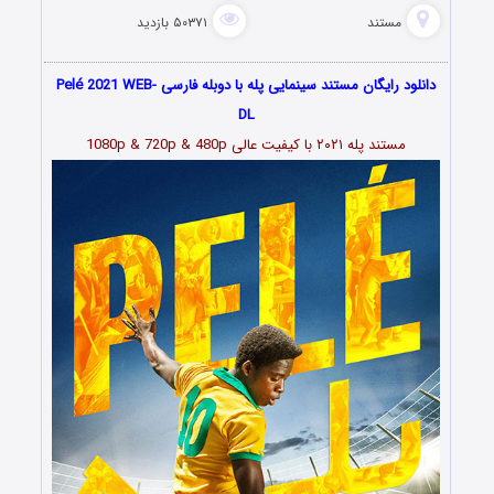
مستند
۵۰۳۷۱ بازدید
دانلود رایگان مستند سینمایی پله با دوبله فارسی Pelé 2021 WEB-
DL
مستند پله ۲۰۲۱ با کیفیت عالی 1080p & 720p & 480p