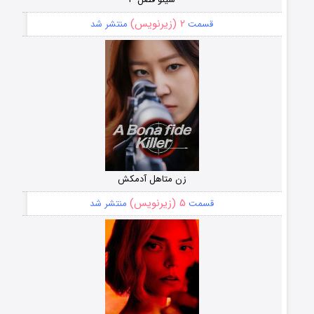
۲ (زیرنویس)
قسمت
منتشر شد
زن متاهل آدمکش
۵ (زیرنویس)
قسمت
منتشر شد