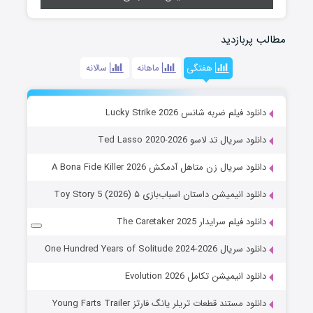
مطالب پربازدید
هفتگی
ماهانه
سالانه
دانلود فیلم ضربه شانس Lucky Strike 2026
دانلود سریال تد لاسو Ted Lasso 2020-2026
دانلود سریال زن متاهل آدمکش A Bona Fide Killer 2026
دانلود انیمیشن داستان اسباب‌بازی ۵ Toy Story 5 (2026)
دانلود فیلم سرایدار The Caretaker 2025
دانلود سریال One Hundred Years of Solitude 2024-2026
دانلود انیمیشن تکامل Evolution 2026
دانلود مستند قطعات تریلر یانگ فارتز Young Farts Trailer