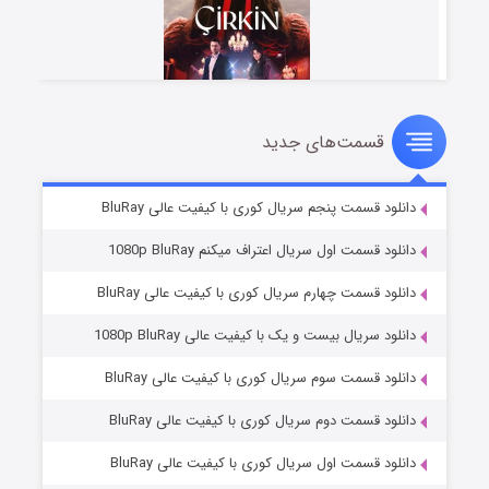
قسمت‌های جدید
سریال زشت
۵ (زیرنویس)
قسمت
منتشر شد
دانلود قسمت پنجم سریال کوری با کیفیت عالی BluRay
دانلود قسمت اول سریال اعتراف میکنم 1080p BluRay
دانلود قسمت چهارم سریال کوری با کیفیت عالی BluRay
دانلود سریال بیست و یک با کیفیت عالی 1080p BluRay
دانلود قسمت سوم سریال کوری با کیفیت عالی BluRay
دانلود قسمت دوم سریال کوری با کیفیت عالی BluRay
وستی ها
۱ (زیرنویس)
قسمت
منتشر شد
دانلود قسمت اول سریال کوری با کیفیت عالی BluRay