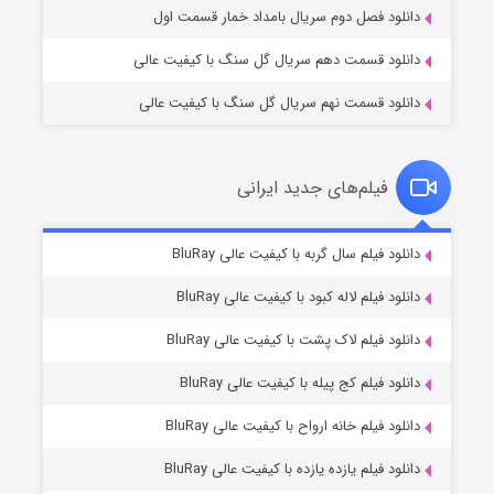
دانلود فصل دوم سریال بامداد خمار قسمت اول
دانلود قسمت دهم سریال گل سنگ با کیفیت عالی
دانلود قسمت نهم سریال گل سنگ با کیفیت عالی
فیلم‌های جدید ایرانی
تد لاسو فصل ۴
۶ (زیرنویس)
دانلود فیلم سال گربه با کیفیت عالی BluRay
قسمت
منتشر شد
دانلود فیلم لاله کبود با کیفیت عالی BluRay
دانلود فیلم لاک پشت با کیفیت عالی BluRay
دانلود فیلم کج‌ پیله با کیفیت عالی BluRay
دانلود فیلم خانه ارواح با کیفیت عالی BluRay
دانلود فیلم یازده یازده با کیفیت عالی BluRay