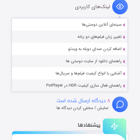
لینک‌های کاربردی
سینمای آنلاین دوستی‌ها
تغییر زبان فیلم‌های دو زبانه
اضافه کردن صدای دوبله به ویدئو
راهنمای دانلود از سایت دوستی ها
آشنایی با انواع کیفیت فیلم‌ها و سریال‌ها
راهنمای فعال سازی کیفیت HDR در PotPlayer
۸
دیدگاه ارسال شده است
نمایش / مخفی کردن دیدگاه ها
پیشنهادها