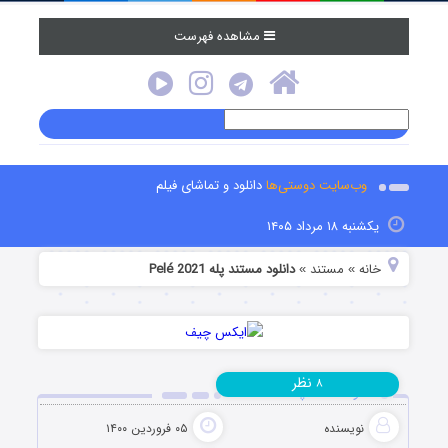
مشاهده فهرست
وب‌سایت دوستی‌ها
دانلود و تماشای فیلم
یکشنبه ۱۸ مرداد ۱۴۰۵
خانه
مستند
دانلود مستند پله Pelé 2021
»
»
نظر
۸
دانلود مستند پله Pelé 2021
نویسنده
۰۵ فروردین ۱۴۰۰