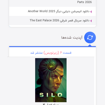
Parts 2026
دانلود انیمیشن دنیایی دیگر Another World 2025
دانلود سریال قصر شرقی The East Palace 2026
آپدیت شده‌ها
۶ (زیرنویس)
قسمت
منتشر شد
سیلو فصل ۳