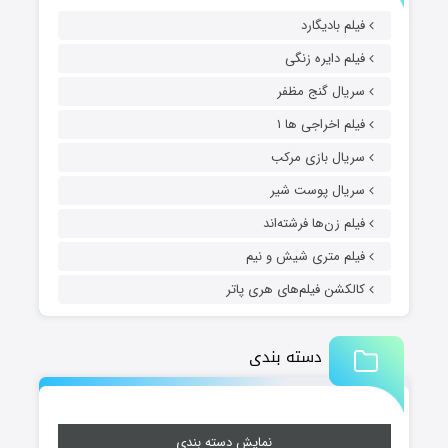
فیلم بادیگارد
فیلم دایره زنگی
سریال گنج مظفر
فیلم اخراجی ها ۱
سریال بازی مرکب
سریال پوست شیر
فیلم زن‌ها فرشته‌اند
فیلم متری شیش و نیم
کالکشن فیلم‌های هری پاتر
دسته بندی
نمایش دسته بندی