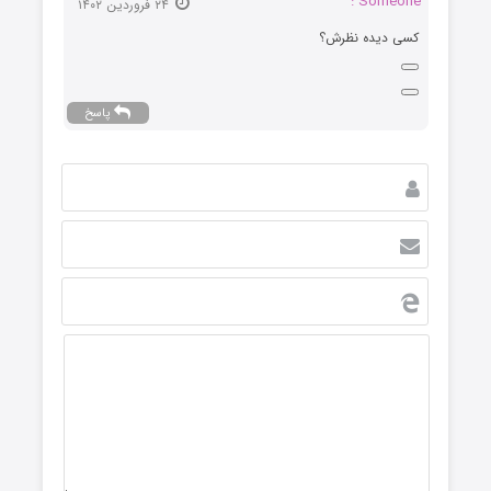
Someone :
۲۴ فروردین ۱۴۰۲
کسی دیده نظرش؟
پاسخ