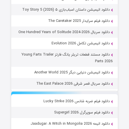
دانلود انیمیشن داستان اسباب‌بازی ۵ Toy Story 5 (2026)
دانلود فیلم سرایدار The Caretaker 2025
دانلود سریال One Hundred Years of Solitude 2024-2026
دانلود انیمیشن تکامل Evolution 2026
دانلود مستند قطعات تریلر یانگ فارتز Young Farts Trailer
Parts 2026
دانلود انیمیشن دنیایی دیگر Another World 2025
دانلود سریال قصر شرقی The East Palace 2026
دانلود فیلم ضربه شانس Lucky Strike 2026
دانلود فیلم سوپرگرل Supergirl 2026
دانلود انیمه Jaadugar: A Witch in Mongolia 2026