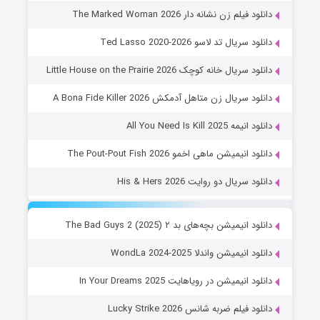
دانلود فیلم زن نشانه دار The Marked Woman 2026
دانلود سریال تد لاسو Ted Lasso 2020-2026
دانلود سریال خانه کوچک Little House on the Prairie 2026
دانلود سریال زن متاهل آدمکش A Bona Fide Killer 2026
دانلود انیمه All You Need Is Kill 2025
دانلود انیمیشن ماهی اخمو The Pout-Pout Fish 2026
دانلود سریال دو روایت His & Hers 2026
دانلود انیمیشن بچه‌های بد ۲ The Bad Guys 2 (2025)
دانلود انیمیشن واندلا WondLa 2024-2025
دانلود انیمیشن در رویاهایت In Your Dreams 2025
دانلود فیلم ضربه شانس Lucky Strike 2026