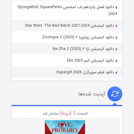
دانلود فصل پانزدهم باب اسفنجی SpongeBob SquarePants
2024
دانلود انیمیشن Star Wars: The Bad Batch 2021-2024
دانلود انیمیشن زوتوپیا ۲ Zootopia 2 (2025)
دانلود انیمیشن نژا ۲ Ne Zha 2 (2025)
دانلود انیمیشن الیو Elio 2025
دانلود فیلم سوپرگرل Supergirl 2026
آپدیت شده‌ها
2 (دوبله)
قسمت
منتشر شد