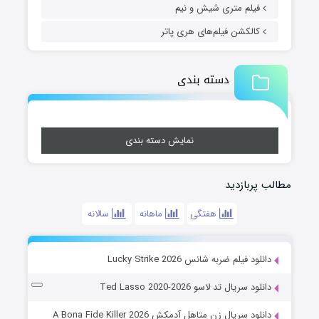
فیلم متری شیش و نیم
کالکشن فیلم‌های هری پاتر
دسته بندی
نمایش دسته بندی
مطالب پربازدید
هفتگی
ماهانه
سالانه
دانلود فیلم ضربه شانس Lucky Strike 2026
دانلود سریال تد لاسو Ted Lasso 2020-2026
دانلود سریال زن متاهل آدمکش A Bona Fide Killer 2026