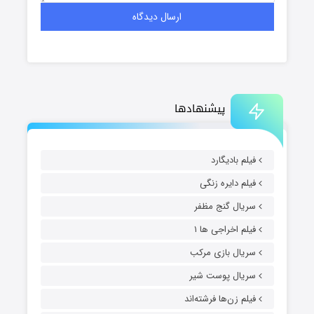
پیشنهادها
فیلم بادیگارد
فیلم دایره زنگی
سریال گنج مظفر
فیلم اخراجی ها ۱
سریال بازی مرکب
سریال پوست شیر
فیلم زن‌ها فرشته‌اند