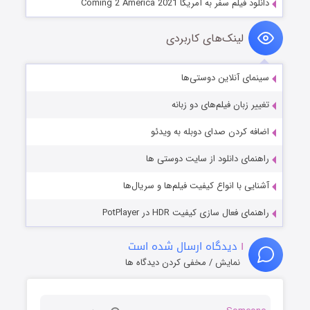
دانلود فیلم سفر به آمریکا Coming 2 America 2021
لینک‌های کاربردی
سینمای آنلاین دوستی‌ها
تغییر زبان فیلم‌های دو زبانه
اضافه کردن صدای دوبله به ویدئو
راهنمای دانلود از سایت دوستی ها
آشنایی با انواع کیفیت فیلم‌ها و سریال‌ها
راهنمای فعال سازی کیفیت HDR در PotPlayer
۱
دیدگاه ارسال شده است
نمایش / مخفی کردن دیدگاه ها