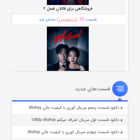
فروشگاهی برای قاتلان فصل ۲
10 (زیرنویس)
قسمت
منتشر شد
قسمت‌های جدید
شوهر
8 (زیرنویس)
قسمت
منتشر شد
دانلود قسمت پنجم سریال کوری با کیفیت عالی BluRay
دانلود قسمت اول سریال اعتراف میکنم 1080p BluRay
دانلود قسمت چهارم سریال کوری با کیفیت عالی BluRay