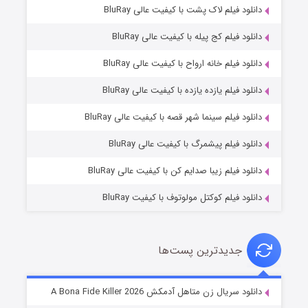
دانلود فیلم لاک پشت با کیفیت عالی BluRay
دانلود فیلم کج‌ پیله با کیفیت عالی BluRay
دانلود فیلم خانه ارواح با کیفیت عالی BluRay
دانلود فیلم یازده یازده با کیفیت عالی BluRay
شکست استوارت در نجات جهان
دانلود فیلم سینما شهر قصه با کیفیت عالی BluRay
7 (زیرنویس)
قسمت
منتشر شد
دانلود فیلم پیشمرگ با کیفیت عالی BluRay
دانلود فیلم زیبا صدایم کن با کیفیت عالی BluRay
دانلود فیلم کوکتل مولوتوف با کیفیت BluRay
جدیدترین پست‌ها
شوگر فصل ۲
دانلود سریال زن متاهل آدمکش A Bona Fide Killer 2026