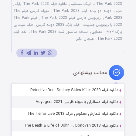
The Park 2023 با لینک مستقیم
,
دانلود فیلم The Park 2023 پارک
,
درام
,
دوبله دو زبانه فیلم The Park 2023
,
دوبله فارسی فیلم The
Park 2023
,
زیرنویس فارسی فیلم The Park 2023
,
فیلم The Park
2023 با زیرنویس چسبیده
,
فیلم پارک 2023 دوبله فارسی
,
فیلم سینمایی
پارک ۲۰۲۳
,
معمایی
,
نسخه سانسور شده The Park 2023
,
نقد فیلم
The Park 2023
,
هیجان انگیز
مطالب پیشنهادی
دانلود فیلم Detective Dee: Solitary Skies Killer 2020
دانلود فیلم مسافران با دوبله فارسی Voyagers 2021
دانلود فیلم شمارش معکوس مرگ The Terror Live 2013
دانلود فیلم The Death & Life of John F. Donovan 2018