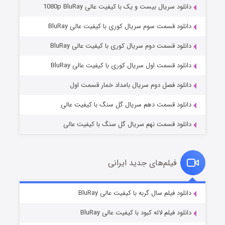
دانلود سریال بیست و یک با کیفیت عالی 1080p BluRay
دانلود قسمت سوم سریال کوری با کیفیت عالی BluRay
دانلود قسمت دوم سریال کوری با کیفیت عالی BluRay
عملیات آپارتمان
2 (زیرنویس)
قسمت
منتشر شد
دانلود قسمت اول سریال کوری با کیفیت عالی BluRay
دانلود فصل دوم سریال بامداد خمار قسمت اول
دانلود قسمت دهم سریال گل سنگ با کیفیت عالی
دانلود قسمت نهم سریال گل سنگ با کیفیت عالی
فیلم‌های جدید ایرانی
مردگان متحرک: شهر مرده ۳
2 (زیرنویس)
دانلود فیلم سال گربه با کیفیت عالی BluRay
قسمت
منتشر شد
دانلود فیلم لاله کبود با کیفیت عالی BluRay