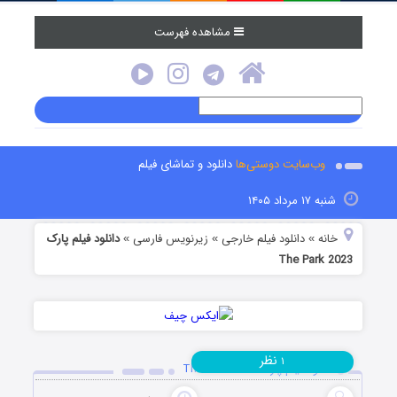
مشاهده فهرست
وب‌سایت دوستی‌ها
دانلود و تماشای فیلم
شنبه ۱۷ مرداد ۱۴۰۵
خانه
دانلود فیلم خارجی
زیرنویس فارسی
دانلود فیلم پارک
»
»
»
The Park 2023
نظر
۱
دانلود فیلم پارک The Park 2023