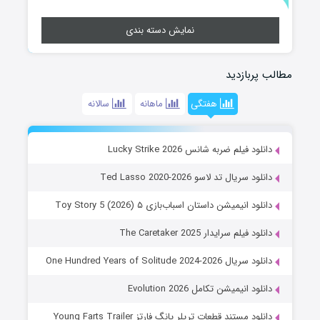
نمایش دسته بندی
مطالب پربازدید
هفتگی
ماهانه
سالانه
دانلود فیلم ضربه شانس Lucky Strike 2026
دانلود سریال تد لاسو Ted Lasso 2020-2026
دانلود انیمیشن داستان اسباب‌بازی ۵ Toy Story 5 (2026)
دانلود فیلم سرایدار The Caretaker 2025
دانلود سریال One Hundred Years of Solitude 2024-2026
دانلود انیمیشن تکامل Evolution 2026
دانلود مستند قطعات تریلر یانگ فارتز Young Farts Trailer