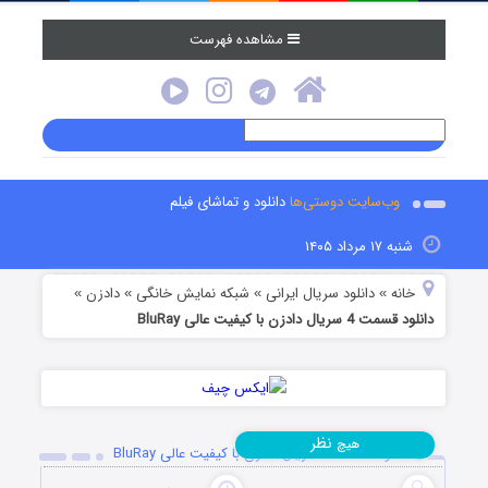
مشاهده فهرست
وب‌سایت دوستی‌ها
دانلود و تماشای فیلم
شنبه ۱۷ مرداد ۱۴۰۵
خانه
دانلود سریال ایرانی
شبکه نمایش خانگی
دادزن
»
»
»
»
دانلود قسمت 4 سریال دادزن با کیفیت عالی BluRay
نظر
هیچ
دانلود قسمت 4 سریال دادزن با کیفیت عالی BluRay