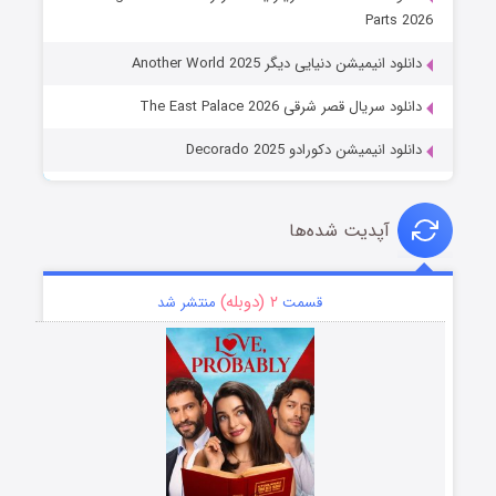
Parts 2026
دانلود انیمیشن دنیایی دیگر Another World 2025
دانلود سریال قصر شرقی The East Palace 2026
دانلود انیمیشن دکورادو Decorado 2025
آپدیت شده‌ها
۲ (دوبله)
قسمت
منتشر شد