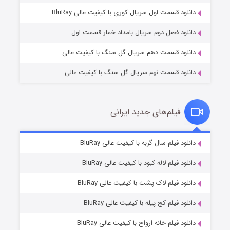
۲ (زیرنویس)
قسمت
منتشر شد
دانلود قسمت اول سریال کوری با کیفیت عالی BluRay
دانلود فصل دوم سریال بامداد خمار قسمت اول
دانلود قسمت دهم سریال گل سنگ با کیفیت عالی
دانلود قسمت نهم سریال گل سنگ با کیفیت عالی
فیلم‌های جدید ایرانی
مردگان متحرک: شهر مرده ۳
۲ (زیرنویس)
دانلود فیلم سال گربه با کیفیت عالی BluRay
قسمت
منتشر شد
دانلود فیلم لاله کبود با کیفیت عالی BluRay
دانلود فیلم لاک پشت با کیفیت عالی BluRay
دانلود فیلم کج‌ پیله با کیفیت عالی BluRay
دانلود فیلم خانه ارواح با کیفیت عالی BluRay