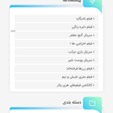
فیلم بادیگارد
فیلم دایره زنگی
سریال گنج مظفر
فیلم اخراجی ها ۱
سریال بازی مرکب
سریال پوست شیر
فیلم زن‌ها فرشته‌اند
فیلم متری شیش و نیم
کالکشن فیلم‌های هری پاتر
دسته بندی