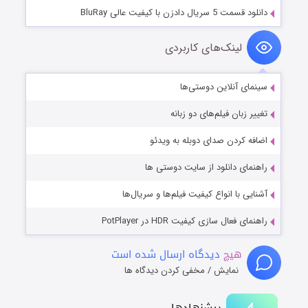
دانلود قسمت 5 سریال دادزن با کیفیت عالی BluRay
لینک‌های کاربردی
سینمای آنلاین دوستی‌ها
تغییر زبان فیلم‌های دو زبانه
اضافه کردن صدای دوبله به ویدئو
راهنمای دانلود از سایت دوستی ها
آشنایی با انواع کیفیت فیلم‌ها و سریال‌ها
راهنمای فعال سازی کیفیت HDR در PotPlayer
هیچ
دیدگاه ارسال شده است
نمایش / مخفی کردن دیدگاه ها
پیشنهادها