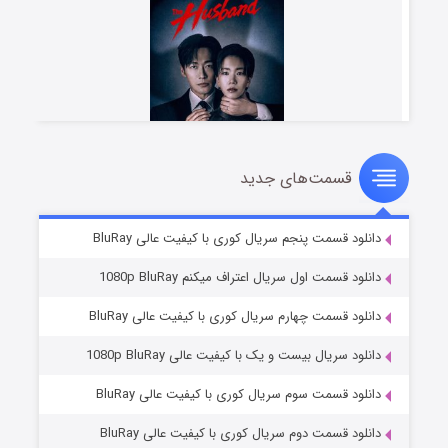
قسمت‌های جدید
شوهر
۸ (زیرنویس)
قسمت
منتشر شد
دانلود قسمت پنجم سریال کوری با کیفیت عالی BluRay
دانلود قسمت اول سریال اعتراف میکنم 1080p BluRay
دانلود قسمت چهارم سریال کوری با کیفیت عالی BluRay
دانلود سریال بیست و یک با کیفیت عالی 1080p BluRay
دانلود قسمت سوم سریال کوری با کیفیت عالی BluRay
دانلود قسمت دوم سریال کوری با کیفیت عالی BluRay
عملیات آپارتمان