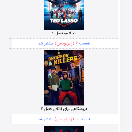
تد لاسو فصل ۴
۶ (زیرنویس)
قسمت
منتشر شد
فروشگاهی برای قاتلان فصل ۲
۱۰ (زیرنویس)
قسمت
منتشر شد