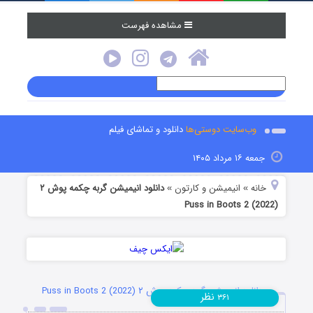
مشاهده فهرست
وب‌سایت دوستی‌ها
دانلود و تماشای فیلم
جمعه ۱۶ مرداد ۱۴۰۵
خانه
انیمیشن و کارتون
دانلود انیمیشن گربه چکمه پوش ۲
»
»
Puss in Boots 2 (2022)
دانلود انیمیشن گربه چکمه پوش ۲ Puss in Boots 2 (2022)
نظر
۳۶۱