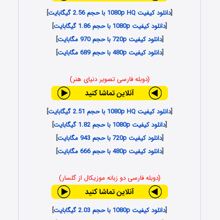
[
دانلود کیفیت 1080p HQ با حجم 2.56 گیگابایت
]
[
دانلود کیفیت 1080p با حجم 1.86 گیگابایت
]
[
دانلود کیفیت 720p با حجم 970 مگابایت
]
[
دانلود کیفیت 480p با حجم 689 مگابایت
]
(دوبله فارسی تصویر دنیای هنر)
[
دانلود کیفیت 1080p HQ با حجم 2.51 گیگابایت
]
[
دانلود کیفیت 1080p با حجم 1.82 گیگابایت
]
[
دانلود کیفیت 720p با حجم 943 مگابایت
]
[
دانلود کیفیت 480p با حجم 666 مگابایت
]
(دوبله فارسی دو زبانه موزیکال از گلسار)
[
دانلود کیفیت 1080p با حجم 2.03 گیگابایت
]