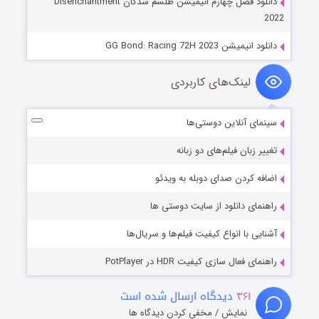
دانلود فصل چهارم انیمیشن طلسم شدگان Disenchantment
2022
دانلود انیمیشن GG Bond: Racing 72H 2023
لینک‌های کاربردی
سینمای آنلاین دوستی‌ها
تغییر زبان فیلم‌های دو زبانه
اضافه کردن صدای دوبله به ویدئو
راهنمای دانلود از سایت دوستی ها
آشنایی با انواع کیفیت فیلم‌ها و سریال‌ها
راهنمای فعال سازی کیفیت HDR در PotPlayer
۳۶۱
دیدگاه ارسال شده است
نمایش / مخفی کردن دیدگاه ها