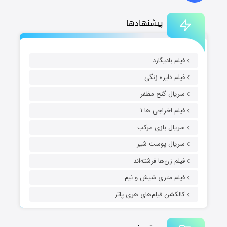
پیشنهادها
فیلم بادیگارد
فیلم دایره زنگی
سریال گنج مظفر
فیلم اخراجی ها ۱
سریال بازی مرکب
سریال پوست شیر
فیلم زن‌ها فرشته‌اند
فیلم متری شیش و نیم
کالکشن فیلم‌های هری پاتر