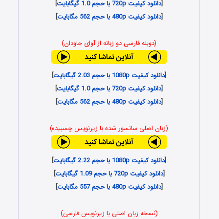
[
دانلود کیفیت 720p با حجم 1.0 گیگابایت
]
[
دانلود کیفیت 480p با حجم 562 مگابایت
]
(دوبله فارسی دو زبانه از آوای جاودان)
[
دانلود کیفیت 1080p با حجم 2.03 گیگابایت
]
[
دانلود کیفیت 720p با حجم 1.0 گیگابایت
]
[
دانلود کیفیت 480p با حجم 562 مگابایت
]
(زبان اصلی سانسور شده با زیرنویس چسبیده)
[
دانلود کیفیت 1080p با حجم 2.22 گیگابایت
]
[
دانلود کیفیت 720p با حجم 1.09 گیگابایت
]
[
دانلود کیفیت 480p با حجم 557 مگابایت
]
(نسخه زبان اصلی با زیرنویس فارسی)