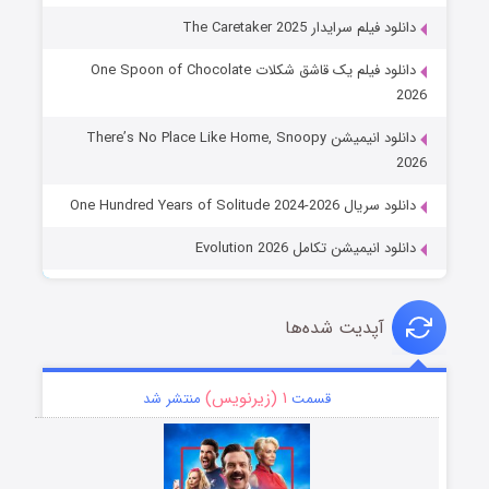
دانلود فیلم سرایدار The Caretaker 2025
دانلود فیلم یک قاشق شکلات One Spoon of Chocolate
2026
دانلود انیمیشن There’s No Place Like Home, Snoopy
2026
دانلود سریال One Hundred Years of Solitude 2024-2026
دانلود انیمیشن تکامل Evolution 2026
آپدیت شده‌ها
۱ (زیرنویس)
قسمت
منتشر شد