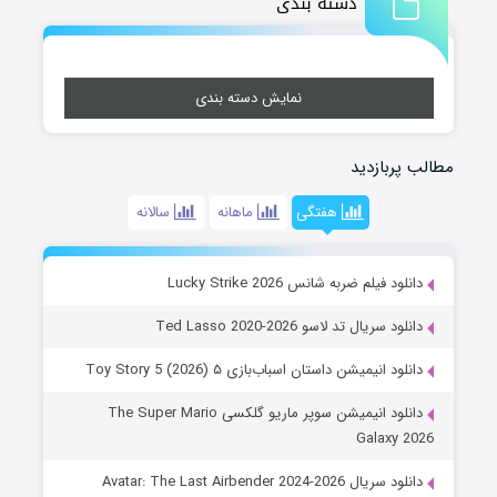
دسته بندی
نمایش دسته بندی
مطالب پربازدید
هفتگی
ماهانه
سالانه
دانلود فیلم ضربه شانس Lucky Strike 2026
دانلود سریال تد لاسو Ted Lasso 2020-2026
دانلود انیمیشن داستان اسباب‌بازی ۵ Toy Story 5 (2026)
دانلود انیمیشن سوپر ماریو گلکسی The Super Mario
Galaxy 2026
دانلود سریال Avatar: The Last Airbender 2024-2026