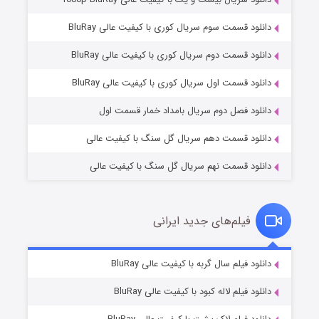
دانلود قسمت سوم سریال کوری با کیفیت عالی BluRay
دانلود قسمت دوم سریال کوری با کیفیت عالی BluRay
مردگان متحرک: شهر مرده ۳
۲ (زیرنویس)
قسمت
منتشر شد
دانلود قسمت اول سریال کوری با کیفیت عالی BluRay
دانلود فصل دوم سریال بامداد خمار قسمت اول
دانلود قسمت دهم سریال گل سنگ با کیفیت عالی
دانلود قسمت نهم سریال گل سنگ با کیفیت عالی
فیلم‌های جدید ایرانی
شکست استوارت در نجات جهان
۷ (زیرنویس)
دانلود فیلم سال گربه با کیفیت عالی BluRay
قسمت
منتشر شد
دانلود فیلم لاله کبود با کیفیت عالی BluRay