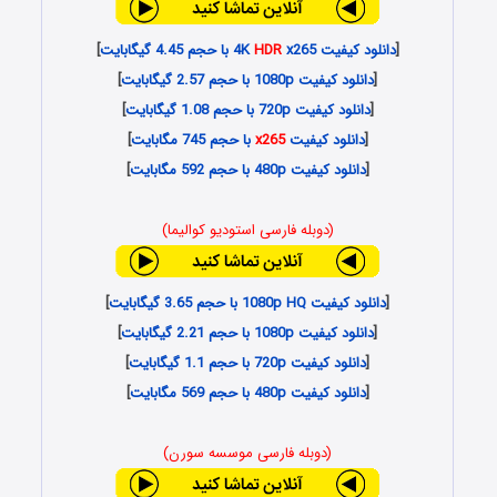
[
دانلود کیفیت 4K
x265 با حجم 4.45 گیگابایت
HDR
]
[
دانلود کیفیت 1080p با حجم 2.57 گیگابایت
]
[
دانلود کیفیت 720p با حجم 1.08 گیگابایت
]
[
دانلود کیفیت
x265
با حجم 745 مگابایت
]
[
دانلود کیفیت 480p با حجم 592 مگابایت
]
(دوبله فارسی استودیو کوالیما)
[
دانلود کیفیت 1080p HQ با حجم 3.65 گیگابایت
]
[
دانلود کیفیت 1080p با حجم 2.21 گیگابایت
]
[
دانلود کیفیت 720p با حجم 1.1 گیگابایت
]
[
دانلود کیفیت 480p با حجم 569 مگابایت
]
(دوبله فارسی موسسه سورن)