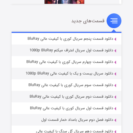
قسمت‌های جدید
سریال زشت
۵ (زیرنویس)
قسمت
منتشر شد
دانلود قسمت پنجم سریال کوری با کیفیت عالی BluRay
دانلود قسمت اول سریال اعتراف میکنم 1080p BluRay
دانلود قسمت چهارم سریال کوری با کیفیت عالی BluRay
دانلود سریال بیست و یک با کیفیت عالی 1080p BluRay
دانلود قسمت سوم سریال کوری با کیفیت عالی BluRay
دانلود قسمت دوم سریال کوری با کیفیت عالی BluRay
وستی ها
۱ (زیرنویس)
قسمت
منتشر شد
دانلود قسمت اول سریال کوری با کیفیت عالی BluRay
دانلود فصل دوم سریال بامداد خمار قسمت اول
دانلود قسمت دهم سریال گل سنگ با کیفیت عالی