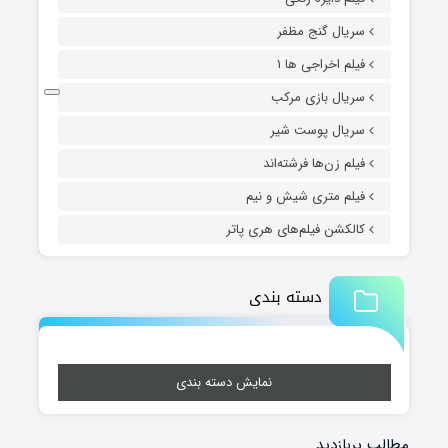
سریال گنج مظفر
فیلم اخراجی ها ۱
سریال بازی مرکب
سریال پوست شیر
فیلم زن‌ها فرشته‌اند
فیلم متری شیش و نیم
کالکشن فیلم‌های هری پاتر
دسته بندی
نمایش دسته بندی
مطالب پربازدید