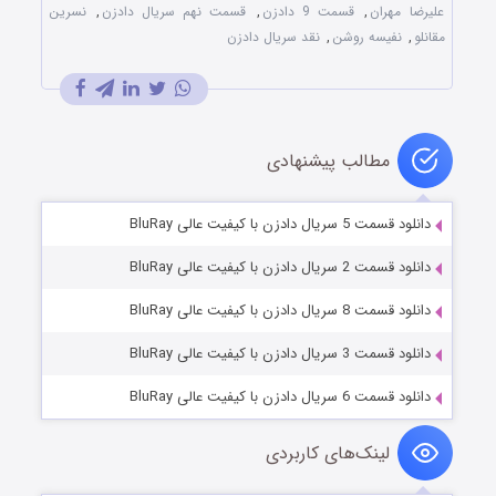
علیرضا مهران
,
قسمت 9 دادزن
,
قسمت نهم سریال دادزن
,
نسرین
مقانلو
,
نفیسه روشن
,
نقد سریال دادزن
مطالب پیشنهادی
دانلود قسمت 5 سریال دادزن با کیفیت عالی BluRay
دانلود قسمت 2 سریال دادزن با کیفیت عالی BluRay
دانلود قسمت 8 سریال دادزن با کیفیت عالی BluRay
دانلود قسمت 3 سریال دادزن با کیفیت عالی BluRay
دانلود قسمت 6 سریال دادزن با کیفیت عالی BluRay
لینک‌های کاربردی