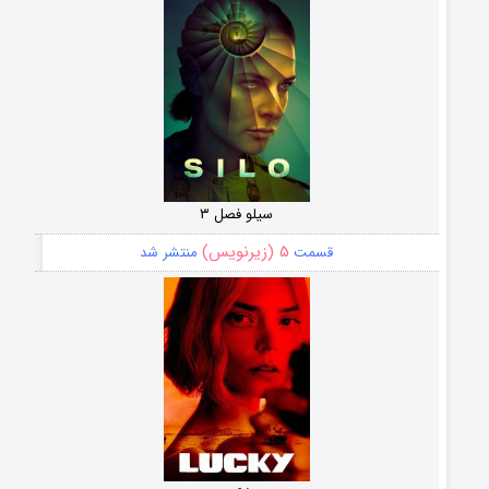
سیلو فصل ۳
۵ (زیرنویس)
قسمت
منتشر شد