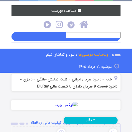
مشاهده فهرست
وب‌سایت دوستی‌ها
دانلود و تماشای فیلم
دوشنبه ۱۹ مرداد ۱۴۰۵
خانه
دانلود سریال ایرانی
شبکه نمایش خانگی
دادزن
»
»
»
»
دانلود قسمت 9 سریال دادزن با کیفیت عالی BluRay
نظر
۲
دانلود قسمت 9 سریال دادزن با کیفیت عالی BluRay