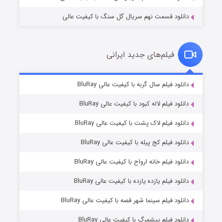
دانلود قسمت نهم سریال گل سنگ با کیفیت عالی
فیلم‌های جدید ایرانی
تد لاسو فصل ۴
۶ (زیرنویس)
دانلود فیلم سال گربه با کیفیت عالی BluRay
قسمت
منتشر شد
دانلود فیلم لاله کبود با کیفیت عالی BluRay
دانلود فیلم لاک پشت با کیفیت عالی BluRay
دانلود فیلم کج‌ پیله با کیفیت عالی BluRay
دانلود فیلم خانه ارواح با کیفیت عالی BluRay
دانلود فیلم یازده یازده با کیفیت عالی BluRay
فروشگاهی برای قاتلان فصل ۲
دانلود فیلم سینما شهر قصه با کیفیت عالی BluRay
۱۰ (زیرنویس)
قسمت
منتشر شد
دانلود فیلم پیشمرگ با کیفیت عالی BluRay