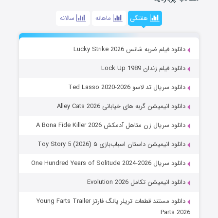
هفتگی
ماهانه
سالانه
دانلود فیلم ضربه شانس Lucky Strike 2026
دانلود فیلم زندان Lock Up 1989
دانلود سریال تد لاسو Ted Lasso 2020-2026
دانلود انیمیشن گربه های خیابانی Alley Cats 2026
دانلود سریال زن متاهل آدمکش A Bona Fide Killer 2026
دانلود انیمیشن داستان اسباب‌بازی ۵ Toy Story 5 (2026)
دانلود سریال One Hundred Years of Solitude 2024-2026
دانلود انیمیشن تکامل Evolution 2026
دانلود مستند قطعات تریلر یانگ فارتز Young Farts Trailer
Parts 2026