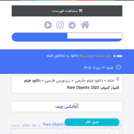
مشاهده فهرست
وب‌سایت دوستی‌ها
دانلود و تماشای فیلم
شنبه ۱۷ مرداد ۱۴۰۵
خانه
دانلود فیلم خارجی
زیرنویس فارسی
دانلود فیلم
»
»
»
اشیاء کمیاب Rare Objects 2023
نظر
هیچ
دانلود فیلم اشیاء کمیاب Rare Objects 2023