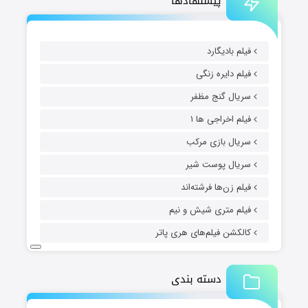
پیشنهادها
فیلم بادیگارد
فیلم دایره زنگی
سریال گنج مظفر
فیلم اخراجی ها ۱
سریال بازی مرکب
سریال پوست شیر
فیلم زن‌ها فرشته‌اند
فیلم متری شیش و نیم
کالکشن فیلم‌های هری پاتر
دسته بندی