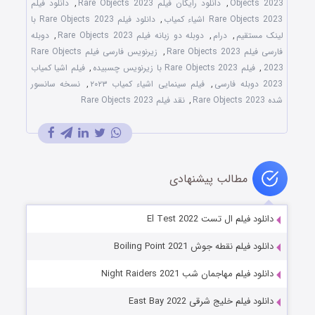
Objects 2023
,
دانلود رایگان فیلم Rare Objects 2023
,
دانلود فیلم
Rare Objects 2023 اشیاء کمیاب
,
دانلود فیلم Rare Objects 2023 با
لینک مستقیم
,
درام
,
دوبله دو زبانه فیلم Rare Objects 2023
,
دوبله
فارسی فیلم Rare Objects 2023
,
زیرنویس فارسی فیلم Rare Objects
2023
,
فیلم Rare Objects 2023 با زیرنویس چسبیده
,
فیلم اشیا کمیاب
2023 دوبله فارسی
,
فیلم سینمایی اشیاء کمیاب ۲۰۲۳
,
نسخه سانسور
شده Rare Objects 2023
,
نقد فیلم Rare Objects 2023
مطالب پیشنهادی
دانلود فیلم ال تست El Test 2022
دانلود فیلم نقطه جوش Boiling Point 2021
دانلود فیلم مهاجمان شب Night Raiders 2021
دانلود فیلم خلیج شرقی East Bay 2022