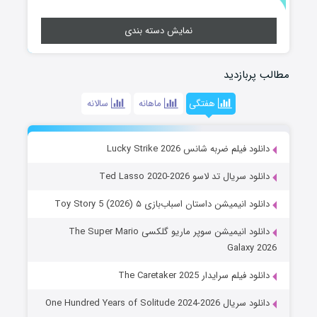
نمایش دسته بندی
مطالب پربازدید
هفتگی
ماهانه
سالانه
دانلود فیلم ضربه شانس Lucky Strike 2026
دانلود سریال تد لاسو Ted Lasso 2020-2026
دانلود انیمیشن داستان اسباب‌بازی ۵ Toy Story 5 (2026)
دانلود انیمیشن سوپر ماریو گلکسی The Super Mario
Galaxy 2026
دانلود فیلم سرایدار The Caretaker 2025
دانلود سریال One Hundred Years of Solitude 2024-2026