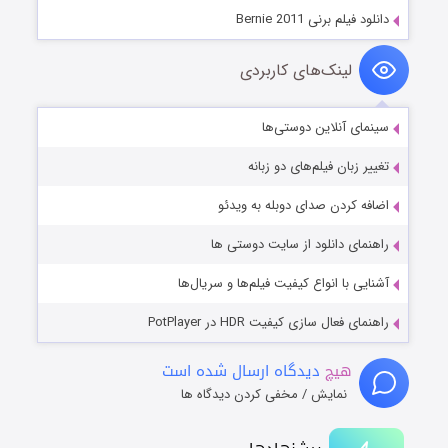
دانلود فیلم برنی Bernie 2011
لینک‌های کاربردی
سینمای آنلاین دوستی‌ها
تغییر زبان فیلم‌های دو زبانه
اضافه کردن صدای دوبله به ویدئو
راهنمای دانلود از سایت دوستی ها
آشنایی با انواع کیفیت فیلم‌ها و سریال‌ها
راهنمای فعال سازی کیفیت HDR در PotPlayer
هیچ
دیدگاه ارسال شده است
نمایش / مخفی کردن دیدگاه ها