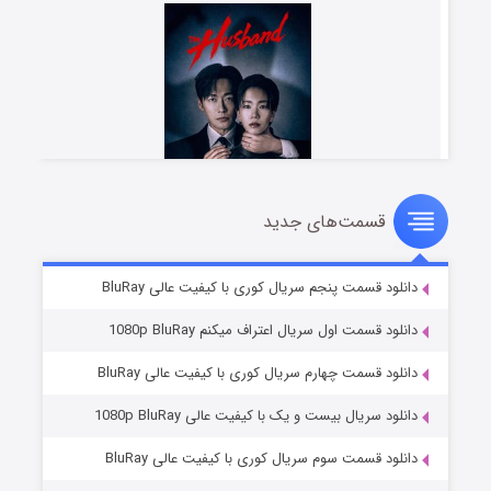
قسمت‌های جدید
شوهر
۸ (زیرنویس)
قسمت
منتشر شد
دانلود قسمت پنجم سریال کوری با کیفیت عالی BluRay
دانلود قسمت اول سریال اعتراف میکنم 1080p BluRay
دانلود قسمت چهارم سریال کوری با کیفیت عالی BluRay
دانلود سریال بیست و یک با کیفیت عالی 1080p BluRay
دانلود قسمت سوم سریال کوری با کیفیت عالی BluRay