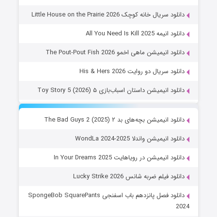
دانلود سریال خانه کوچک Little House on the Prairie 2026
دانلود انیمه All You Need Is Kill 2025
دانلود انیمیشن ماهی اخمو The Pout-Pout Fish 2026
دانلود سریال دو روایت His & Hers 2026
دانلود انیمیشن داستان اسباب‌بازی ۵ Toy Story 5 (2026)
دانلود انیمیشن بچه‌های بد ۲ The Bad Guys 2 (2025)
دانلود انیمیشن واندلا WondLa 2024-2025
دانلود انیمیشن در رویاهایت In Your Dreams 2025
دانلود فیلم ضربه شانس Lucky Strike 2026
دانلود فصل پانزدهم باب اسفنجی SpongeBob SquarePants
2024