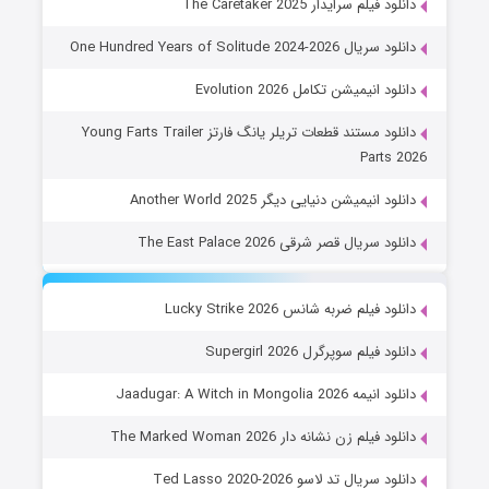
دانلود فیلم سرایدار The Caretaker 2025
دانلود سریال One Hundred Years of Solitude 2024-2026
دانلود انیمیشن تکامل Evolution 2026
دانلود مستند قطعات تریلر یانگ فارتز Young Farts Trailer
Parts 2026
دانلود انیمیشن دنیایی دیگر Another World 2025
دانلود سریال قصر شرقی The East Palace 2026
دانلود فیلم ضربه شانس Lucky Strike 2026
دانلود فیلم سوپرگرل Supergirl 2026
دانلود انیمه Jaadugar: A Witch in Mongolia 2026
دانلود فیلم زن نشانه دار The Marked Woman 2026
دانلود سریال تد لاسو Ted Lasso 2020-2026