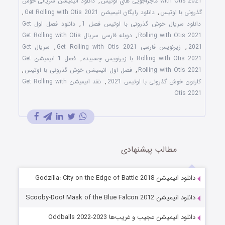
with Otis 2021 ماجراجویی های اوتیس
,
دانلود انیمیشن سریالی خوش
گذرونی با اوتیس
,
دانلود رایگان انیمیشن Get Rolling with Otis 2021
,
دانلود سریال خوش گذرونی با اوتیس فصل 1
,
دانلود فصل اول Get
Rolling with Otis 2021
,
دوبله فارسی سریال Get Rolling with Otis
2021
,
زیرنویس فارسی Get Rolling with Otis 2021
,
سریال Get
Rolling with Otis 2021 با زیرنویس چسبیده
,
فصل 1 انیمیشن Get
Rolling with Otis 2021
,
فصل اول انیمیشن خوش گذرونی با اوتیس
,
کارتون خوش گذرونی با اوتیس 2021
,
نقد انیمیشن Get Rolling with
Otis 2021
مطالب پیشنهادی
دانلود انیمیشن Godzilla: City on the Edge of Battle 2018
دانلود انیمیشن Scooby-Doo! Mask of the Blue Falcon 2012
دانلود انیمیشن عجیب و غریب‌ها Oddballs 2022-2023