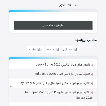
دسته بندی
نمایش دسته بندی
مطالب پربازدید
هفتگی
ماهانه
سالانه
دانلود فیلم ضربه شانس Lucky Strike 2026
دانلود سریال تد لاسو Ted Lasso 2020-2026
دانلود انیمیشن داستان اسباب‌بازی ۵ Toy Story 5 (2026)
دانلود انیمیشن سوپر ماریو گلکسی The Super Mario
Galaxy 2026