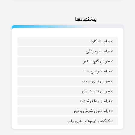
پیشنهادها
فیلم بادیگارد
فیلم دایره زنگی
سریال گنج مظفر
فیلم اخراجی ها ۱
سریال بازی مرکب
سریال پوست شیر
فیلم زن‌ها فرشته‌اند
فیلم متری شیش و نیم
کالکشن فیلم‌های هری پاتر