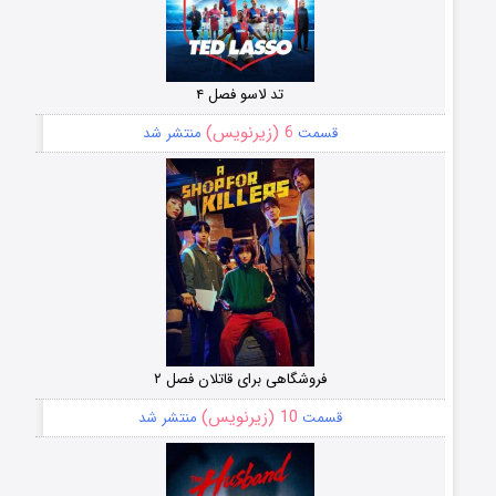
تد لاسو فصل ۴
6 (زیرنویس)
قسمت
منتشر شد
فروشگاهی برای قاتلان فصل ۲
10 (زیرنویس)
قسمت
منتشر شد