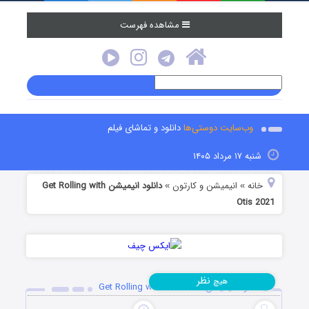
مشاهده فهرست
وب‌سایت دوستی‌ها
دانلود و تماشای فیلم
شنبه ۱۷ مرداد ۱۴۰۵
خانه
انیمیشن و کارتون
دانلود انیمیشن Get Rolling with
»
»
Otis 2021
نظر
هیچ
دانلود انیمیشن Get Rolling with Otis 2021