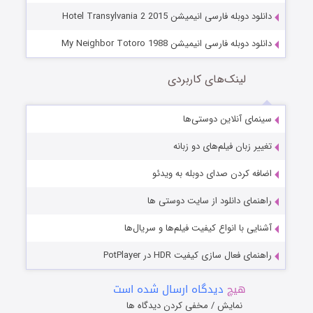
دانلود دوبله فارسی انیمیشن Hotel Transylvania 2 2015
دانلود دوبله فارسی انیمیشن My Neighbor Totoro 1988
لینک‌های کاربردی
سینمای آنلاین دوستی‌ها
تغییر زبان فیلم‌های دو زبانه
اضافه کردن صدای دوبله به ویدئو
راهنمای دانلود از سایت دوستی ها
آشنایی با انواع کیفیت فیلم‌ها و سریال‌ها
راهنمای فعال سازی کیفیت HDR در PotPlayer
هیچ
دیدگاه ارسال شده است
نمایش / مخفی کردن دیدگاه ها