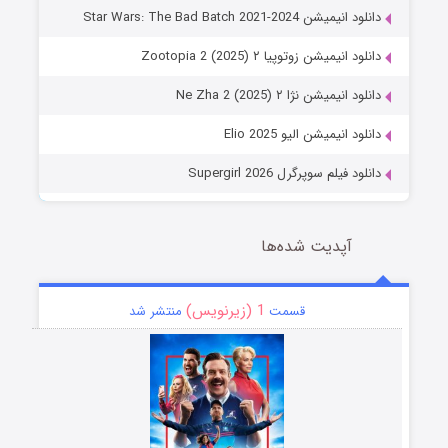
دانلود انیمیشن Star Wars: The Bad Batch 2021-2024
دانلود انیمیشن زوتوپیا ۲ Zootopia 2 (2025)
دانلود انیمیشن نژا ۲ Ne Zha 2 (2025)
دانلود انیمیشن الیو Elio 2025
دانلود فیلم سوپرگرل Supergirl 2026
آپدیت شده‌ها
1 (زیرنویس)
قسمت
منتشر شد