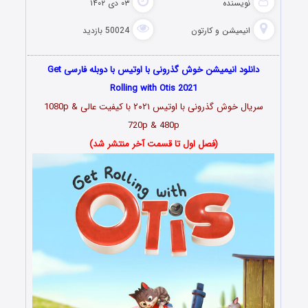
نویسنده
۰۳ دی ۱۴۰۲
انیمیشن و کارتون
50024 بازدید
دانلود انیمیشن خوش گذرونی با اوتیس با دوبله فارسی Get
Rolling with Otis 2021
سریال خوش گذرونی با اوتیس ۲۰۲۱ با کیفیت عالی 1080p &
720p & 480p
(فصل اول تا قسمت آخر منتشر شد)