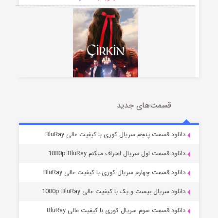
قسمت‌های جدید
سریال زشت
2 (زیرنویس)
قسمت
منتشر شد
دانلود قسمت پنجم سریال کوری با کیفیت عالی BluRay
دانلود قسمت اول سریال اعتراف میکنم 1080p BluRay
دانلود قسمت چهارم سریال کوری با کیفیت عالی BluRay
دانلود سریال بیست و یک با کیفیت عالی 1080p BluRay
دانلود قسمت سوم سریال کوری با کیفیت عالی BluRay