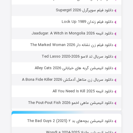
دانلود فیلم سوپرگرل Supergirl 2026
دانلود فیلم زندان Lock Up 1989
دانلود انیمه Jaadugar: A Witch in Mongolia 2026
دانلود فیلم زن نشانه دار The Marked Woman 2026
دانلود سریال تد لاسو Ted Lasso 2020-2026
دانلود انیمیشن گربه های خیابانی Alley Cats 2026
دانلود سریال زن متاهل آدمکش A Bona Fide Killer 2026
دانلود انیمه All You Need Is Kill 2025
دانلود انیمیشن ماهی اخمو The Pout-Pout Fish 2026
دانلود انیمیشن بچه‌های بد ۲ The Bad Guys 2 (2025)
دانلود انیمیشن واندلا WondLa 2024-2025