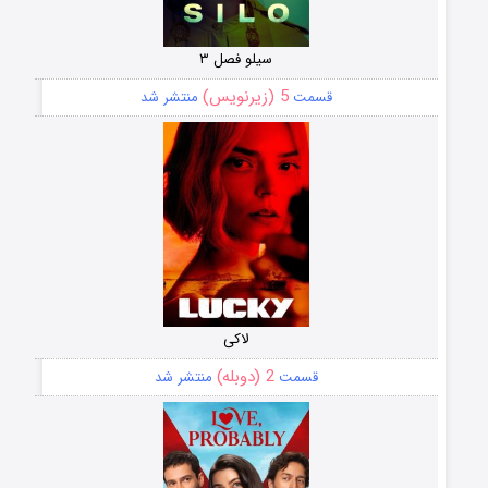
سیلو فصل ۳
5 (زیرنویس)
قسمت
منتشر شد
لاکی
2 (دوبله)
قسمت
منتشر شد