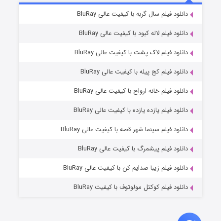
6 (زیرنویس)
دانلود فیلم سال گربه با کیفیت عالی BluRay
قسمت
منتشر شد
دانلود فیلم لاله کبود با کیفیت عالی BluRay
دانلود فیلم لاک پشت با کیفیت عالی BluRay
دانلود فیلم کج‌ پیله با کیفیت عالی BluRay
دانلود فیلم خانه ارواح با کیفیت عالی BluRay
دانلود فیلم یازده یازده با کیفیت عالی BluRay
فروشگاهی برای قاتلان فصل ۲
دانلود فیلم سینما شهر قصه با کیفیت عالی BluRay
10 (زیرنویس)
قسمت
منتشر شد
دانلود فیلم پیشمرگ با کیفیت عالی BluRay
دانلود فیلم زیبا صدایم کن با کیفیت عالی BluRay
دانلود فیلم کوکتل مولوتوف با کیفیت BluRay