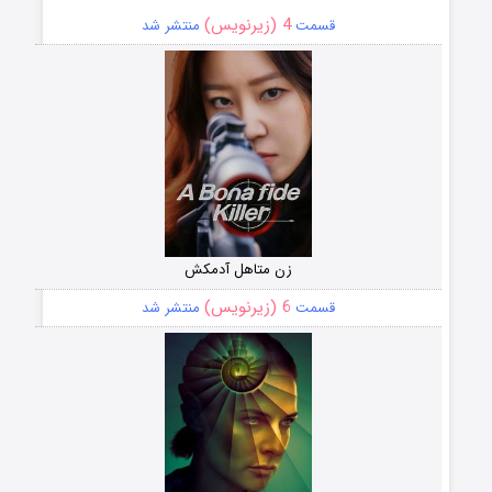
4 (زیرنویس)
قسمت
منتشر شد
زن متاهل آدمکش
6 (زیرنویس)
قسمت
منتشر شد