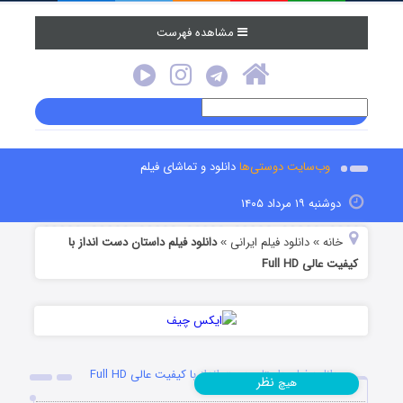
مشاهده فهرست
وب‌سایت دوستی‌ها
دانلود و تماشای فیلم
دوشنبه ۱۹ مرداد ۱۴۰۵
خانه
دانلود فیلم‌ ایرانی
دانلود فیلم داستان دست انداز با
»
»
کیفیت عالی Full HD
دانلود فیلم داستان دست انداز با کیفیت عالی Full HD
نظر
هیچ