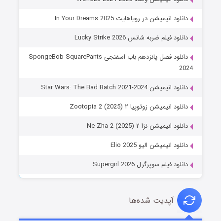
دانلود انیمیشن در رویاهایت In Your Dreams 2025
دانلود فیلم ضربه شانس Lucky Strike 2026
دانلود فصل پانزدهم باب اسفنجی SpongeBob SquarePants
2024
دانلود انیمیشن Star Wars: The Bad Batch 2021-2024
دانلود انیمیشن زوتوپیا ۲ Zootopia 2 (2025)
دانلود انیمیشن نژا ۲ Ne Zha 2 (2025)
دانلود انیمیشن الیو Elio 2025
دانلود فیلم سوپرگرل Supergirl 2026
آپدیت شده‌ها