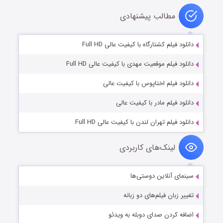
مطالب پیشنهادی
دانلود فیلم کشتارگاه با کیفیت عالی Full HD
دانلود فیلم موقعیت مهدی با کیفیت عالی Full HD
دانلود فیلم اختاپوس با کیفیت عالی
دانلود فیلم مادر با کیفیت عالی
دانلود فیلم تهران لندن با کیفیت عالی Full HD
لینک‌های کاربردی
سینمای آنلاین دوستی‌ها
تغییر زبان فیلم‌های دو زبانه
اضافه کردن صدای دوبله به ویدئو