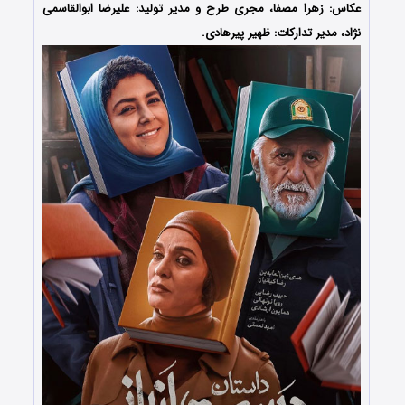
عکاس: زهرا مصفا، مجری طرح و مدیر تولید: علیرضا ابوالقاسمی
نژاد، مدیر تدارکات: ظهیر پیرهادی.