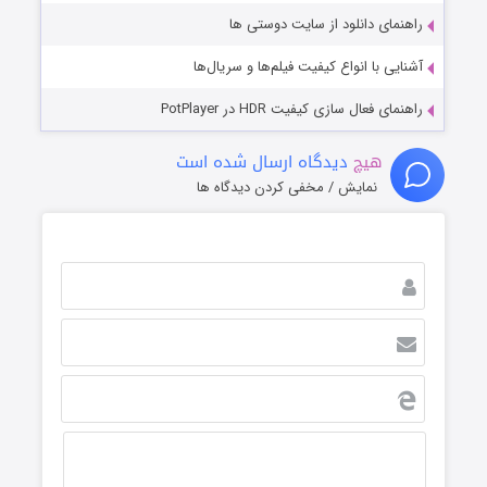
راهنمای دانلود از سایت دوستی ها
آشنایی با انواع کیفیت فیلم‌ها و سریال‌ها
راهنمای فعال سازی کیفیت HDR در PotPlayer
هیچ
دیدگاه ارسال شده است
نمایش / مخفی کردن دیدگاه ها