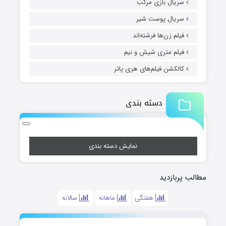
سریال بازی مرکب
سریال پوست شیر
فیلم زن‌ها فرشته‌اند
فیلم متری شیش و نیم
کالکشن فیلم‌های هری پاتر
دسته بندی
نمایش دسته بندی
مطالب پربازدید
هفتگی
ماهانه
سالانه