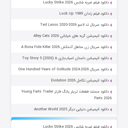
دانلود فیلم ضربه شانس Lucky Strike 2026
دانلود فیلم زندان Lock Up 1989
دانلود سریال تد لاسو Ted Lasso 2020-2026
دانلود انیمیشن گربه های خیابانی Alley Cats 2026
دانلود سریال زن متاهل آدمکش A Bona Fide Killer 2026
دانلود انیمیشن داستان اسباب‌بازی ۵ Toy Story 5 (2026)
دانلود سریال One Hundred Years of Solitude 2024-2026
دانلود انیمیشن تکامل Evolution 2026
دانلود مستند قطعات تریلر یانگ فارتز Young Farts Trailer
Parts 2026
دانلود انیمیشن دنیایی دیگر Another World 2025
دانلود فیلم ضربه شانس Lucky Strike 2026