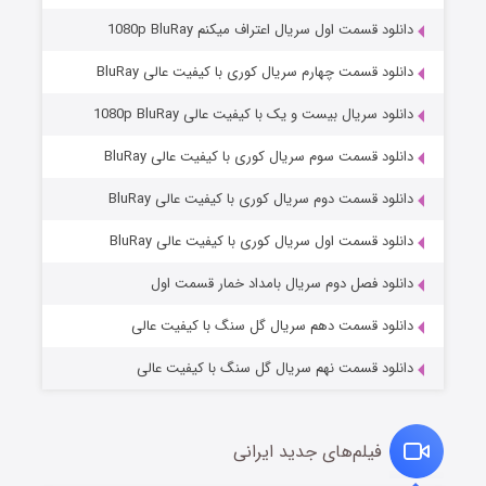
دانلود قسمت اول سریال اعتراف میکنم 1080p BluRay
دانلود قسمت چهارم سریال کوری با کیفیت عالی BluRay
دانلود سریال بیست و یک با کیفیت عالی 1080p BluRay
دانلود قسمت سوم سریال کوری با کیفیت عالی BluRay
دانلود قسمت دوم سریال کوری با کیفیت عالی BluRay
وستی ها
1 (زیرنویس)
قسمت
منتشر شد
دانلود قسمت اول سریال کوری با کیفیت عالی BluRay
دانلود فصل دوم سریال بامداد خمار قسمت اول
دانلود قسمت دهم سریال گل سنگ با کیفیت عالی
دانلود قسمت نهم سریال گل سنگ با کیفیت عالی
فیلم‌های جدید ایرانی
تد لاسو فصل ۴