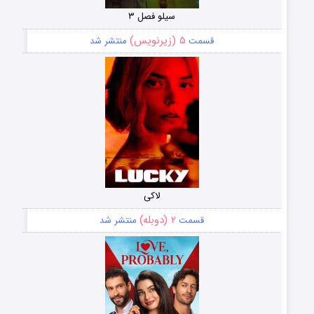
سیلو فصل ۳
۵ (زیرنویس)
قسمت
منتشر شد
لاکی
۲ (دوبله)
قسمت
منتشر شد