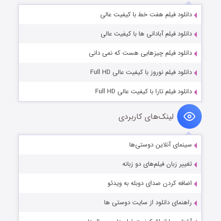
دانلود فیلم هفت خط با کیفیت عالی
دانلود فیلم آبادانی ها با کیفیت عالی
دانلود فیلم چیزهایی هست که نمی دانی
دانلود فیلم نوروز با کیفیت عالی Full HD
دانلود فیلم تارا با کیفیت عالی Full HD
لینک‌های کاربردی
سینمای آنلاین دوستی‌ها
تغییر زبان فیلم‌های دو زبانه
اضافه کردن صدای دوبله به ویدئو
راهنمای دانلود از سایت دوستی ها