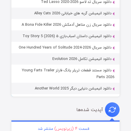
دانلود سریال تد لاسو Ted Lasso 2020-2026
دانلود انیمیشن گربه های خیابانی Alley Cats 2026
دانلود سریال زن متاهل آدمکش A Bona Fide Killer 2026
دانلود انیمیشن داستان اسباب‌بازی ۵ Toy Story 5 (2026)
دانلود سریال One Hundred Years of Solitude 2024-2026
دانلود انیمیشن تکامل Evolution 2026
دانلود مستند قطعات تریلر یانگ فارتز Young Farts Trailer
Parts 2026
دانلود انیمیشن دنیایی دیگر Another World 2025
آپدیت شده‌ها
۴ (زیرنویس)
قسمت
منتشر شد