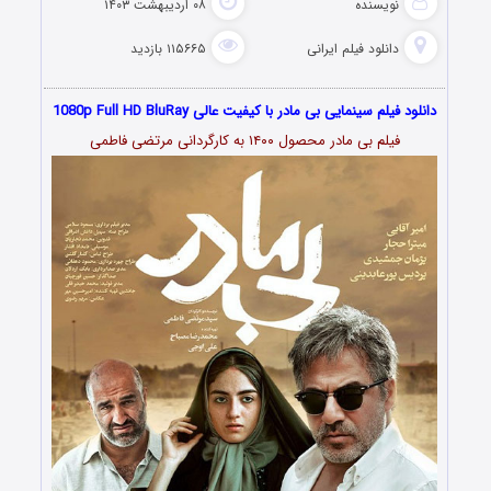
نویسنده
۰۸ اردیبهشت ۱۴۰۳
دانلود فیلم‌ ایرانی
۱۱۵۶۶۵ بازدید
دانلود فیلم سینمایی بی مادر با کیفیت عالی 1080p Full HD BluRay
فیلم بی مادر محصول ۱۴۰۰ به کارگردانی مرتضی فاطمی