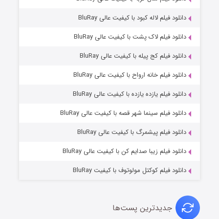
دانلود فیلم لاله کبود با کیفیت عالی BluRay
دانلود فیلم لاک پشت با کیفیت عالی BluRay
دانلود فیلم کج‌ پیله با کیفیت عالی BluRay
دانلود فیلم خانه ارواح با کیفیت عالی BluRay
دانلود فیلم یازده یازده با کیفیت عالی BluRay
فروشگاهی برای قاتلان فصل ۲
دانلود فیلم سینما شهر قصه با کیفیت عالی BluRay
۱۰ (زیرنویس)
قسمت
منتشر شد
دانلود فیلم پیشمرگ با کیفیت عالی BluRay
دانلود فیلم زیبا صدایم کن با کیفیت عالی BluRay
دانلود فیلم کوکتل مولوتوف با کیفیت BluRay
جدیدترین پست‌ها