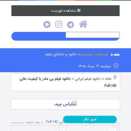
مشاهده فهرست
وب‌سایت دوستی‌ها
دانلود و تماشای فیلم
دوشنبه ۱۹ مرداد ۱۴۰۵
خانه
دانلود فیلم‌ ایرانی
دانلود فیلم بی مادر با کیفیت عالی
»
»
Full HD
نظر
هیچ
دانلود فیلم بی مادر با کیفیت عالی Full HD