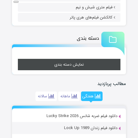
فیلم متری شیش و نیم
کالکشن فیلم‌های هری پاتر
دسته بندی
نمایش دسته بندی
مطالب پربازدید
هفتگی
ماهانه
سالانه
دانلود فیلم ضربه شانس Lucky Strike 2026
دانلود فیلم زندان Lock Up 1989