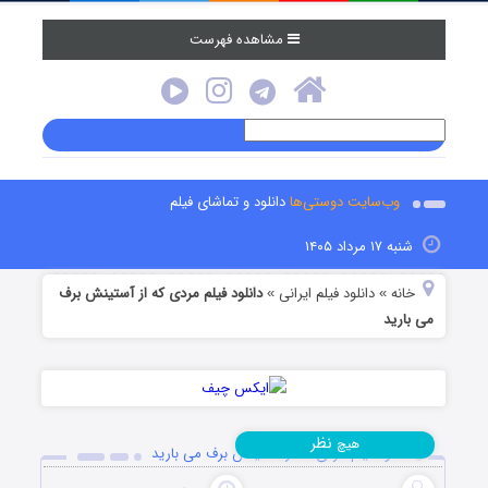
مشاهده فهرست
وب‌سایت دوستی‌ها
دانلود و تماشای فیلم
شنبه ۱۷ مرداد ۱۴۰۵
خانه
دانلود فیلم‌ ایرانی
دانلود فیلم مردی که از آستینش برف
»
»
می بارید
نظر
هیچ
دانلود فیلم مردی که از آستینش برف می بارید