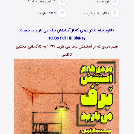
نویسنده
۲۴ اردیبهشت ۱۴۰۳
دانلود فیلم‌ ایرانی
۱۸۹۴۷ بازدید
دانلود فیلم تئاتر مردی که از آستینش برف می بارید با کیفیت
1080p Full HD BluRay
فیلم مردی که از آستینش برف می بارید ۱۳۹۷ به کارگردانی مجتبی
‌کاظمی