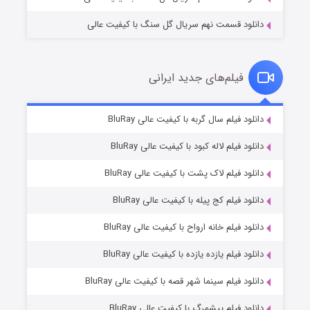
دانلود قسمت نهم سریال گل سنگ با کیفیت عالی
فیلم‌های جدید ایرانی
مردگان متحرک: شهر مرده ۳
۲ (زیرنویس)
دانلود فیلم سال گربه با کیفیت عالی BluRay
قسمت
منتشر شد
دانلود فیلم لاله کبود با کیفیت عالی BluRay
دانلود فیلم لاک پشت با کیفیت عالی BluRay
دانلود فیلم کج‌ پیله با کیفیت عالی BluRay
دانلود فیلم خانه ارواح با کیفیت عالی BluRay
دانلود فیلم یازده یازده با کیفیت عالی BluRay
شکست استوارت در نجات جهان
دانلود فیلم سینما شهر قصه با کیفیت عالی BluRay
۷ (زیرنویس)
قسمت
منتشر شد
دانلود فیلم پیشمرگ با کیفیت عالی BluRay