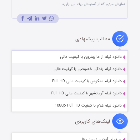
نمایش مردی که از آستینش برف می بارید
مطالب پیشنهادی
دانلود فیلم از ما بهترون با کیفیت عالی
دانلود فیلم زندگی خصوصی با کیفیت عالی
دانلود فیلم معکوس با کیفیت عالی Full HD
دانلود فیلم آرمانشهر با کیفیت عالی Full HD
دانلود فیلم غلام با کیفیت 1080p Full HD
لینک‌های کاربردی
سینمای آنلاین دوستی‌ها