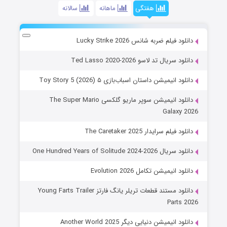
هفتگی
ماهانه
سالانه
دانلود فیلم ضربه شانس Lucky Strike 2026
دانلود سریال تد لاسو Ted Lasso 2020-2026
دانلود انیمیشن داستان اسباب‌بازی ۵ Toy Story 5 (2026)
دانلود انیمیشن سوپر ماریو گلکسی The Super Mario
Galaxy 2026
دانلود فیلم سرایدار The Caretaker 2025
دانلود سریال One Hundred Years of Solitude 2024-2026
دانلود انیمیشن تکامل Evolution 2026
دانلود مستند قطعات تریلر یانگ فارتز Young Farts Trailer
Parts 2026
دانلود انیمیشن دنیایی دیگر Another World 2025