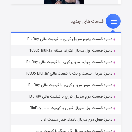
قسمت‌های جدید
شوهر
۸ (زیرنویس)
قسمت
منتشر شد
دانلود قسمت پنجم سریال کوری با کیفیت عالی BluRay
دانلود قسمت اول سریال اعتراف میکنم 1080p BluRay
دانلود قسمت چهارم سریال کوری با کیفیت عالی BluRay
دانلود سریال بیست و یک با کیفیت عالی 1080p BluRay
دانلود قسمت سوم سریال کوری با کیفیت عالی BluRay
دانلود قسمت دوم سریال کوری با کیفیت عالی BluRay
عملیات آپارتمان
۲ (زیرنویس)
قسمت
منتشر شد
دانلود قسمت اول سریال کوری با کیفیت عالی BluRay
دانلود فصل دوم سریال بامداد خمار قسمت اول
دانلود قسمت دهم سریال گل سنگ با کیفیت عالی