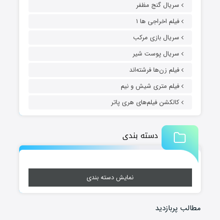
سریال گنج مظفر
فیلم اخراجی ها ۱
سریال بازی مرکب
سریال پوست شیر
فیلم زن‌ها فرشته‌اند
فیلم متری شیش و نیم
کالکشن فیلم‌های هری پاتر
دسته بندی
نمایش دسته بندی
مطالب پربازدید