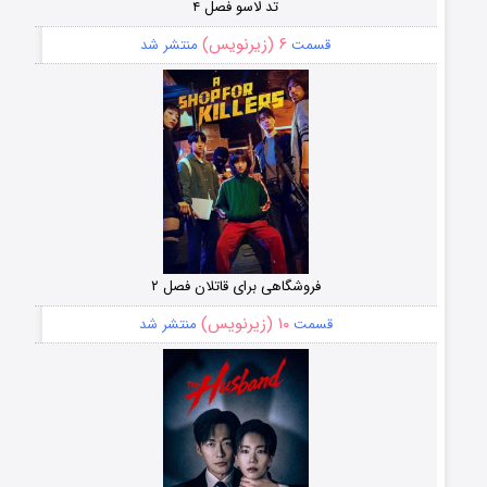
تد لاسو فصل ۴
۶ (زیرنویس)
قسمت
منتشر شد
فروشگاهی برای قاتلان فصل ۲
۱۰ (زیرنویس)
قسمت
منتشر شد