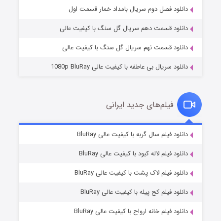
۲ (زیرنویس)
قسمت
منتشر شد
دانلود فصل دوم سریال بامداد خمار قسمت اول
دانلود قسمت دهم سریال گل سنگ با کیفیت عالی
دانلود قسمت نهم سریال گل سنگ با کیفیت عالی
دانلود سریال بی عاطفه با کیفیت عالی 1080p BluRay
فیلم‌های جدید ایرانی
شکست استوارت در نجات جهان
۷ (زیرنویس)
دانلود فیلم سال گربه با کیفیت عالی BluRay
قسمت
منتشر شد
دانلود فیلم لاله کبود با کیفیت عالی BluRay
دانلود فیلم لاک پشت با کیفیت عالی BluRay
دانلود فیلم کج‌ پیله با کیفیت عالی BluRay
دانلود فیلم خانه ارواح با کیفیت عالی BluRay