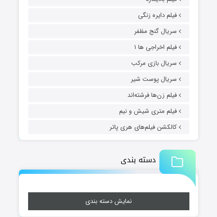
فیلم دایره زنگی
سریال گنج مظفر
فیلم اخراجی ها ۱
سریال بازی مرکب
سریال پوست شیر
فیلم زن‌ها فرشته‌اند
فیلم متری شیش و نیم
کالکشن فیلم‌های هری پاتر
دسته بندی
نمایش دسته بندی