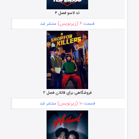
تد لاسو فصل ۴
۶ (زیرنویس)
قسمت
منتشر شد
فروشگاهی برای قاتلان فصل ۲
۱۰ (زیرنویس)
قسمت
منتشر شد