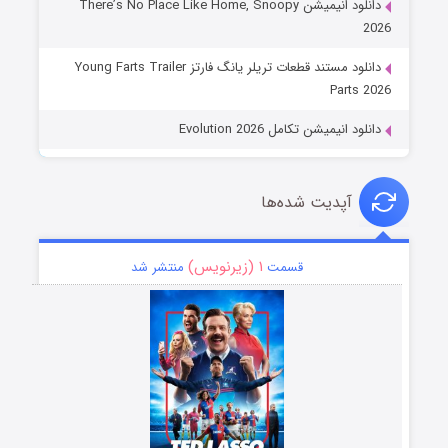
دانلود انیمیشن There’s No Place Like Home, Snoopy
2026
دانلود مستند قطعات تریلر یانگ فارتز Young Farts Trailer
Parts 2026
دانلود انیمیشن تکامل Evolution 2026
آپدیت شده‌ها
۱ (زیرنویس)
قسمت
منتشر شد