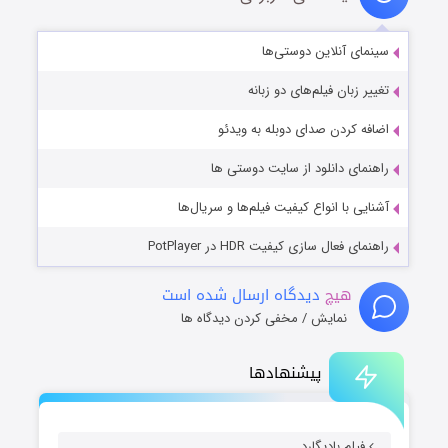
سینمای آنلاین دوستی‌ها
تغییر زبان فیلم‌های دو زبانه
اضافه کردن صدای دوبله به ویدئو
راهنمای دانلود از سایت دوستی ها
آشنایی با انواع کیفیت فیلم‌ها و سریال‌ها
راهنمای فعال سازی کیفیت HDR در PotPlayer
هیچ
دیدگاه ارسال شده است
نمایش / مخفی کردن دیدگاه ها
پیشنهادها
فیلم بادیگارد