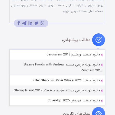
بهمن عزیزم با کیفیت عالی
,
مستند بهمن عزیزم مصطفی پورمحمدی
,
نسخه اصلی مستند بهمن عزیزم
مطالب پیشنهادی
دانلود مستند اورشلیم Jerusalem 2013
دانلود دوبله فارسی مستند Bizarre Foods with Andrew
Zimmern 2013
دانلود مستند Killer Shark vs. Killer Whale 2021
دانلود دوبله فارسی مستند جزیره مستحکم Strong Island 2017
دانلود مستند سرپوش Cover-Up 2025
لینک‌های کاربردی