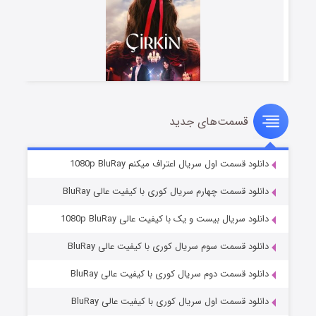
قسمت‌های جدید
سریال زشت
۲ (زیرنویس)
قسمت
منتشر شد
دانلود قسمت اول سریال اعتراف میکنم 1080p BluRay
دانلود قسمت چهارم سریال کوری با کیفیت عالی BluRay
دانلود سریال بیست و یک با کیفیت عالی 1080p BluRay
دانلود قسمت سوم سریال کوری با کیفیت عالی BluRay
دانلود قسمت دوم سریال کوری با کیفیت عالی BluRay
دانلود قسمت اول سریال کوری با کیفیت عالی BluRay
مردگان متحرک: شهر مرده ۳