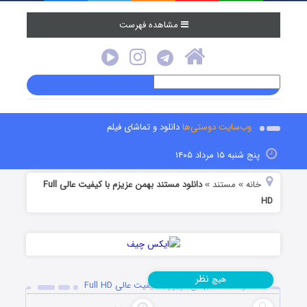
مشاهده فهرست
وب‌سایت دوستی‌ها
دانلود و تماشای فیلم
پنج شنبه ۱۵ مرداد ۱۴۰۵
خانه
مستند
دانلود مستند بهمن عزیزم با کیفیت عالی Full
»
»
HD
نظر
هیچ
دانلود مستند بهمن عزیزم با کیفیت عالی Full HD