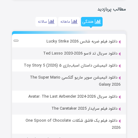
مطالب پربازدید
هفتگی
ماهانه
سالانه
دانلود فیلم ضربه شانس Lucky Strike 2026
دانلود سریال تد لاسو Ted Lasso 2020-2026
دانلود انیمیشن داستان اسباب‌بازی ۵ Toy Story 5 (2026)
دانلود انیمیشن سوپر ماریو گلکسی The Super Mario
Galaxy 2026
دانلود سریال Avatar: The Last Airbender 2024-2026
دانلود فیلم سرایدار The Caretaker 2025
دانلود فیلم یک قاشق شکلات One Spoon of Chocolate
2026