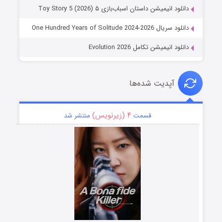
دانلود انیمیشن داستان اسباب‌بازی ۵ Toy Story 5 (2026)
دانلود سریال One Hundred Years of Solitude 2024-2026
دانلود انیمیشن تکامل Evolution 2026
آپدیت شده‌ها
۴ (زیرنویس)
قسمت
منتشر شد