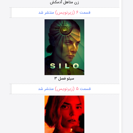
زن متاهل آدمکش
۶ (زیرنویس)
قسمت
منتشر شد
سیلو فصل ۳
۵ (زیرنویس)
قسمت
منتشر شد