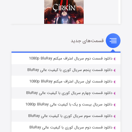
قسمت‌های جدید
سریال زشت
۵ (زیرنویس)
قسمت
منتشر شد
دانلود قسمت دوم سریال اعتراف میکنم 1080p BluRay
دانلود قسمت پنجم سریال کوری با کیفیت عالی BluRay
دانلود قسمت اول سریال اعتراف میکنم 1080p BluRay
دانلود قسمت چهارم سریال کوری با کیفیت عالی BluRay
دانلود سریال بیست و یک با کیفیت عالی 1080p BluRay
دانلود قسمت سوم سریال کوری با کیفیت عالی BluRay
وستی ها
۱ (زیرنویس)
قسمت
منتشر شد
دانلود قسمت دوم سریال کوری با کیفیت عالی BluRay