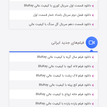
دانلود قسمت اول سریال کوری با کیفیت عالی BluRay
دانلود فصل دوم سریال بامداد خمار قسمت اول
دانلود قسمت دهم سریال گل سنگ با کیفیت عالی
فیلم‌های جدید ایرانی
تد لاسو فصل ۴
۶ (زیرنویس)
دانلود فیلم سال گربه با کیفیت عالی BluRay
قسمت
منتشر شد
دانلود فیلم لاله کبود با کیفیت عالی BluRay
دانلود فیلم لاک پشت با کیفیت عالی BluRay
دانلود فیلم کج‌ پیله با کیفیت عالی BluRay
دانلود فیلم خانه ارواح با کیفیت عالی BluRay
دانلود فیلم یازده یازده با کیفیت عالی BluRay