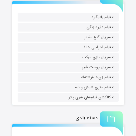
فیلم بادیگارد
فیلم دایره زنگی
سریال گنج مظفر
فیلم اخراجی ها ۱
سریال بازی مرکب
سریال پوست شیر
فیلم زن‌ها فرشته‌اند
فیلم متری شیش و نیم
کالکشن فیلم‌های هری پاتر
دسته بندی