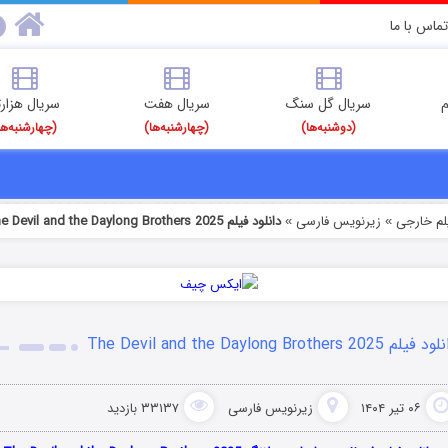
تماس با ما
م
سریال گل سنگ
سریال هفت
سریال هزارت
(دوشنبه‌ها)
(چهارشنبه‌ها)
(چهارشنبه‌ها
یلم خارجی
زیرنویس فارسی
دانلود فیلم The Devil and the Daylong Brothers 2025
»
»
فیلم The Devil and the Daylong Brothers 2025
۰۶ تیر ۱۴۰۴
زیرنویس فارسی
۳۳۱۳۷ بازدید