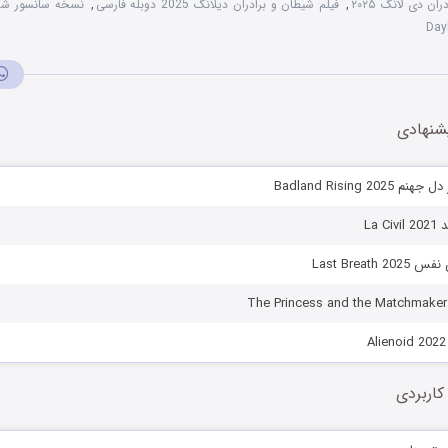
ن دی لانگ ۲۰۲۵
,
فیلم شیطان و برادران دیلانگ 2025 دوبله فارسی
,
Day
شنهادی
Badland Rising 20
La 
Last Breath
کاربردی