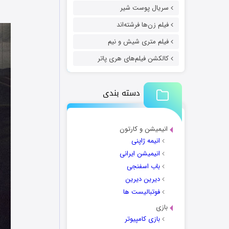
سریال پوست شیر
فیلم زن‌ها فرشته‌اند
فیلم متری شیش و نیم
کالکشن فیلم‌های هری پاتر
دسته بندی
انیمیشن و کارتون
انیمه ژاپنی
انیمیشن ایرانی
باب اسفنجی
دیرین دیرین
فوتبالیست ها
بازی
بازی کامپیوتر