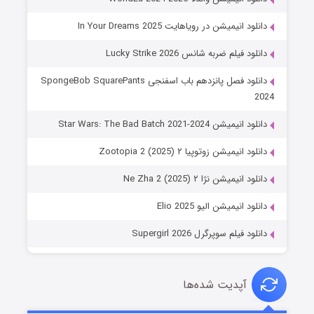
دانلود انیمیشن در رویاهایت In Your Dreams 2025
دانلود فیلم ضربه شانس Lucky Strike 2026
دانلود فصل پانزدهم باب اسفنجی SpongeBob SquarePants
2024
دانلود انیمیشن Star Wars: The Bad Batch 2021-2024
دانلود انیمیشن زوتوپیا ۲ Zootopia 2 (2025)
دانلود انیمیشن نژا ۲ Ne Zha 2 (2025)
دانلود انیمیشن الیو Elio 2025
دانلود فیلم سوپرگرل Supergirl 2026
آپدیت شده‌ها