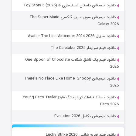
دانلود انیمیشن داستان اسباب‌بازی ۵ Toy Story 5 (2026)
دانلود انیمیشن سوپر ماریو گلکسی The Super Mario
Galaxy 2026
دانلود سریال Avatar: The Last Airbender 2024-2026
دانلود فیلم سرایدار The Caretaker 2025
دانلود فیلم یک قاشق شکلات One Spoon of Chocolate
2026
دانلود انیمیشن There’s No Place Like Home, Snoopy
2026
دانلود مستند قطعات تریلر یانگ فارتز Young Farts Trailer
Parts 2026
دانلود انیمیشن تکامل Evolution 2026
دانلود فیلم ضربه شانس Lucky Strike 2026