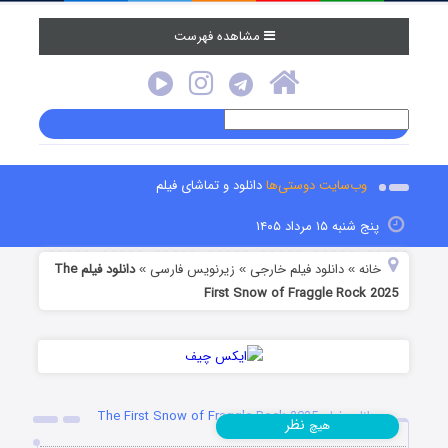
مشاهده فهرست
وب‌سایت دوستی‌ها
دانلود و تماشای فیلم
پنج شنبه ۱۵ مرداد ۱۴۰۵
خانه
دانلود فیلم خارجی
زیرنویس فارسی
دانلود فیلم The
»
»
»
First Snow of Fraggle Rock 2025
دانلود فیلم The First Snow of Fraggle Rock 2025
نظر
هیچ