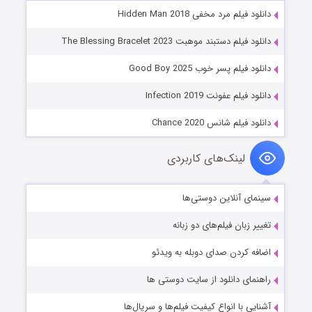
دانلود فیلم مرد مخفی Hidden Man 2018
دانلود فیلم دستبند موهبت The Blessing Bracelet 2023
دانلود فیلم پسر خوب Good Boy 2025
دانلود فیلم عفونت Infection 2019
دانلود فیلم شانس Chance 2020
لینک‌های کاربردی
سینمای آنلاین دوستی‌ها
تغییر زبان فیلم‌های دو زبانه
اضافه کردن صدای دوبله به ویدئو
راهنمای دانلود از سایت دوستی ها
آشنایی با انواع کیفیت فیلم‌ها و سریال‌ها