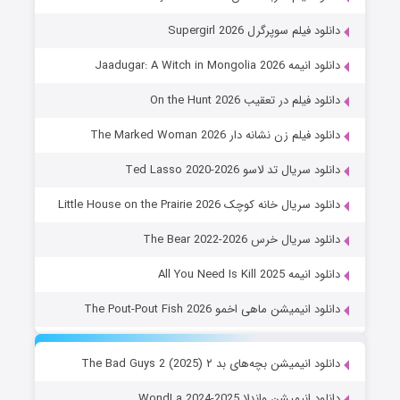
دانلود فیلم سوپرگرل Supergirl 2026
دانلود انیمه Jaadugar: A Witch in Mongolia 2026
دانلود فیلم در تعقیب On the Hunt 2026
دانلود فیلم زن نشانه دار The Marked Woman 2026
دانلود سریال تد لاسو Ted Lasso 2020-2026
دانلود سریال خانه کوچک Little House on the Prairie 2026
دانلود سریال خرس The Bear 2022-2026
دانلود انیمه All You Need Is Kill 2025
دانلود انیمیشن ماهی اخمو The Pout-Pout Fish 2026
دانلود انیمیشن بچه‌های بد ۲ The Bad Guys 2 (2025)
دانلود انیمیشن واندلا WondLa 2024-2025