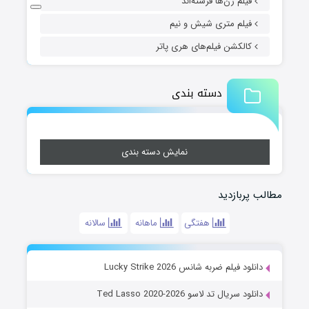
فیلم زن‌ها فرشته‌اند
فیلم متری شیش و نیم
کالکشن فیلم‌های هری پاتر
دسته بندی
نمایش دسته بندی
مطالب پربازدید
هفتگی
ماهانه
سالانه
دانلود فیلم ضربه شانس Lucky Strike 2026
دانلود سریال تد لاسو Ted Lasso 2020-2026