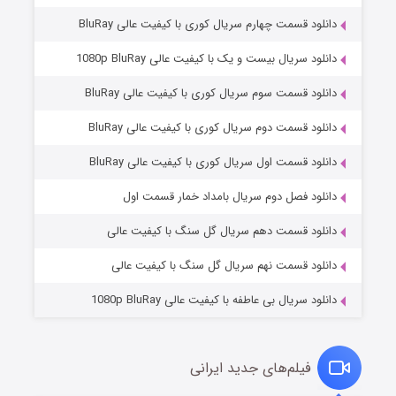
دانلود قسمت چهارم سریال کوری با کیفیت عالی BluRay
دانلود سریال بیست و یک با کیفیت عالی 1080p BluRay
دانلود قسمت سوم سریال کوری با کیفیت عالی BluRay
دانلود قسمت دوم سریال کوری با کیفیت عالی BluRay
دانلود قسمت اول سریال کوری با کیفیت عالی BluRay
مردگان متحرک: شهر مرده ۳
2 (زیرنویس)
قسمت
منتشر شد
دانلود فصل دوم سریال بامداد خمار قسمت اول
دانلود قسمت دهم سریال گل سنگ با کیفیت عالی
دانلود قسمت نهم سریال گل سنگ با کیفیت عالی
دانلود سریال بی عاطفه با کیفیت عالی 1080p BluRay
فیلم‌های جدید ایرانی
شکست استوارت در نجات جهان