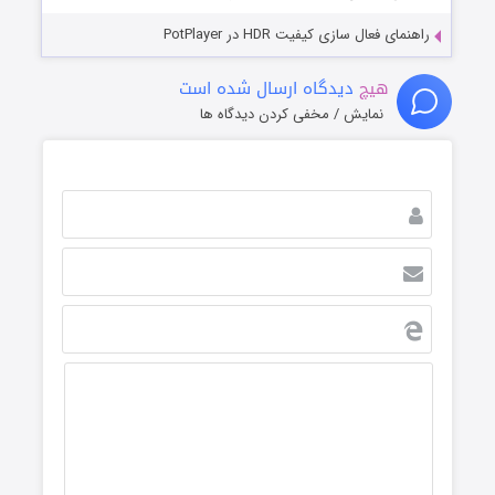
راهنمای فعال سازی کیفیت HDR در PotPlayer
هیچ
دیدگاه ارسال شده است
نمایش / مخفی کردن دیدگاه ها