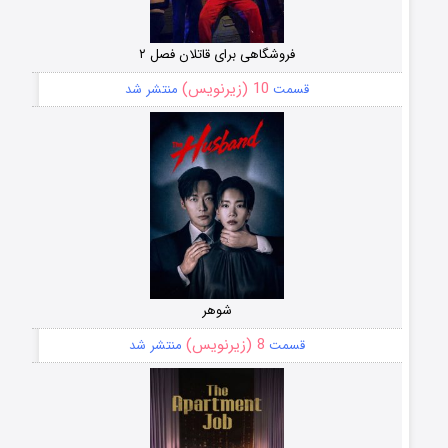
فروشگاهی برای قاتلان فصل ۲
10 (زیرنویس)
قسمت
منتشر شد
شوهر
8 (زیرنویس)
قسمت
منتشر شد