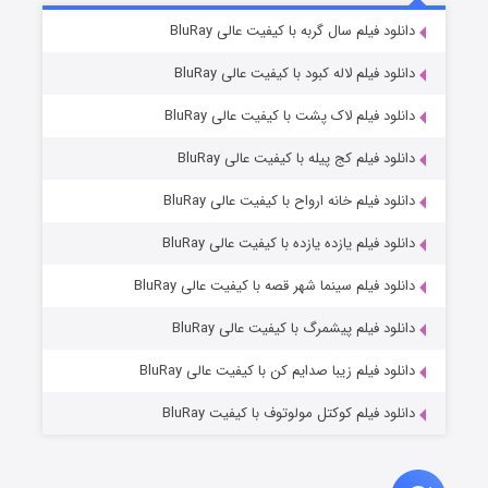
7 (زیرنویس)
دانلود فیلم سال گربه با کیفیت عالی BluRay
قسمت
منتشر شد
دانلود فیلم لاله کبود با کیفیت عالی BluRay
دانلود فیلم لاک پشت با کیفیت عالی BluRay
دانلود فیلم کج‌ پیله با کیفیت عالی BluRay
دانلود فیلم خانه ارواح با کیفیت عالی BluRay
دانلود فیلم یازده یازده با کیفیت عالی BluRay
شوگر فصل ۲
دانلود فیلم سینما شهر قصه با کیفیت عالی BluRay
7 (زیرنویس)
قسمت
منتشر شد
دانلود فیلم پیشمرگ با کیفیت عالی BluRay
دانلود فیلم زیبا صدایم کن با کیفیت عالی BluRay
دانلود فیلم کوکتل مولوتوف با کیفیت BluRay