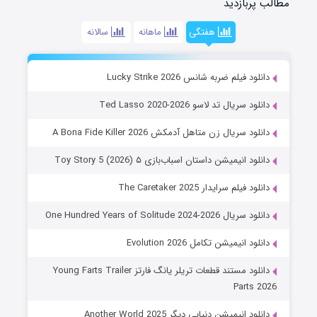
مطالب پربازدید
هفتگی
ماهانه
سالانه
دانلود فیلم ضربه شانس Lucky Strike 2026
دانلود سریال تد لاسو Ted Lasso 2020-2026
دانلود سریال زن متاهل آدمکش A Bona Fide Killer 2026
دانلود انیمیشن داستان اسباب‌بازی ۵ Toy Story 5 (2026)
دانلود فیلم سرایدار The Caretaker 2025
دانلود سریال One Hundred Years of Solitude 2024-2026
دانلود انیمیشن تکامل Evolution 2026
دانلود مستند قطعات تریلر یانگ فارتز Young Farts Trailer
Parts 2026
دانلود انیمیشن دنیایی دیگر Another World 2025