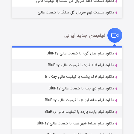
دانلود قسمت دهم سریال گل سنگ با کیفیت عالی
دانلود قسمت نهم سریال گل سنگ با کیفیت عالی
فیلم‌های جدید ایرانی
تد لاسو فصل ۴
۶ (زیرنویس)
دانلود فیلم سال گربه با کیفیت عالی BluRay
قسمت
منتشر شد
دانلود فیلم لاله کبود با کیفیت عالی BluRay
دانلود فیلم لاک پشت با کیفیت عالی BluRay
دانلود فیلم کج‌ پیله با کیفیت عالی BluRay
دانلود فیلم خانه ارواح با کیفیت عالی BluRay
دانلود فیلم یازده یازده با کیفیت عالی BluRay
فروشگاهی برای قاتلان فصل ۲
دانلود فیلم سینما شهر قصه با کیفیت عالی BluRay
۱۰ (زیرنویس)
قسمت
منتشر شد