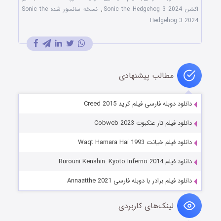
اکشن Sonic the Hedgehog 3 2024
,
نسخه سانسور شده Sonic the
Hedgehog 3 2024
مطالب پیشنهادی
دانلود دوبله فارسی فیلم کرید Creed 2015
دانلود فیلم تار عنکبوت Cobweb 2023
دانلود فیلم خیانت Waqt Hamara Hai 1993
دانلود فیلم Rurouni Kenshin: Kyoto Inferno 2014
دانلود فیلم برادر با دوبله فارسی Annaatthe 2021
لینک‌های کاربردی