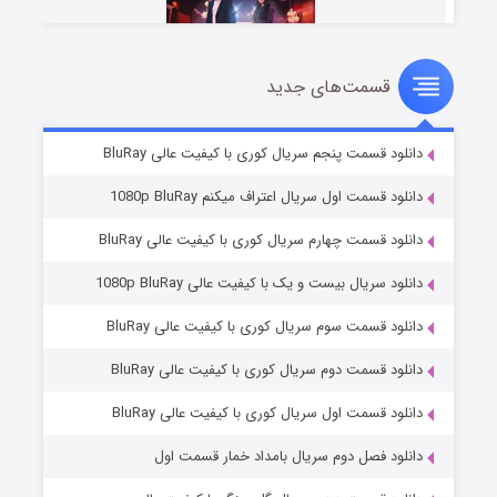
قسمت‌های جدید
سریال زشت
۵ (زیرنویس)
قسمت
منتشر شد
دانلود قسمت پنجم سریال کوری با کیفیت عالی BluRay
دانلود قسمت اول سریال اعتراف میکنم 1080p BluRay
دانلود قسمت چهارم سریال کوری با کیفیت عالی BluRay
دانلود سریال بیست و یک با کیفیت عالی 1080p BluRay
دانلود قسمت سوم سریال کوری با کیفیت عالی BluRay
دانلود قسمت دوم سریال کوری با کیفیت عالی BluRay
وستی ها
۱ (زیرنویس)
قسمت
منتشر شد
دانلود قسمت اول سریال کوری با کیفیت عالی BluRay
دانلود فصل دوم سریال بامداد خمار قسمت اول