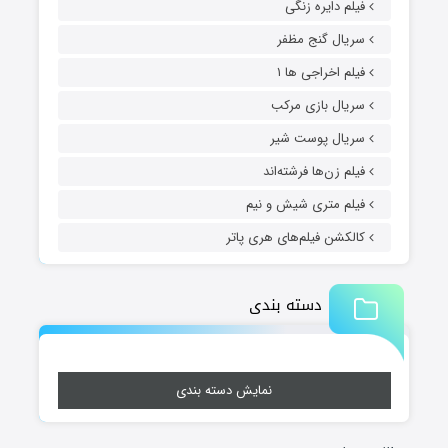
فیلم دایره زنگی
سریال گنج مظفر
فیلم اخراجی ها ۱
سریال بازی مرکب
سریال پوست شیر
فیلم زن‌ها فرشته‌اند
فیلم متری شیش و نیم
کالکشن فیلم‌های هری پاتر
دسته بندی
نمایش دسته بندی