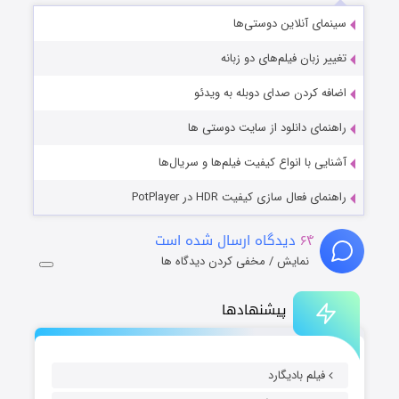
سینمای آنلاین دوستی‌ها
تغییر زبان فیلم‌های دو زبانه
اضافه کردن صدای دوبله به ویدئو
راهنمای دانلود از سایت دوستی ها
آشنایی با انواع کیفیت فیلم‌ها و سریال‌ها
راهنمای فعال سازی کیفیت HDR در PotPlayer
۶۴
دیدگاه ارسال شده است
نمایش / مخفی کردن دیدگاه ها
پیشنهادها
فیلم بادیگارد