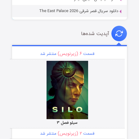
دانلود سریال قصر شرقی The East Palace 2026
آپدیت شده‌ها
۶ (زیرنویس)
قسمت
منتشر شد
سیلو فصل ۳
۲ (زیرنویس)
قسمت
منتشر شد