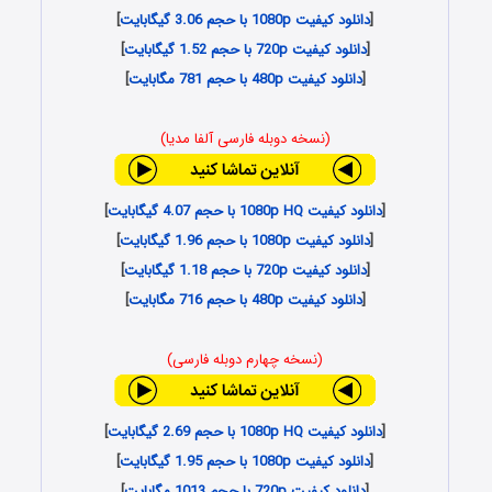
[
دانلود کیفیت 1080p با حجم 3.06 گیگابایت
]
[
دانلود کیفیت 720p با حجم 1.52 گیگابایت
]
[
دانلود کیفیت 480p با حجم 781 مگابایت
]
(نسخه دوبله فارسی آلفا مدیا)
[
دانلود کیفیت 1080p HQ با حجم 4.07 گیگابایت
]
[
دانلود کیفیت 1080p با حجم 1.96 گیگابایت
]
[
دانلود کیفیت 720p با حجم 1.18 گیگابایت
]
[
دانلود کیفیت 480p با حجم 716 مگابایت
]
(نسخه چهارم دوبله فارسی)
[
دانلود کیفیت 1080p HQ با حجم 2.69 گیگابایت
]
[
دانلود کیفیت 1080p با حجم 1.95 گیگابایت
]
[
دانلود کیفیت 720p با حجم 1013 مگابایت
]