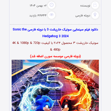
نویسنده
۰۲ بهمن ۱۴۰۴
دوبله فارسی
۳۱۹۳۴۴ بازدید
دانلود فیلم سینمایی سونیک خارپشت 3 با دوبله فارسی Sonic the
Hedgehog 3 2024
سونیک خارپشت ۳ محصول ۲۰۲۴ با کیفیت 4K & 1080p & 720p
& 480p
(دوبله فارسی موسسه سورن اضافه شد)