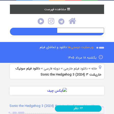
مشاهده فهرست
وب‌سایت دوستی‌ها
دانلود و تماشای فیلم
یکشنبه ۱۸ مرداد ۱۴۰۵
خانه
دانلود فیلم خارجی
دوبله فارسی
دانلود فیلم سونیک
»
»
»
خارپشت ۳ Sonic the Hedgehog 3 (2024)
دانلود فیلم سونیک خارپشت ۳ Sonic the Hedgehog 3 (2024)
نظر
۶۴