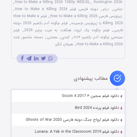
,
How to Make a Killing 2026 1080p WEB-DL
,
Huntington 2026
جنایی
,
درام
,
دوبله فارسی فیلم How to Make a Killing 2026
,
زیرنویس فارسی How to Make a Killing 2026
,
فیلم How to Make a
Killing 2026 با زیرنویس چسبیده
,
فیلم چگونه آدم بکشیم 2026 دوبله
فارسی
,
فیلم چگونه یک ثروت هنگفت به جیب بزنیم 2026
,
فیلم
سینمایی چگونه آدم بکشیم ۲۰۲۶
,
کمدی
,
معمایی
,
نسخه سانسور شده
How to Make a Killing 2026
,
هیجان انگیز
مطالب پیشنهادی
دانلود فیلم سجین ۴ Siccin 4 2017
دانلود فیلم پرنده Bird 2024
دانلود فیلم ارواح جنگ دوبله فارسی Ghosts of War 2020
دانلود فیلم Lunana: A Yak in the Classroom 2019