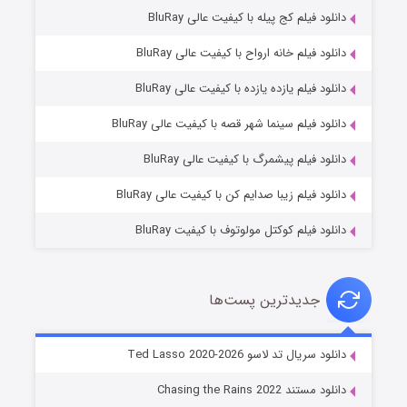
دانلود فیلم کج‌ پیله با کیفیت عالی BluRay
دانلود فیلم خانه ارواح با کیفیت عالی BluRay
دانلود فیلم یازده یازده با کیفیت عالی BluRay
شوگر فصل ۲
دانلود فیلم سینما شهر قصه با کیفیت عالی BluRay
۷ (زیرنویس)
قسمت
منتشر شد
دانلود فیلم پیشمرگ با کیفیت عالی BluRay
دانلود فیلم زیبا صدایم کن با کیفیت عالی BluRay
دانلود فیلم کوکتل مولوتوف با کیفیت BluRay
جدیدترین پست‌ها
خاندان اژدها فصل ۳
دانلود سریال تد لاسو Ted Lasso 2020-2026
۶ (زیرنویس)
قسمت
منتشر شد
دانلود مستند Chasing the Rains 2022