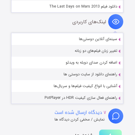
دانلود فیلم The Last Days on Mars 2013
لینک‌های کاربردی
سینمای آنلاین دوستی‌ها
تغییر زبان فیلم‌های دو زبانه
اضافه کردن صدای دوبله به ویدئو
راهنمای دانلود از سایت دوستی ها
آشنایی با انواع کیفیت فیلم‌ها و سریال‌ها
راهنمای فعال سازی کیفیت HDR در PotPlayer
۷
دیدگاه ارسال شده است
نمایش / مخفی کردن دیدگاه ها