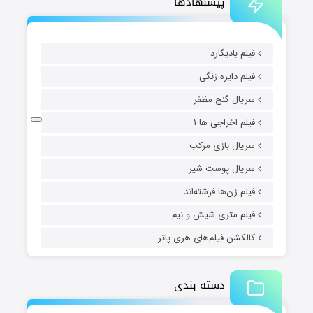
پیشنهادها
فیلم بادیگارد
فیلم دایره زنگی
سریال گنج مظفر
فیلم اخراجی ها ۱
سریال بازی مرکب
سریال پوست شیر
فیلم زن‌ها فرشته‌اند
فیلم متری شیش و نیم
کالکشن فیلم‌های هری پاتر
دسته بندی