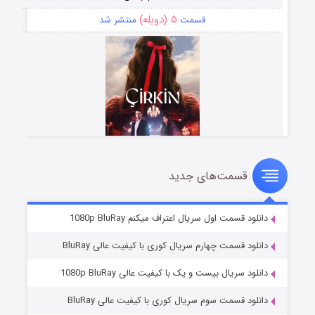
۵ (دوبله)
قسمت
منتشر شد
قسمت‌های جدید
سریال زشت
۲ (زیرنویس)
قسمت
منتشر شد
دانلود قسمت اول سریال اعتراف میکنم 1080p BluRay
دانلود قسمت چهارم سریال کوری با کیفیت عالی BluRay
دانلود سریال بیست و یک با کیفیت عالی 1080p BluRay
دانلود قسمت سوم سریال کوری با کیفیت عالی BluRay