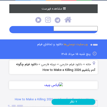
مشاهده فهرست
وب‌سایت دوستی‌ها
دانلود و تماشای فیلم
پنج شنبه ۱۵ مرداد ۱۴۰۵
خانه
دانلود فیلم خارجی
دوبله فارسی
دانلود فیلم چگونه
»
»
»
آدم بکشیم How to Make a Killing 2026
دانلود فیلم چگونه آدم بکشیم How to Make a Killing 2026
نظر
۷