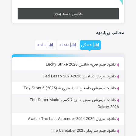
نمایش دسته بندی
مطالب پربازدید
هفتگی
ماهانه
سالانه
دانلود فیلم ضربه شانس Lucky Strike 2026
دانلود سریال تد لاسو Ted Lasso 2020-2026
دانلود انیمیشن داستان اسباب‌بازی ۵ Toy Story 5 (2026)
دانلود انیمیشن سوپر ماریو گلکسی The Super Mario
Galaxy 2026
دانلود سریال Avatar: The Last Airbender 2024-2026
دانلود فیلم سرایدار The Caretaker 2025