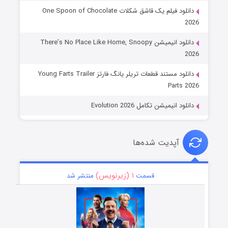
دانلود فیلم یک قاشق شکلات One Spoon of Chocolate
2026
دانلود انیمیشن There’s No Place Like Home, Snoopy
2026
دانلود مستند قطعات تریلر یانگ فارتز Young Farts Trailer
Parts 2026
دانلود انیمیشن تکامل Evolution 2026
آپدیت شده‌ها
۱ (زیرنویس)
قسمت
منتشر شد