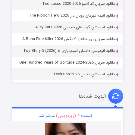
دانلود سریال تد لاسو Ted Lasso 2020-2026
دانلود انیمه قهرمان روبان دار The Ribbon Hero 2026
دانلود انیمیشن گربه های خیابانی Alley Cats 2026
دانلود سریال زن متاهل آدمکش A Bona Fide Killer 2026
دانلود انیمیشن داستان اسباب‌بازی ۵ Toy Story 5 (2026)
دانلود سریال One Hundred Years of Solitude 2024-2026
دانلود انیمیشن تکامل Evolution 2026
آپدیت شده‌ها
۴ (زیرنویس)
قسمت
منتشر شد