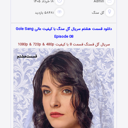
Admin
۱۸ خرداد ۱۴۰۵
گل سنگ
۵۸۴۸۱ بازدید
دانلود قسمت هشتم سریال گل سنگ با کیفیت عالی Gole Sang
Episode 08
سریال گل قسنگ قسمت 8 با کیفیت 1080p & 720p & 480p