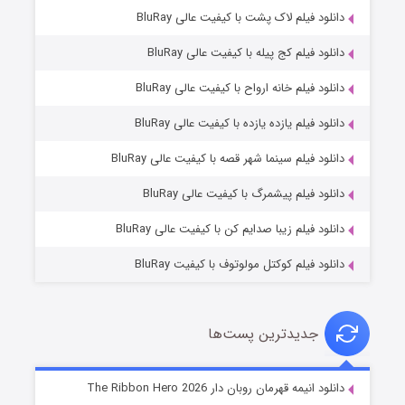
دانلود فیلم لاک پشت با کیفیت عالی BluRay
دانلود فیلم کج‌ پیله با کیفیت عالی BluRay
دانلود فیلم خانه ارواح با کیفیت عالی BluRay
دانلود فیلم یازده یازده با کیفیت عالی BluRay
فروشگاهی برای قاتلان فصل ۲
دانلود فیلم سینما شهر قصه با کیفیت عالی BluRay
۱۰ (زیرنویس)
قسمت
منتشر شد
دانلود فیلم پیشمرگ با کیفیت عالی BluRay
دانلود فیلم زیبا صدایم کن با کیفیت عالی BluRay
دانلود فیلم کوکتل مولوتوف با کیفیت BluRay
جدیدترین پست‌ها
شوهر
دانلود انیمه قهرمان روبان دار The Ribbon Hero 2026