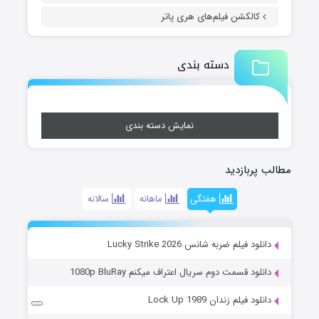
کالکشن فیلم‌های هری پاتر
دسته بندی
نمایش دسته بندی
مطالب پربازدید
هفتگی
ماهانه
سالانه
دانلود فیلم ضربه شانس Lucky Strike 2026
دانلود قسمت دوم سریال اعتراف میکنم 1080p BluRay
دانلود فیلم زندان Lock Up 1989