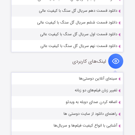
دانلود قسمت دهم سریال گل سنگ با کیفیت عالی
دانلود قسمت ششم سریال گل سنگ با کیفیت عالی
دانلود قسمت اول سریال گل سنگ با کیفیت عالی
دانلود قسمت نهم سریال گل سنگ با کیفیت عالی
لینک‌های کاربردی
سینمای آنلاین دوستی‌ها
تغییر زبان فیلم‌های دو زبانه
اضافه کردن صدای دوبله به ویدئو
راهنمای دانلود از سایت دوستی ها
آشنایی با انواع کیفیت فیلم‌ها و سریال‌ها