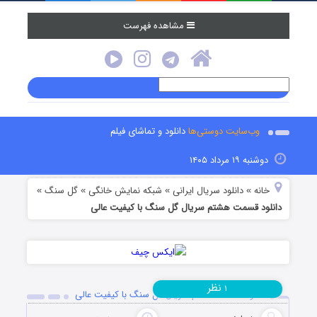
مشاهده فهرست
وب‌سایت دوستی‌ها
دانلود و تماشای فیلم
دوشنبه ۱۹ مرداد ۱۴۰۵
خانه
دانلود سریال ایرانی
شبکه نمایش خانگی
گل سنگ
»
»
»
»
دانلود قسمت هشتم سریال گل سنگ با کیفیت عالی
نظر
۱
دانلود قسمت هشتم سریال گل سنگ با کیفیت عالی