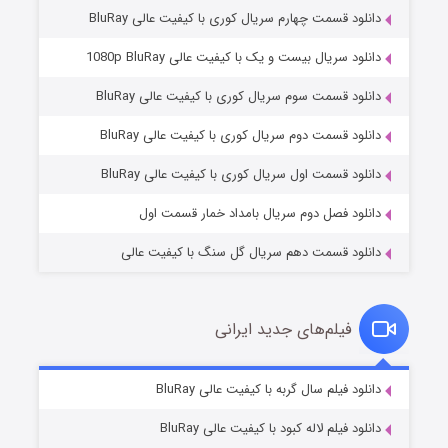
دانلود قسمت چهارم سریال کوری با کیفیت عالی BluRay
دانلود سریال بیست و یک با کیفیت عالی 1080p BluRay
دانلود قسمت سوم سریال کوری با کیفیت عالی BluRay
وستی ها
۱ (زیرنویس)
قسمت
منتشر شد
دانلود قسمت دوم سریال کوری با کیفیت عالی BluRay
دانلود قسمت اول سریال کوری با کیفیت عالی BluRay
دانلود فصل دوم سریال بامداد خمار قسمت اول
دانلود قسمت دهم سریال گل سنگ با کیفیت عالی
فیلم‌های جدید ایرانی
تد لاسو فصل ۴
۶ (زیرنویس)
دانلود فیلم سال گربه با کیفیت عالی BluRay
قسمت
منتشر شد
دانلود فیلم لاله کبود با کیفیت عالی BluRay