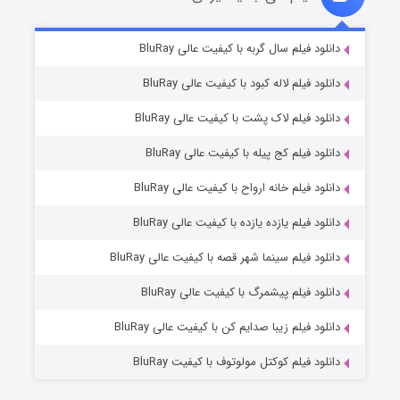
تد لاسو فصل ۴
۶ (زیرنویس)
دانلود فیلم سال گربه با کیفیت عالی BluRay
قسمت
منتشر شد
دانلود فیلم لاله کبود با کیفیت عالی BluRay
دانلود فیلم لاک پشت با کیفیت عالی BluRay
دانلود فیلم کج‌ پیله با کیفیت عالی BluRay
دانلود فیلم خانه ارواح با کیفیت عالی BluRay
دانلود فیلم یازده یازده با کیفیت عالی BluRay
فروشگاهی برای قاتلان فصل ۲
دانلود فیلم سینما شهر قصه با کیفیت عالی BluRay
۱۰ (زیرنویس)
قسمت
منتشر شد
دانلود فیلم پیشمرگ با کیفیت عالی BluRay
دانلود فیلم زیبا صدایم کن با کیفیت عالی BluRay
دانلود فیلم کوکتل مولوتوف با کیفیت BluRay