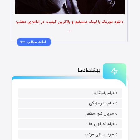
دانلود موزیک با لینک مستقیم و بالاترین کیفیت در ادامه ی مطلب
…
ادامه مطلب
پیشنهادها
فیلم بادیگارد
فیلم دایره زنگی
سریال گنج مظفر
فیلم اخراجی ها ۱
سریال بازی مرکب