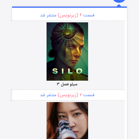
۶ (زیرنویس)
قسمت
منتشر شد
سیلو فصل ۳
۲ (زیرنویس)
قسمت
منتشر شد