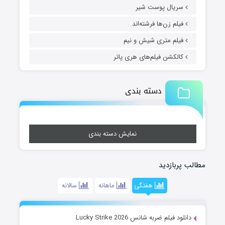
سریال پوست شیر
فیلم زن‌ها فرشته‌اند
فیلم متری شیش و نیم
کالکشن فیلم‌های هری پاتر
دسته بندی
نمایش دسته بندی
مطالب پربازدید
هفتگی
ماهانه
سالانه
دانلود فیلم ضربه شانس Lucky Strike 2026