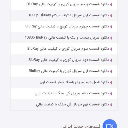
دانلود قسمت پنجم سریال کوری با کیفیت عالی BluRay
دانلود قسمت اول سریال اعتراف میکنم 1080p BluRay
دانلود قسمت چهارم سریال کوری با کیفیت عالی BluRay
دانلود سریال بیست و یک با کیفیت عالی 1080p BluRay
دانلود قسمت سوم سریال کوری با کیفیت عالی BluRay
دانلود قسمت دوم سریال کوری با کیفیت عالی BluRay
وستی ها
۱ (زیرنویس)
قسمت
منتشر شد
دانلود قسمت اول سریال کوری با کیفیت عالی BluRay
دانلود فصل دوم سریال بامداد خمار قسمت اول
دانلود قسمت دهم سریال گل سنگ با کیفیت عالی
دانلود قسمت نهم سریال گل سنگ با کیفیت عالی
فیلم‌های جدید ایرانی