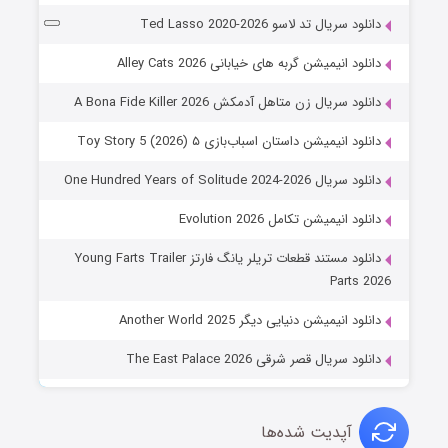
دانلود سریال تد لاسو Ted Lasso 2020-2026
دانلود انیمیشن گربه های خیابانی Alley Cats 2026
دانلود سریال زن متاهل آدمکش A Bona Fide Killer 2026
دانلود انیمیشن داستان اسباب‌بازی ۵ Toy Story 5 (2026)
دانلود سریال One Hundred Years of Solitude 2024-2026
دانلود انیمیشن تکامل Evolution 2026
دانلود مستند قطعات تریلر یانگ فارتز Young Farts Trailer
Parts 2026
دانلود انیمیشن دنیایی دیگر Another World 2025
دانلود سریال قصر شرقی The East Palace 2026
آپدیت شده‌ها