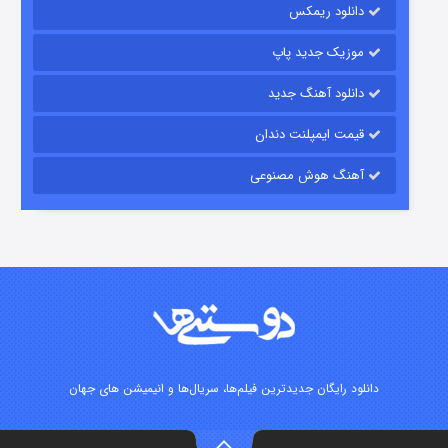
دانلود ریمکس
موزیک جدید پاپ
دانلود آهنگ جدید
قیمت ایمپلنت دندان
آهنگ هوش مصنوعی
شوگر فصل ۲
۷ (زیرنویس)
قسمت
منتشر شد
دانلود رایگان جدیدترین فیلم‌ها، سریال‌ها و انیمیشن های جهان