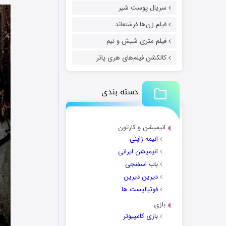
سریال پوست شیر
فیلم زن‌ها فرشته‌اند
فیلم متری شیش و نیم
کالکشن فیلم‌های هری پاتر
دسته بندی
انیمیشن و کارتون
انیمه ژاپنی
انیمیشن ایرانی
باب اسفنجی
دیرین دیرین
فوتبالیست ها
بازی
بازی کامپیوتر