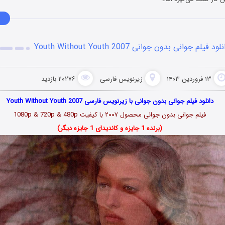
لود فیلم جوانی بدون جوانی Youth Without Youth 2007
۱۳ فروردین ۱۴۰۳
زیرنویس فارسی
۲۰۲۷۶ بازدید
دانلود فیلم جوانی بدون جوانی با زیرنویس فارسی Youth Without Youth 2007
فیلم جوانی بدون جوانی محصول ۲۰۰۷ با کیفیت 1080p & 720p & 480p
(برنده 1 جایزه و کاندیدای 1 جایزه دیگر)