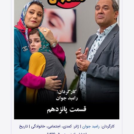
کارگردان:
رامبد جوان
| ژانر: کمدی، اجتماعی، خانوادگی | تاریخ