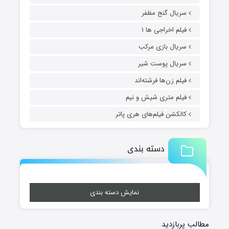
سریال گنج مظفر
فیلم اخراجی ها ۱
سریال بازی مرکب
سریال پوست شیر
فیلم زن‌ها فرشته‌اند
فیلم متری شیش و نیم
کالکشن فیلم‌های هری پاتر
دسته بندی
نمایش دسته بندی
مطالب پربازدید