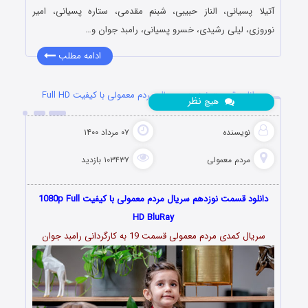
آتیلا پسیانی، الناز حبیبی، شبنم مقدمی، ستاره پسیانی، امیر
نوروزی، لیلی رشیدی، خسرو پسیانی، رامبد جوان و…
ادامه مطلب
دانلود قسمت نوزدهم سریال مردم معمولی با کیفیت Full HD
نظر
هیچ
نویسنده
۰۷ مرداد ۱۴۰۰
مردم معمولی
۱۰۳۴۳۷ بازدید
دانلود قسمت نوزدهم سریال مردم معمولی با کیفیت 1080p Full
HD BluRay
سریال کمدی مردم معمولی قسمت 19 به کارگردانی رامبد جوان