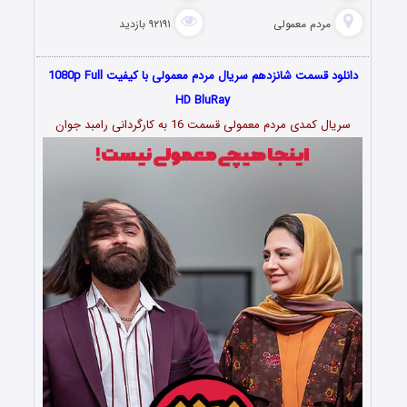
مردم معمولی
۹۲۱۹۱ بازدید
دانلود قسمت شانزدهم سریال مردم معمولی با کیفیت 1080p Full
HD BluRay
سریال کمدی مردم معمولی قسمت 16 به کارگردانی رامبد جوان