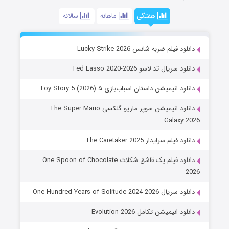
هفتگی
ماهانه
سالانه
دانلود فیلم ضربه شانس Lucky Strike 2026
دانلود سریال تد لاسو Ted Lasso 2020-2026
دانلود انیمیشن داستان اسباب‌بازی ۵ Toy Story 5 (2026)
دانلود انیمیشن سوپر ماریو گلکسی The Super Mario
Galaxy 2026
دانلود فیلم سرایدار The Caretaker 2025
دانلود فیلم یک قاشق شکلات One Spoon of Chocolate
2026
دانلود سریال One Hundred Years of Solitude 2024-2026
دانلود انیمیشن تکامل Evolution 2026