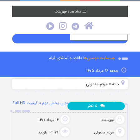
مشاهده فهرست
وب‌سایت دوستی‌ها
دانلود و تماشای فیلم
جمعه ۱۶ مرداد ۱۴۰۵
خانه
مردم معمولی
»
دانلود قسمت نوزدهم مردم معمولی بخش دوم با کیفیت Full HD
نظر
۵
نویسنده
۱۴ مرداد ۱۴۰۰
مردم معمولی
۱۰۴۱۳۶ بازدید