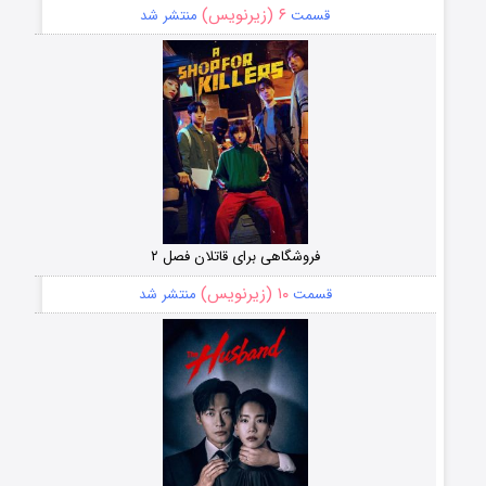
۶ (زیرنویس)
قسمت
منتشر شد
فروشگاهی برای قاتلان فصل ۲
۱۰ (زیرنویس)
قسمت
منتشر شد