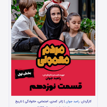
کارگردان:
رامبد جوان
| ژانر: کمدی، اجتماعی، خانوادگی | تاریخ