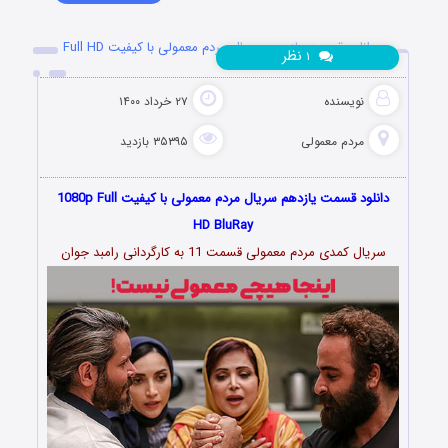
دانلود قسمت یازدهم سریال مردم معمولی با کیفیت Full HD
نظر
۱
نویسنده
۲۷ خرداد ۱۴۰۰
مردم معمولی
۳۵۳۹۵ بازدید
دانلود قسمت یازدهم سریال مردم معمولی با کیفیت 1080p Full
HD BluRay
سریال کمدی مردم معمولی قسمت 11 به کارگردانی رامبد جوان