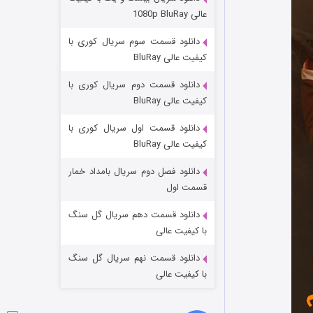
وستی ها
عالی 1080p BluRay
۱ (زیرنویس)
قسمت
منتشر شد
دانلود قسمت سوم سریال کوری با
کیفیت عالی BluRay
دانلود قسمت دوم سریال کوری با
کیفیت عالی BluRay
دانلود قسمت اول سریال کوری با
کیفیت عالی BluRay
دانلود فصل دوم سریال بامداد خمار
تد لاسو فصل ۴
قسمت اول
۶ (زیرنویس)
قسمت
منتشر شد
دانلود قسمت دهم سریال گل سنگ
با کیفیت عالی
دانلود قسمت نهم سریال گل سنگ
با کیفیت عالی