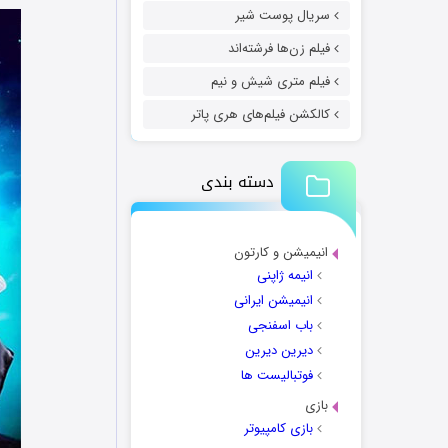
سریال پوست شیر
فیلم زن‌ها فرشته‌اند
فیلم متری شیش و نیم
کالکشن فیلم‌های هری پاتر
دسته بندی
انیمیشن و کارتون
انیمه ژاپنی
انیمیشن ایرانی
باب اسفنجی
دیرین دیرین
فوتبالیست ها
بازی
بازی کامپیوتر