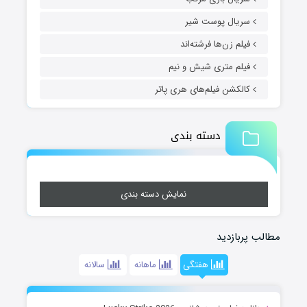
سریال پوست شیر
فیلم زن‌ها فرشته‌اند
فیلم متری شیش و نیم
کالکشن فیلم‌های هری پاتر
دسته بندی
نمایش دسته بندی
مطالب پربازدید
هفتگی
ماهانه
سالانه