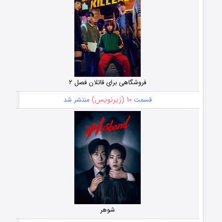
فروشگاهی برای قاتلان فصل ۲
۱۰ (زیرنویس)
قسمت
منتشر شد
شوهر