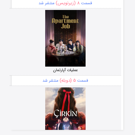
۸ (زیرنویس)
قسمت
منتشر شد
عملیات آپارتمان
۵ (دوبله)
قسمت
منتشر شد