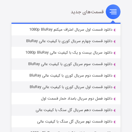
قسمت‌های جدید
سریال زشت
۲ (زیرنویس)
قسمت
منتشر شد
دانلود قسمت اول سریال اعتراف میکنم 1080p BluRay
دانلود قسمت چهارم سریال کوری با کیفیت عالی BluRay
دانلود سریال بیست و یک با کیفیت عالی 1080p BluRay
دانلود قسمت سوم سریال کوری با کیفیت عالی BluRay
دانلود قسمت دوم سریال کوری با کیفیت عالی BluRay
دانلود قسمت اول سریال کوری با کیفیت عالی BluRay
مردگان متحرک: شهر مرده ۳
۲ (زیرنویس)
قسمت
منتشر شد
دانلود فصل دوم سریال بامداد خمار قسمت اول
دانلود قسمت دهم سریال گل سنگ با کیفیت عالی
دانلود قسمت نهم سریال گل سنگ با کیفیت عالی