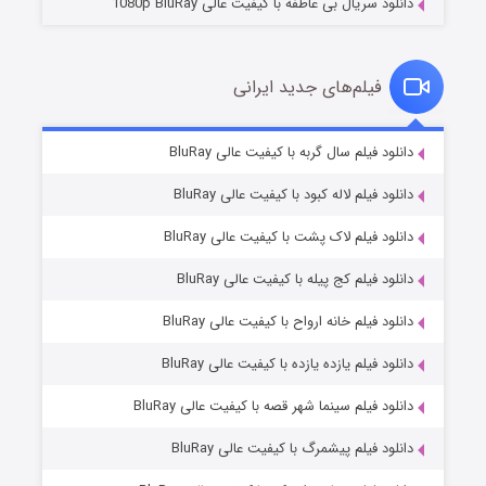
دانلود سریال بی عاطفه با کیفیت عالی 1080p BluRay
فیلم‌های جدید ایرانی
شکست استوارت در نجات جهان
۷ (زیرنویس)
دانلود فیلم سال گربه با کیفیت عالی BluRay
قسمت
منتشر شد
دانلود فیلم لاله کبود با کیفیت عالی BluRay
دانلود فیلم لاک پشت با کیفیت عالی BluRay
دانلود فیلم کج‌ پیله با کیفیت عالی BluRay
دانلود فیلم خانه ارواح با کیفیت عالی BluRay
دانلود فیلم یازده یازده با کیفیت عالی BluRay
شوگر فصل ۲
دانلود فیلم سینما شهر قصه با کیفیت عالی BluRay
۷ (زیرنویس)
قسمت
منتشر شد
دانلود فیلم پیشمرگ با کیفیت عالی BluRay