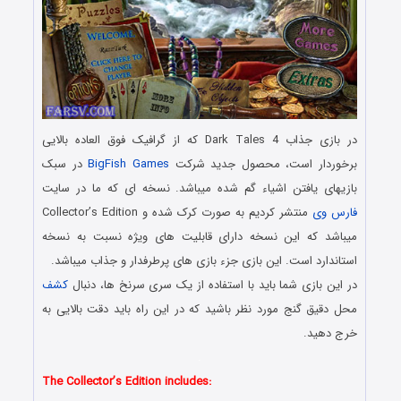
در بازی جذاب Dark Tales 4 که از گرافیک فوق العاده بالایی
برخوردار است، محصول جدید شرکت
BigFish Games
در سبک
بازیهای یافتن اشیاء گم شده میباشد. نسخه ای که ما در سایت
فارس وی
منتشر کردیم به صورت کرک شده و Collector’s Edition
میباشد که این نسخه دارای قابلیت های ویژه نسبت به نسخه
استاندارد است. این بازی جزء بازی های پرطرفدار و جذاب میباشد.
در این بازی شما باید با استفاده از یک سری سرنخ ها، دنبال
کشف
محل دقیق گنج مورد نظر باشید که در این راه باید دقت بالایی به
خرج دهید.
.
The Collector’s Edition includes: