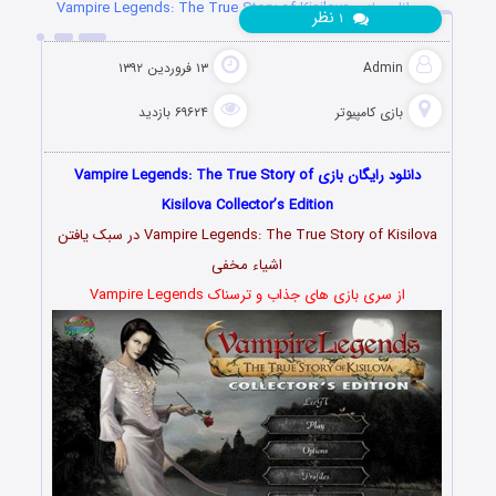
دانلود بازی Vampire Legends: The True Story of Kisilova
نظر
۱
Admin
۱۳ فروردین ۱۳۹۲
بازی کامپیوتر
۶۹۶۲۴ بازدید
دانلود رایگان بازی Vampire Legends: The True Story of
Kisilova Collector’s Edition
Vampire Legends: The True Story of Kisilova در سبک یافتن
اشیاء مخفی
از سری بازی های جذاب و ترسناک Vampire Legends