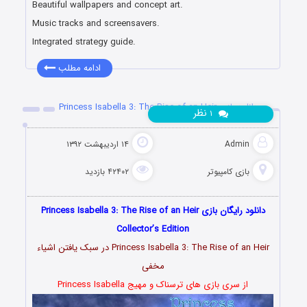
Beautiful wallpapers and concept art.
Music tracks and screensavers.
Integrated strategy guide.
ادامه مطلب
دانلود بازی Princess Isabella 3: The Rise of an Heir
نظر
۱
Admin
۱۴ اردیبهشت ۱۳۹۲
بازی کامپیوتر
۴۲۴۰۲ بازدید
دانلود رایگان بازی Princess Isabella 3: The Rise of an Heir
Collector’s Edition
Princess Isabella 3: The Rise of an Heir در سبک یافتن اشیاء
مخفی
از سری بازی های ترسناک و مهیج Princess Isabella