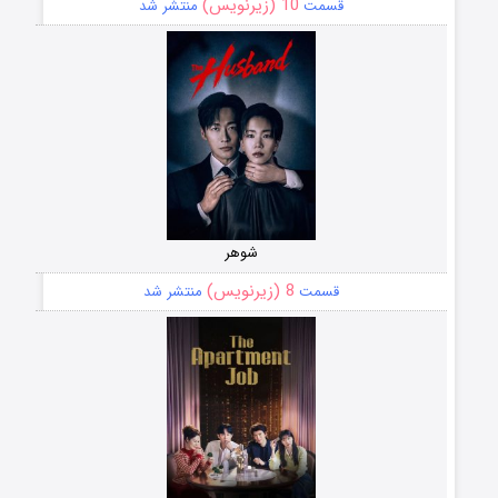
10 (زیرنویس)
قسمت
منتشر شد
شوهر
8 (زیرنویس)
قسمت
منتشر شد