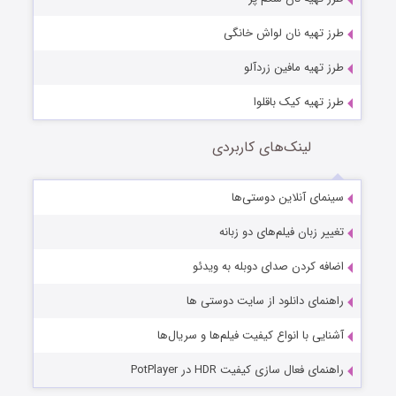
طرز تهیه نان لواش خانگی
طرز تهیه مافین زردآلو
طرز تهیه کیک باقلوا
لینک‌های کاربردی
سینمای آنلاین دوستی‌ها
تغییر زبان فیلم‌های دو زبانه
اضافه کردن صدای دوبله به ویدئو
راهنمای دانلود از سایت دوستی ها
آشنایی با انواع کیفیت فیلم‌ها و سریال‌ها
راهنمای فعال سازی کیفیت HDR در PotPlayer