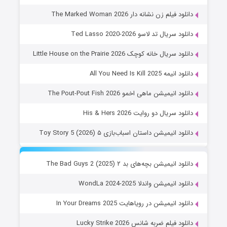
دانلود فیلم زن نشانه دار The Marked Woman 2026
دانلود سریال تد لاسو Ted Lasso 2020-2026
دانلود سریال خانه کوچک Little House on the Prairie 2026
دانلود انیمه All You Need Is Kill 2025
دانلود انیمیشن ماهی اخمو The Pout-Pout Fish 2026
دانلود سریال دو روایت His & Hers 2026
دانلود انیمیشن داستان اسباب‌بازی ۵ Toy Story 5 (2026)
دانلود انیمیشن بچه‌های بد ۲ The Bad Guys 2 (2025)
دانلود انیمیشن واندلا WondLa 2024-2025
دانلود انیمیشن در رویاهایت In Your Dreams 2025
دانلود فیلم ضربه شانس Lucky Strike 2026