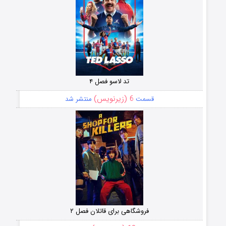
تد لاسو فصل ۴
6 (زیرنویس)
قسمت
منتشر شد
فروشگاهی برای قاتلان فصل ۲