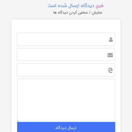
هیچ
دیدگاه ارسال شده است
نمایش / مخفی کردن دیدگاه ها