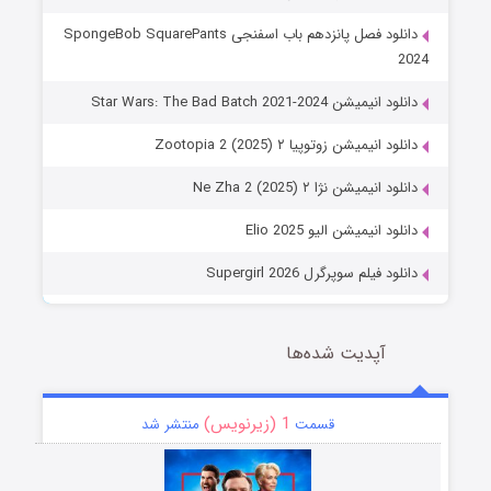
دانلود فصل پانزدهم باب اسفنجی SpongeBob SquarePants
2024
دانلود انیمیشن Star Wars: The Bad Batch 2021-2024
دانلود انیمیشن زوتوپیا ۲ Zootopia 2 (2025)
دانلود انیمیشن نژا ۲ Ne Zha 2 (2025)
دانلود انیمیشن الیو Elio 2025
دانلود فیلم سوپرگرل Supergirl 2026
آپدیت شده‌ها
1 (زیرنویس)
قسمت
منتشر شد