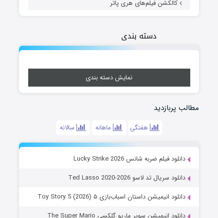
کالکشن فیلم‌های هری پاتر
دسته بندی
نمایش دسته بندی
مطالب پربازدید
هفتگی
ماهانه
سالانه
دانلود فیلم ضربه شانس Lucky Strike 2026
دانلود سریال تد لاسو Ted Lasso 2020-2026
دانلود انیمیشن داستان اسباب‌بازی ۵ Toy Story 5 (2026)
دانلود انیمیشن سوپر ماریو گلکسی The Super Mario