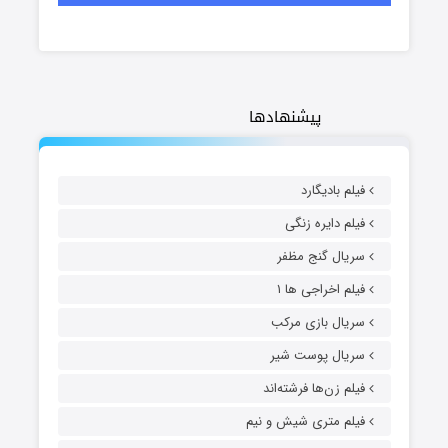
پیشنهادها
فیلم بادیگارد
فیلم دایره زنگی
سریال گنج مظفر
فیلم اخراجی ها ۱
سریال بازی مرکب
سریال پوست شیر
فیلم زن‌ها فرشته‌اند
فیلم متری شیش و نیم