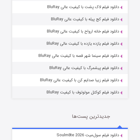
دانلود فیلم لاک پشت با کیفیت عالی BluRay
دانلود فیلم کج‌ پیله با کیفیت عالی BluRay
دانلود فیلم خانه ارواح با کیفیت عالی BluRay
دانلود فیلم یازده یازده با کیفیت عالی BluRay
شوگر فصل ۲
دانلود فیلم سینما شهر قصه با کیفیت عالی BluRay
7 (زیرنویس)
قسمت
منتشر شد
دانلود فیلم پیشمرگ با کیفیت عالی BluRay
دانلود فیلم زیبا صدایم کن با کیفیت عالی BluRay
دانلود فیلم کوکتل مولوتوف با کیفیت BluRay
جدیدترین پست‌ها
خاندان اژدها فصل ۳
دانلود فیلم سول‌میت Soulm8te 2026