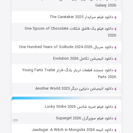
Galaxy 2026
دانلود فیلم سرایدار The Caretaker 2025
دانلود فیلم یک قاشق شکلات One Spoon of Chocolate
2026
دانلود سریال One Hundred Years of Solitude 2024-2026
دانلود انیمیشن تکامل Evolution 2026
دانلود مستند قطعات تریلر یانگ فارتز Young Farts Trailer
Parts 2026
دانلود انیمیشن دنیایی دیگر Another World 2025
دانلود فیلم ضربه شانس Lucky Strike 2026
دانلود فیلم سوپرگرل Supergirl 2026
دانلود انیمه Jaadugar: A Witch in Mongolia 2026