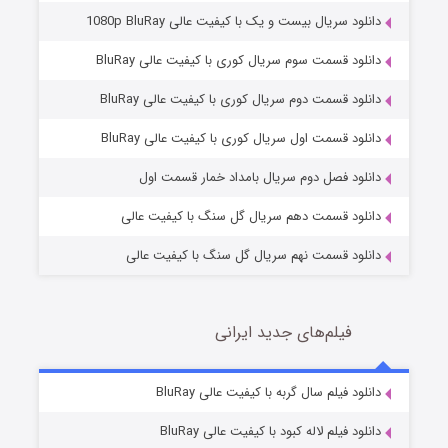
دانلود سریال بیست و یک با کیفیت عالی 1080p BluRay
دانلود قسمت سوم سریال کوری با کیفیت عالی BluRay
دانلود قسمت دوم سریال کوری با کیفیت عالی BluRay
مردگان متحرک: شهر مرده ۳
2 (زیرنویس)
قسمت
منتشر شد
دانلود قسمت اول سریال کوری با کیفیت عالی BluRay
دانلود فصل دوم سریال بامداد خمار قسمت اول
دانلود قسمت دهم سریال گل سنگ با کیفیت عالی
دانلود قسمت نهم سریال گل سنگ با کیفیت عالی
فیلم‌های جدید ایرانی
شکست استوارت در نجات جهان
7 (زیرنویس)
دانلود فیلم سال گربه با کیفیت عالی BluRay
قسمت
منتشر شد
دانلود فیلم لاله کبود با کیفیت عالی BluRay