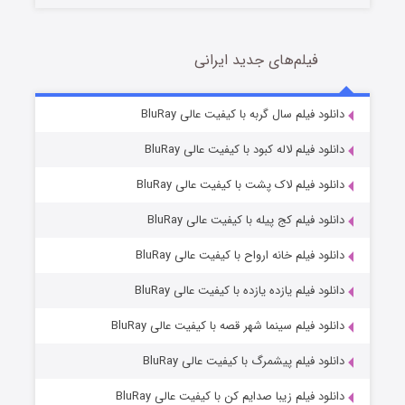
فیلم‌های جدید ایرانی
شکست استوارت در نجات جهان
7 (زیرنویس)
دانلود فیلم سال گربه با کیفیت عالی BluRay
قسمت
منتشر شد
دانلود فیلم لاله کبود با کیفیت عالی BluRay
دانلود فیلم لاک پشت با کیفیت عالی BluRay
دانلود فیلم کج‌ پیله با کیفیت عالی BluRay
دانلود فیلم خانه ارواح با کیفیت عالی BluRay
دانلود فیلم یازده یازده با کیفیت عالی BluRay
شوگر فصل ۲
دانلود فیلم سینما شهر قصه با کیفیت عالی BluRay
7 (زیرنویس)
قسمت
منتشر شد
دانلود فیلم پیشمرگ با کیفیت عالی BluRay
دانلود فیلم زیبا صدایم کن با کیفیت عالی BluRay