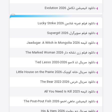
دانلود انیمیشن تکامل Evolution 2026
دانلود فیلم ضربه شانس Lucky Strike 2026
دانلود فیلم سوپرگرل Supergirl 2026
دانلود انیمه Jaadugar: A Witch in Mongolia 2026
دانلود فیلم زن نشانه دار The Marked Woman 2026
دانلود سریال تد لاسو Ted Lasso 2020-2026
دانلود سریال خانه کوچک Little House on the Prairie 2026
دانلود سریال خرس The Bear 2022-2026
دانلود انیمه All You Need Is Kill 2025
دانلود انیمیشن ماهی اخمو The Pout-Pout Fish 2026
دانلود سریال دو روایت His & Hers 2026