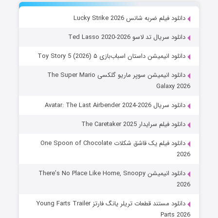
دانلود فیلم ضربه شانس Lucky Strike 2026
دانلود سریال تد لاسو Ted Lasso 2020-2026
دانلود انیمیشن داستان اسباب‌بازی ۵ Toy Story 5 (2026)
دانلود انیمیشن سوپر ماریو گلکسی The Super Mario
Galaxy 2026
دانلود سریال Avatar: The Last Airbender 2024-2026
دانلود فیلم سرایدار The Caretaker 2025
دانلود فیلم یک قاشق شکلات One Spoon of Chocolate
2026
دانلود انیمیشن There’s No Place Like Home, Snoopy
2026
دانلود مستند قطعات تریلر یانگ فارتز Young Farts Trailer
Parts 2026