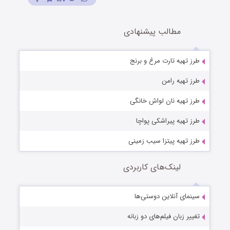
مطالب پیشنهادی
طرز تهیه تارت مرغ و برنج
طرز تهیه رامن
طرز تهیه نان لواش خانگی
طرز تهیه پیراشکی پواچا
طرز تهیه پیتزا سیب زمینی
لینک‌های کاربردی
سینمای آنلاین دوستی‌ها
تغییر زبان فیلم‌های دو زبانه