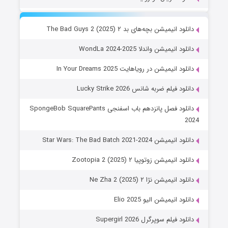
دانلود انیمیشن بچه‌های بد ۲ The Bad Guys 2 (2025)
دانلود انیمیشن واندلا WondLa 2024-2025
دانلود انیمیشن در رویاهایت In Your Dreams 2025
دانلود فیلم ضربه شانس Lucky Strike 2026
دانلود فصل پانزدهم باب اسفنجی SpongeBob SquarePants
2024
دانلود انیمیشن Star Wars: The Bad Batch 2021-2024
دانلود انیمیشن زوتوپیا ۲ Zootopia 2 (2025)
دانلود انیمیشن نژا ۲ Ne Zha 2 (2025)
دانلود انیمیشن الیو Elio 2025
دانلود فیلم سوپرگرل Supergirl 2026