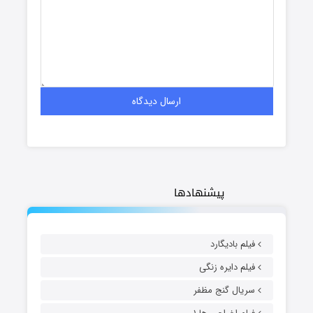
پیشنهادها
فیلم بادیگارد
فیلم دایره زنگی
سریال گنج مظفر