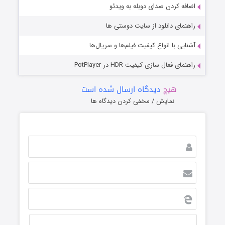
اضافه کردن صدای دوبله به ویدئو
راهنمای دانلود از سایت دوستی ها
آشنایی با انواع کیفیت فیلم‌ها و سریال‌ها
راهنمای فعال سازی کیفیت HDR در PotPlayer
هیچ
دیدگاه ارسال شده است
نمایش / مخفی کردن دیدگاه ها