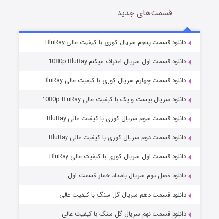
قسمت‌های جدید
سریال زشت
2 (زیرنویس)
قسمت
منتشر شد
دانلود قسمت پنجم سریال کوری با کیفیت عالی BluRay
دانلود قسمت اول سریال اعتراف میکنم 1080p BluRay
دانلود قسمت چهارم سریال کوری با کیفیت عالی BluRay
دانلود سریال بیست و یک با کیفیت عالی 1080p BluRay
دانلود قسمت سوم سریال کوری با کیفیت عالی BluRay
دانلود قسمت دوم سریال کوری با کیفیت عالی BluRay
مردگان متحرک: شهر مرده ۳
2 (زیرنویس)
قسمت
منتشر شد
دانلود قسمت اول سریال کوری با کیفیت عالی BluRay
دانلود فصل دوم سریال بامداد خمار قسمت اول
دانلود قسمت دهم سریال گل سنگ با کیفیت عالی
دانلود قسمت نهم سریال گل سنگ با کیفیت عالی