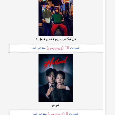
فروشگاهی برای قاتلان فصل ۲
10 (زیرنویس)
قسمت
منتشر شد
شوهر
8 (زیرنویس)
قسمت
منتشر شد