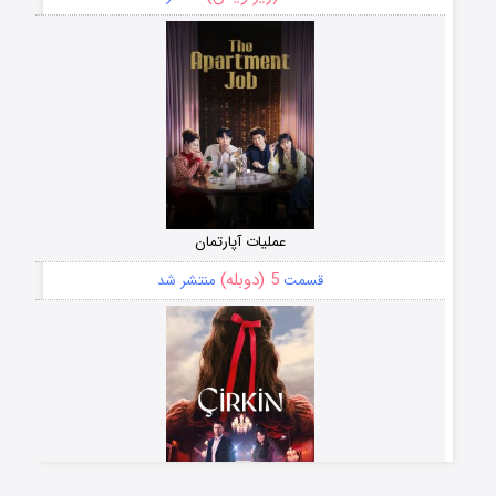
عملیات آپارتمان
5 (دوبله)
قسمت
منتشر شد