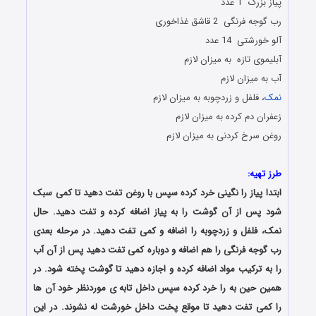
پیاز بزرگ 1 عدد
رب گوجه فرنگی 2 قاشق غذاخوری
آلو خورشتی 14 عدد
آبلیموی تازه به میزان لازم
آب به میزان لازم
نمک
، فلفل و زردچوبه به میزان لازم
زعفران دم کرده به میزان لازم
روغن سرخ کردنی به میزان لازم
طرز تهیه:
ابتدا پیاز را نگینی خرد کرده سپس با روغن تفت دهید تا کمی سبک
شود پس از آن گوشت را به پیاز اضافه کرده و تفت دهید. حال
نمک، فلفل و زردچوبه را اضافه و کمی تفت دهید. در مرحله بعدی
رب گوجه فرنگی را هم اضافه و دوباره کمی ‌تفت دهید پس از آن آب
را به ترکیب مواد اضافه کرده و اجازه دهید تا گوشت پخته شود. در
همین حین به را خرد کرده سپس داخل تابه ی موردنظر خود آن ها
را کمی تفت دهید تا موقع پخت داخل خورشت له نشوند. در این