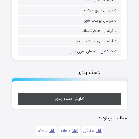
فیلم اخراجی ها ۱
سریال بازی مرکب
سریال پوست شیر
فیلم زن‌ها فرشته‌اند
فیلم متری شیش و نیم
کالکشن فیلم‌های هری پاتر
دسته بندی
نمایش دسته بندی
مطالب پربازدید
هفتگی
ماهانه
سالانه