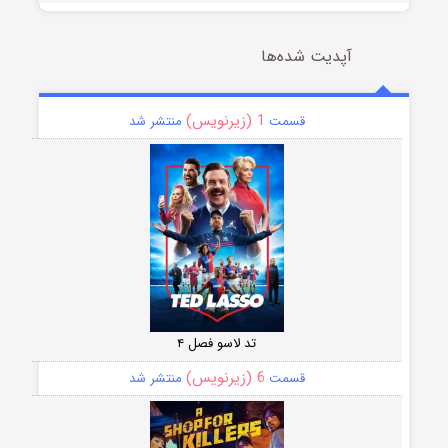
آپدیت شده‌ها
1 (زیرنویس)
قسمت
منتشر شد
تد لاسو فصل ۴
6 (زیرنویس)
قسمت
منتشر شد