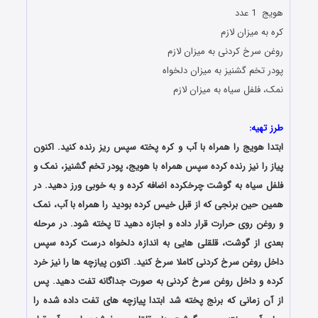
هویج 1 عدد
کره به میزان لازم
روغن سرخ کردنی به میزان لازم
پودر تخم گشنیز به میزان دلخواه
نمک، فلفل سیاه به میزان لازم
طرز تهیه:
ابتدا هویج را همراه با آب و کره پخته سپس ریز رنده کنید. اکنون
پیاز را نیز رنده کرده سپس همراه با هویج، پودر تخم گشنیز، نمک و
فلفل سیاه به گوشت چرخکرده اضافه کرده و به خوبی ورز دهید. در
همین حین برنجی که از قبل خیس کرده بودید را همراه با آب، نمک
و روغن روی حرارت قرار داده و اجازه دهید تا پخته شود. در مرحله
بعدی از گوشت، قلقلی هایی به اندازه دلخواه درست کرده سپس
داخل روغن سرخ کردنی کاملا سرخ کنید. اکنون پیازچه ها را نیز خرد
کرده و داخل روغن سرخ کردنی به صورت جداگانه تفت دهید. پس
از آن زمانی که برنج پخته شد ابتدا پیازچه های تفت داده شده را