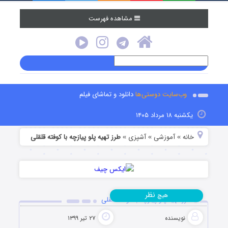
مشاهده فهرست
وب‌سایت دوستی‌ها
دانلود و تماشای فیلم
یکشنبه ۱۸ مرداد ۱۴۰۵
خانه
آموزشی
آشپزی
طرز تهیه پلو پیازچه با کوفته قلقلی
»
»
»
نظر
هیچ
طرز تهیه پلو پیازچه با کوفته قلقلی
نویسنده
۲۷ تیر ۱۳۹۹