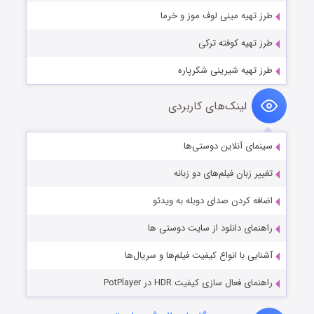
طرز تهیه مینی لوف موز و خرما
طرز تهیه کوفته ترکی
طرز تهیه شیرینی شکرپاره
لینک‌های کاربردی
سینمای آنلاین دوستی‌ها
تغییر زبان فیلم‌های دو زبانه
اضافه کردن صدای دوبله به ویدئو
راهنمای دانلود از سایت دوستی ها
آشنایی با انواع کیفیت فیلم‌ها و سریال‌ها
راهنمای فعال سازی کیفیت HDR در PotPlayer