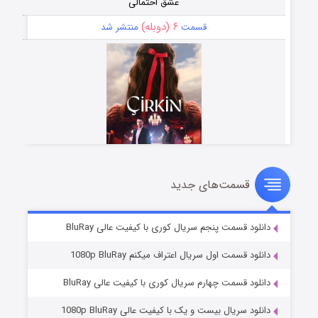
عشق احتمالی
۶ (دوبله)
قسمت
منتشر شد
قسمت‌های جدید
سریال زشت
۵ (زیرنویس)
قسمت
منتشر شد
دانلود قسمت پنجم سریال کوری با کیفیت عالی BluRay
دانلود قسمت اول سریال اعتراف میکنم 1080p BluRay
دانلود قسمت چهارم سریال کوری با کیفیت عالی BluRay
دانلود سریال بیست و یک با کیفیت عالی 1080p BluRay