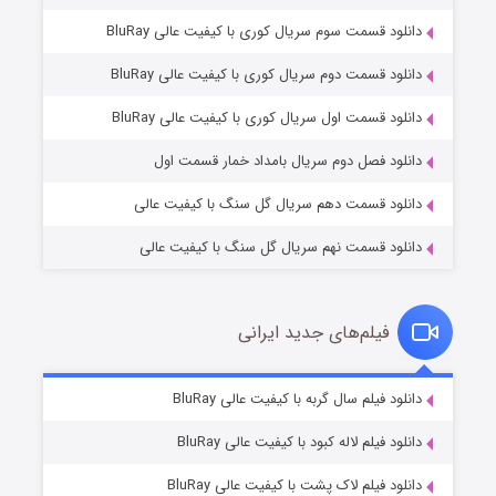
دانلود قسمت سوم سریال کوری با کیفیت عالی BluRay
دانلود قسمت دوم سریال کوری با کیفیت عالی BluRay
وستی ها
۱ (زیرنویس)
قسمت
منتشر شد
دانلود قسمت اول سریال کوری با کیفیت عالی BluRay
دانلود فصل دوم سریال بامداد خمار قسمت اول
دانلود قسمت دهم سریال گل سنگ با کیفیت عالی
دانلود قسمت نهم سریال گل سنگ با کیفیت عالی
فیلم‌های جدید ایرانی
تد لاسو فصل ۴
۶ (زیرنویس)
دانلود فیلم سال گربه با کیفیت عالی BluRay
قسمت
منتشر شد
دانلود فیلم لاله کبود با کیفیت عالی BluRay
دانلود فیلم لاک پشت با کیفیت عالی BluRay