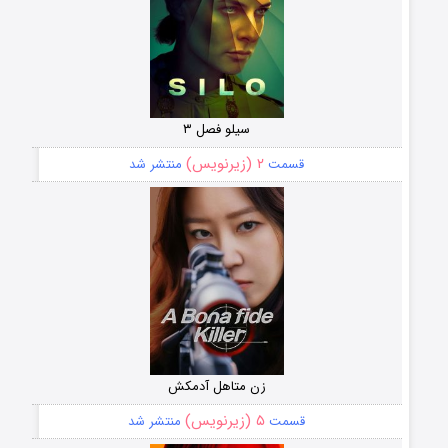
سیلو فصل ۳
۲ (زیرنویس)
قسمت
منتشر شد
زن متاهل آدمکش
۵ (زیرنویس)
قسمت
منتشر شد