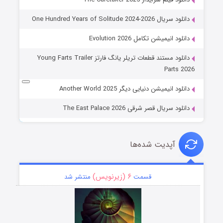
دانلود سریال One Hundred Years of Solitude 2024-2026
دانلود انیمیشن تکامل Evolution 2026
دانلود مستند قطعات تریلر یانگ فارتز Young Farts Trailer
Parts 2026
دانلود انیمیشن دنیایی دیگر Another World 2025
دانلود سریال قصر شرقی The East Palace 2026
آپدیت شده‌ها
۶ (زیرنویس)
قسمت
منتشر شد