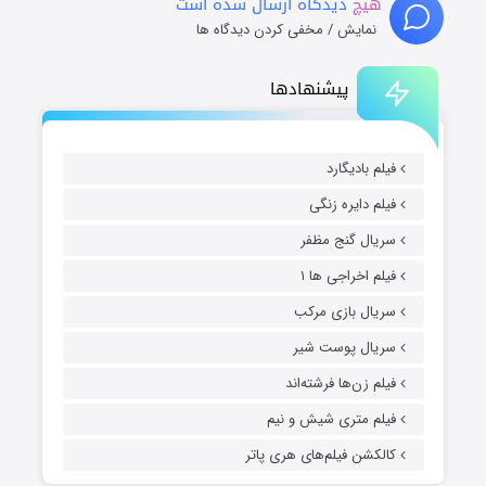
هیچ
دیدگاه ارسال شده است
نمایش / مخفی کردن دیدگاه ها
پیشنهادها
فیلم بادیگارد
فیلم دایره زنگی
سریال گنج مظفر
فیلم اخراجی ها ۱
سریال بازی مرکب
سریال پوست شیر
فیلم زن‌ها فرشته‌اند
فیلم متری شیش و نیم
کالکشن فیلم‌های هری پاتر