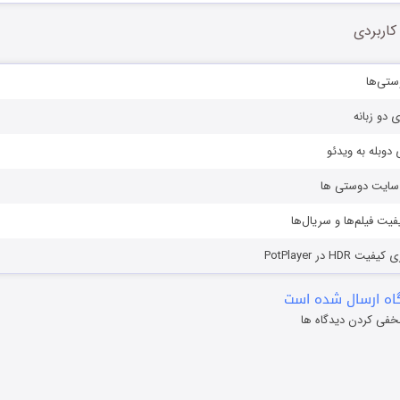
کاربردی
ستی‌ها
ی دو زبانه
دوبله به ویدئو
ز سایت دوستی ها
یفیت فیلم‌ها و سریال‌ها
HD در PotPlayer
ه ارسال شده است
خفی کردن دیدگاه ها