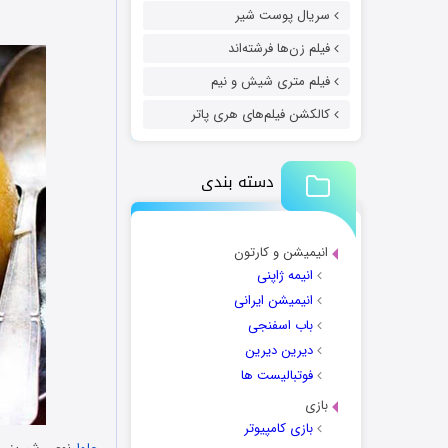
سریال پوست شیر
فیلم زن‌ها فرشته‌اند
فیلم متری شیش و نیم
کالکشن فیلم‌های هری پاتر
دسته بندی
انیمیشن و کارتون
انیمه ژاپنی
انیمیشن ایرانی
باب اسفنجی
دیرین دیرین
فوتبالیست ها
بازی
بازی کامپیوتر