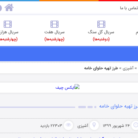
تماس با ما
م
سریال گل سنگ
سریال هفت
سریال هزارت
(دوشنبه‌ها)
(چهارشنبه‌ها)
(چهارشنبه‌ها
آشپزی
طرز تهیه حلوای خامه
»
ز تهیه حلوای خامه
۲۴ شهریور ۱۳۹۹
آشپزی
۲۲۳۰۳ بازدید