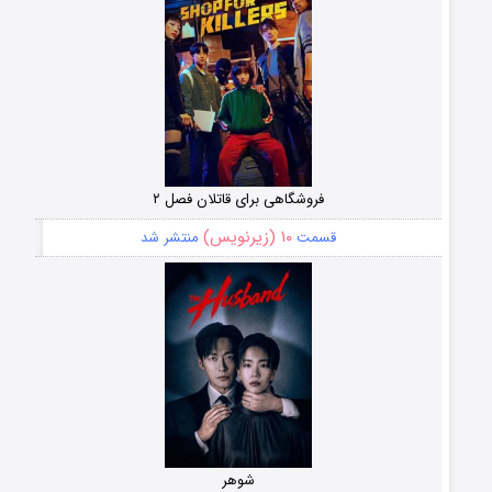
فروشگاهی برای قاتلان فصل ۲
۱۰ (زیرنویس)
قسمت
منتشر شد
شوهر