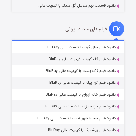
دانلود قسمت نهم سریال گل سنگ با کیفیت عالی
فیلم‌های جدید ایرانی
شکست استوارت در نجات جهان
۷ (زیرنویس)
دانلود فیلم سال گربه با کیفیت عالی BluRay
قسمت
منتشر شد
دانلود فیلم لاله کبود با کیفیت عالی BluRay
دانلود فیلم لاک پشت با کیفیت عالی BluRay
دانلود فیلم کج‌ پیله با کیفیت عالی BluRay
دانلود فیلم خانه ارواح با کیفیت عالی BluRay
دانلود فیلم یازده یازده با کیفیت عالی BluRay
شوگر فصل ۲
دانلود فیلم سینما شهر قصه با کیفیت عالی BluRay
۷ (زیرنویس)
قسمت
منتشر شد
دانلود فیلم پیشمرگ با کیفیت عالی BluRay