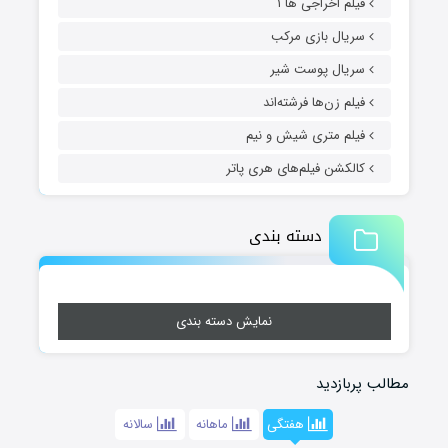
فیلم اخراجی ها ۱
سریال بازی مرکب
سریال پوست شیر
فیلم زن‌ها فرشته‌اند
فیلم متری شیش و نیم
کالکشن فیلم‌های هری پاتر
دسته بندی
نمایش دسته بندی
مطالب پربازدید
هفتگی
ماهانه
سالانه