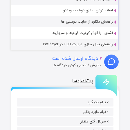
اضافه کردن صدای دوبله به ویدئو
راهنمای دانلود از سایت دوستی ها
آشنایی با انواع کیفیت فیلم‌ها و سریال‌ها
راهنمای فعال سازی کیفیت HDR در PotPlayer
۳
دیدگاه ارسال شده است
نمایش / مخفی کردن دیدگاه ها
پیشنهادها
فیلم بادیگارد
فیلم دایره زنگی
سریال گنج مظفر