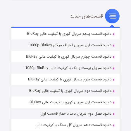
قسمت‌های جدید
سریال زشت
۲ (زیرنویس)
قسمت
منتشر شد
دانلود قسمت پنجم سریال کوری با کیفیت عالی BluRay
دانلود قسمت اول سریال اعتراف میکنم 1080p BluRay
دانلود قسمت چهارم سریال کوری با کیفیت عالی BluRay
دانلود سریال بیست و یک با کیفیت عالی 1080p BluRay
دانلود قسمت سوم سریال کوری با کیفیت عالی BluRay
دانلود قسمت دوم سریال کوری با کیفیت عالی BluRay
مردگان متحرک: شهر مرده ۳
۲ (زیرنویس)
قسمت
منتشر شد
دانلود قسمت اول سریال کوری با کیفیت عالی BluRay
دانلود فصل دوم سریال بامداد خمار قسمت اول
دانلود قسمت دهم سریال گل سنگ با کیفیت عالی