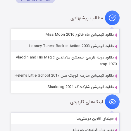
مطالب پیشنهادی
دانلود انیمیشن ماه خانوم Miss Moon 2016
دانلود انیمیشن Looney Tunes: Back in Action 2003
دانلود دوبله فارسی انیمیشن علاءالدین Aladdin and His Magic
Lamp 1970
دانلود انیمیشن مدرسه کوچک هلن Helen’s Little School 2017
دانلود انیمیشن شارک‌داگ Sharkdog 2021
لینک‌های کاربردی
سینمای آنلاین دوستی‌ها
تغییر زبان فیلم‌های دو زبانه