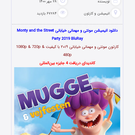
نویسنده
۲۸ مهر ۱۴۰۰
انیمیشن و کارتون
۶۷۲۸۴ بازدید
دانلود انیمیشن مونتی و مهمانی خیابانی Monty and the Street
Party 2019 BluRay
کارتون مونتی و مهمانی خیابانی ۲۰۱۹
با کیفیت 1080p & 720p &
480p
کاندیدای دریافت 4 جایزه بین‌المللی