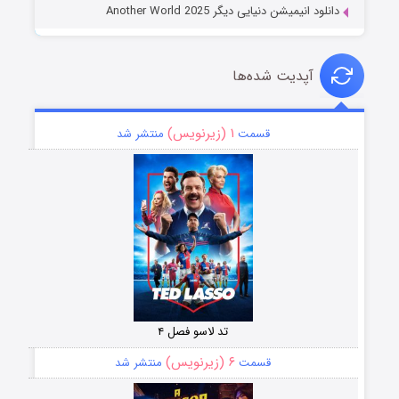
دانلود انیمیشن دنیایی دیگر Another World 2025
آپدیت شده‌ها
۱ (زیرنویس)
قسمت
منتشر شد
تد لاسو فصل ۴
۶ (زیرنویس)
قسمت
منتشر شد