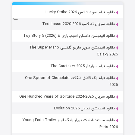
دانلود فیلم ضربه شانس Lucky Strike 2026
دانلود سریال تد لاسو Ted Lasso 2020-2026
دانلود انیمیشن داستان اسباب‌بازی ۵ Toy Story 5 (2026)
دانلود انیمیشن سوپر ماریو گلکسی The Super Mario
Galaxy 2026
دانلود فیلم سرایدار The Caretaker 2025
دانلود فیلم یک قاشق شکلات One Spoon of Chocolate
2026
دانلود سریال One Hundred Years of Solitude 2024-2026
دانلود انیمیشن تکامل Evolution 2026
دانلود مستند قطعات تریلر یانگ فارتز Young Farts Trailer
Parts 2026