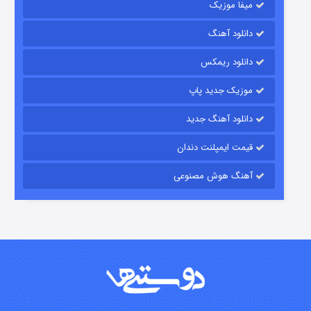
میفا موزیک
دانلود آهنگ
رویایی برای تو
دانلود ریمکس
۱۵ (دوبله)
قسمت
منتشر شد
موزیک جدید پاپ
دانلود آهنگ جدید
قیمت ایمپلنت دندان
آهنگ هوش مصنوعی
زیرزمین
۲ (دوبله)
قسمت
منتشر شد