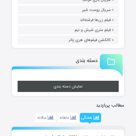
سریال پوست شیر
فیلم زن‌ها فرشته‌اند
فیلم متری شیش و نیم
کالکشن فیلم‌های هری پاتر
دسته بندی
نمایش دسته بندی
مطالب پربازدید
هفتگی
ماهانه
سالانه