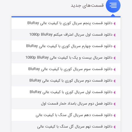
قسمت‌های جدید
سریال زشت
۲ (زیرنویس)
قسمت
منتشر شد
دانلود قسمت پنجم سریال کوری با کیفیت عالی BluRay
دانلود قسمت اول سریال اعتراف میکنم 1080p BluRay
دانلود قسمت چهارم سریال کوری با کیفیت عالی BluRay
دانلود سریال بیست و یک با کیفیت عالی 1080p BluRay
دانلود قسمت سوم سریال کوری با کیفیت عالی BluRay
دانلود قسمت دوم سریال کوری با کیفیت عالی BluRay
مردگان متحرک: شهر مرده ۳
۲ (زیرنویس)
قسمت
منتشر شد
دانلود قسمت اول سریال کوری با کیفیت عالی BluRay
دانلود فصل دوم سریال بامداد خمار قسمت اول
دانلود قسمت دهم سریال گل سنگ با کیفیت عالی
دانلود قسمت نهم سریال گل سنگ با کیفیت عالی