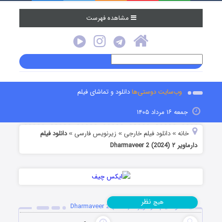
مشاهده فهرست
وب‌سایت دوستی‌ها
دانلود و تماشای فیلم
جمعه ۱۶ مرداد ۱۴۰۵
خانه
دانلود فیلم خارجی
زیرنویس فارسی
دانلود فیلم
»
»
»
دارماویر ۲ Dharmaveer 2 (2024)
نظر
هیچ
دانلود فیلم دارماویر ۲ Dharmaveer 2 (2024)