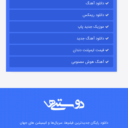
دانلود آهنگ
رویایی برای تو
دانلود ریمکس
۱۵ (دوبله)
قسمت
منتشر شد
موزیک جدید پاپ
دانلود آهنگ جدید
قیمت ایمپلنت دندان
آهنگ هوش مصنوعی
زیرزمین
۲ (دوبله)
قسمت
منتشر شد
دانلود رایگان جدیدترین فیلم‌ها، سریال‌ها و انیمیشن های جهان