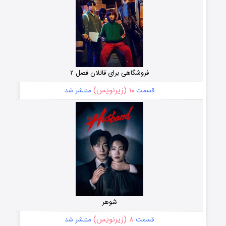
فروشگاهی برای قاتلان فصل ۲
۱۰ (زیرنویس)
قسمت
منتشر شد
شوهر
۸ (زیرنویس)
قسمت
منتشر شد