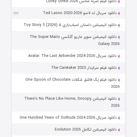
دانلود فیلم ضربه شانس Lucky Strike 2026
دانلود سریال تد لاسو Ted Lasso 2020-2026
دانلود انیمیشن داستان اسباب‌بازی ۵ Toy Story 5 (2026)
دانلود انیمیشن سوپر ماریو گلکسی The Super Mario
Galaxy 2026
دانلود سریال Avatar: The Last Airbender 2024-2026
دانلود فیلم سرایدار The Caretaker 2025
دانلود فیلم یک قاشق شکلات One Spoon of Chocolate
2026
دانلود انیمیشن There’s No Place Like Home, Snoopy
2026
دانلود سریال One Hundred Years of Solitude 2024-2026
دانلود انیمیشن تکامل Evolution 2026