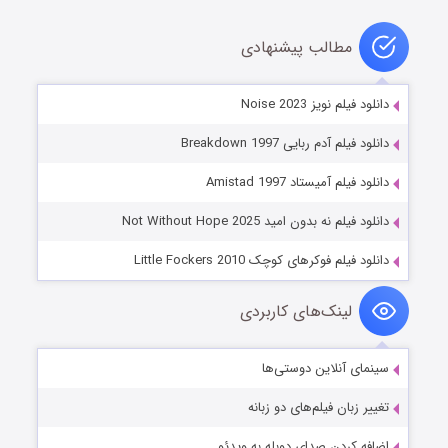
مطالب پیشنهادی
دانلود فیلم نویز Noise 2023
دانلود فیلم آدم ربایی Breakdown 1997
دانلود فیلم آمیستاد Amistad 1997
دانلود فیلم نه بدون امید Not Without Hope 2025
دانلود فیلم فوکرهای کوچک Little Fockers 2010
لینک‌های کاربردی
سینمای آنلاین دوستی‌ها
تغییر زبان فیلم‌های دو زبانه
اضافه کردن صدای دوبله به ویدئو